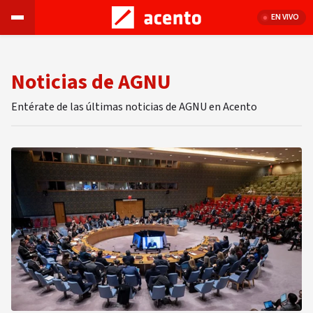
EN VIVO
Noticias de AGNU
Entérate de las últimas noticias de AGNU en Acento