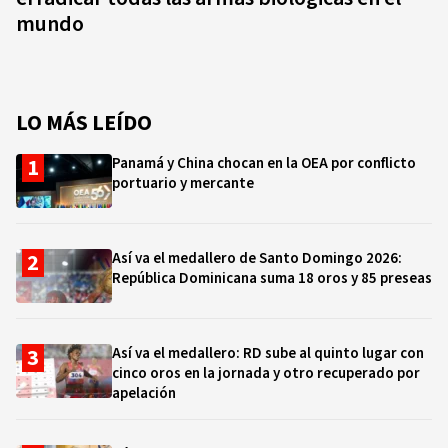
mundo
LO MÁS LEÍDO
Panamá y China chocan en la OEA por conflicto
portuario y mercante
Así va el medallero de Santo Domingo 2026:
República Dominicana suma 18 oros y 85 preseas
Así va el medallero: RD sube al quinto lugar con
cinco oros en la jornada y otro recuperado por
apelación