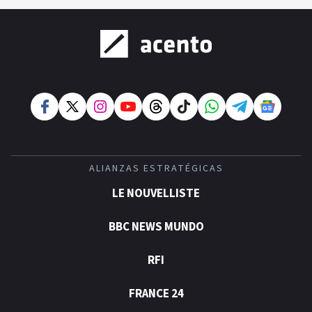
ALIANZAS ESTRATÉGICAS
LE NOUVELLISTE
BBC NEWS MUNDO
RFI
FRANCE 24