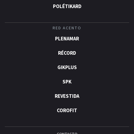
POLÉTIKARD
RED ACENTO
PLENAMAR
RÉCORD
GIKPLUS
SPK
REVESTIDA
COROFIT