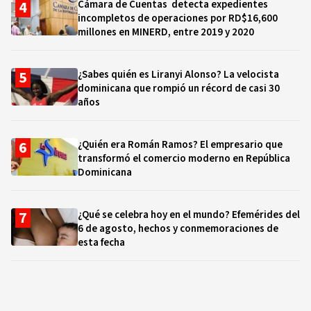
Cámara de Cuentas detecta expedientes
incompletos de operaciones por RD$16,600
millones en MINERD, entre 2019 y 2020
¿Sabes quién es Liranyi Alonso? La velocista
dominicana que rompió un récord de casi 30
años
¿Quién era Román Ramos? El empresario que
transformó el comercio moderno en República
Dominicana
¿Qué se celebra hoy en el mundo? Efemérides del
6 de agosto, hechos y conmemoraciones de
esta fecha