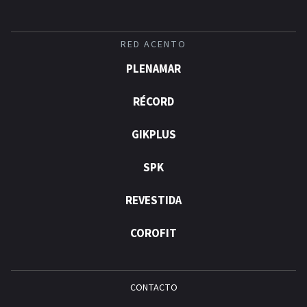
RED ACENTO
PLENAMAR
RÉCORD
GIKPLUS
SPK
REVESTIDA
COROFIT
CONTACTO