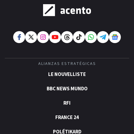
ALIANZAS ESTRATÉGICAS
LE NOUVELLISTE
BBC NEWS MUNDO
RFI
FRANCE 24
POLÉTIKARD