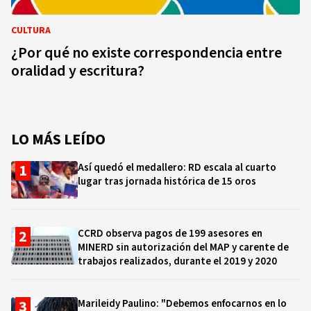
CULTURA
¿Por qué no existe correspondencia entre
oralidad y escritura?
LO MÁS LEÍDO
Así quedó el medallero: RD escala al cuarto
lugar tras jornada histórica de 15 oros
CCRD observa pagos de 199 asesores en
MINERD sin autorización del MAP y carente de
trabajos realizados, durante el 2019 y 2020
Marileidy Paulino: "Debemos enfocarnos en lo