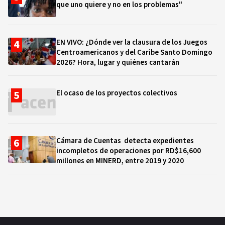
que uno quiere y no en los problemas"
EN VIVO: ¿Dónde ver la clausura de los Juegos
Centroamericanos y del Caribe Santo Domingo
2026? Hora, lugar y quiénes cantarán
El ocaso de los proyectos colectivos
Cámara de Cuentas detecta expedientes
incompletos de operaciones por RD$16,600
millones en MINERD, entre 2019 y 2020