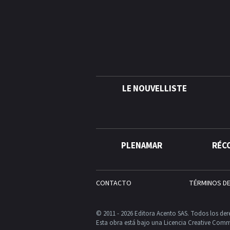
LE NOUVELLISTE
PLENAMAR
RÉC
CONTACTO
TÉRMINOS D
© 2011 - 2026 Editora Acento SAS. Todos los der
Esta obra está bajo una Licencia Creative Comm