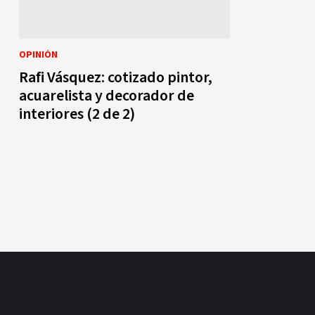
OPINIÓN
Rafi Vásquez: cotizado pintor,
acuarelista y decorador de
interiores (2 de 2)