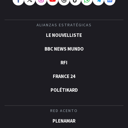
ALIANZAS ESTRATÉGICAS
LE NOUVELLISTE
BBC NEWS MUNDO
RFI
FRANCE 24
POLÉTIKARD
RED ACENTO
PLENAMAR