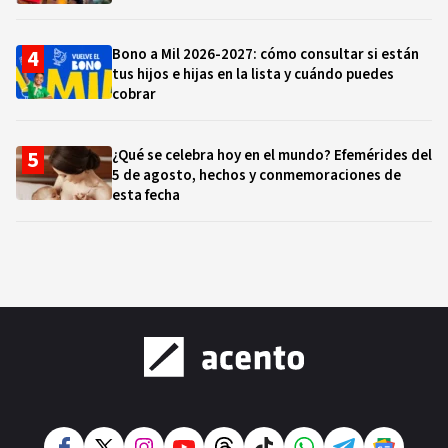
Bono a Mil 2026-2027: cómo consultar si están
tus hijos e hijas en la lista y cuándo puedes
cobrar
¿Qué se celebra hoy en el mundo? Efemérides del
5 de agosto, hechos y conmemoraciones de
esta fecha