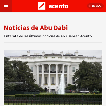
EN VIVO
Noticias de Abu Dabi
Entérate de las últimas noticias de Abu Dabi en Acento