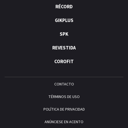
RÉCORD
GIKPLUS
SPK
REVESTIDA
COROFIT
CONTACTO
TÉRMINOS DE USO
POLÍTICA DE PRIVACIDAD
ANÚNCIESE EN ACENTO