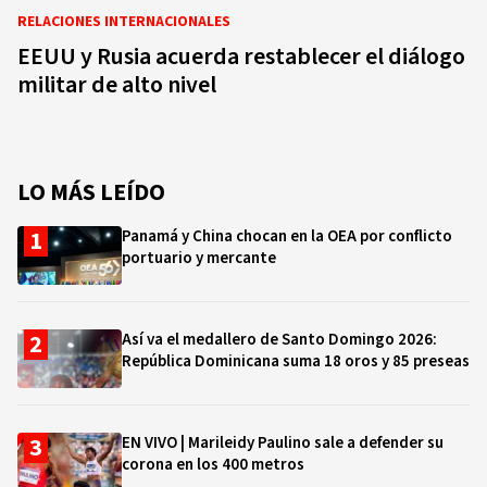
RELACIONES INTERNACIONALES
EEUU y Rusia acuerda restablecer el diálogo
militar de alto nivel
LO MÁS LEÍDO
Panamá y China chocan en la OEA por conflicto
portuario y mercante
Así va el medallero de Santo Domingo 2026:
República Dominicana suma 18 oros y 85 preseas
EN VIVO | Marileidy Paulino sale a defender su
corona en los 400 metros