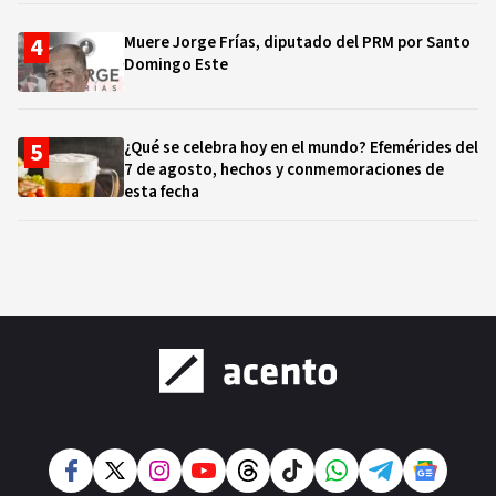
Muere Jorge Frías, diputado del PRM por Santo
Domingo Este
¿Qué se celebra hoy en el mundo? Efemérides del
7 de agosto, hechos y conmemoraciones de
esta fecha