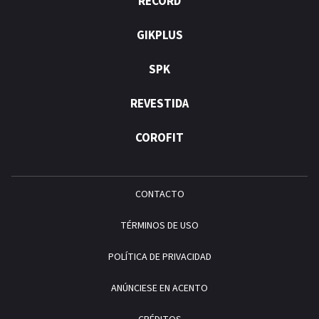
RÉCORD
GIKPLUS
SPK
REVESTIDA
COROFIT
CONTACTO
TÉRMINOS DE USO
POLÍTICA DE PRIVACIDAD
ANÚNCIESE EN ACENTO