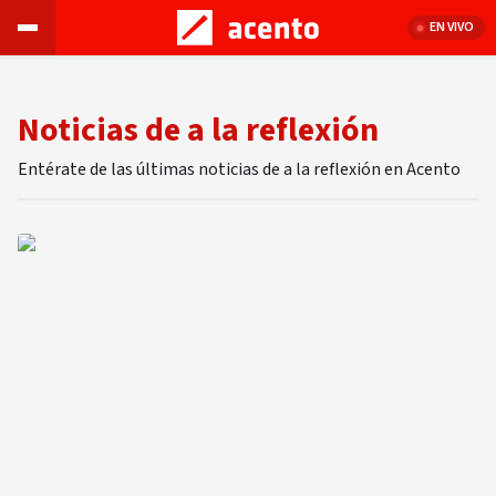
EN VIVO
Noticias de a la reflexión
Entérate de las últimas noticias de a la reflexión en Acento