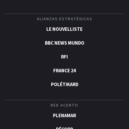
ALIANZAS ESTRATÉGICAS
LE NOUVELLISTE
BBC NEWS MUNDO
RFI
FRANCE 24
POLÉTIKARD
RED ACENTO
PLENAMAR