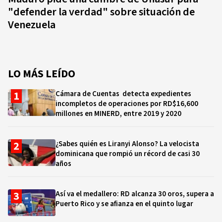
"defender la verdad" sobre situación de
Venezuela
LO MÁS LEÍDO
Cámara de Cuentas detecta expedientes
incompletos de operaciones por RD$16,600
millones en MINERD, entre 2019 y 2020
¿Sabes quién es Liranyi Alonso? La velocista
dominicana que rompió un récord de casi 30
años
Así va el medallero: RD alcanza 30 oros, supera a
Puerto Rico y se afianza en el quinto lugar