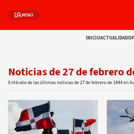
MENÚ
INICIO
ACTUALIDAD
OP
Noticias de 27 de febrero 
Entérate de las últimas noticias de 27 de febrero de 1844 en 