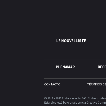
LE NOUVELLISTE
PLENAMAR
RÉC
CONTACTO
TÉRMINOS D
© 2011 - 2026 Editora Acento SAS. Todos los der
Esta obra está bajo una Licencia Creative Comm