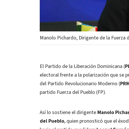
Manolo Pichardo, Dirigente de la Fuerza
El Partido de la Liberación Dominicana (
P
electoral frente a la polarización que se 
del Partido Revolucionario Moderno (
PR
partido Fuerza del Pueblo (FP).
Así lo sostiene el dirigente
Manolo Picha
del Pueblo
, quien pronosticó que el éxo