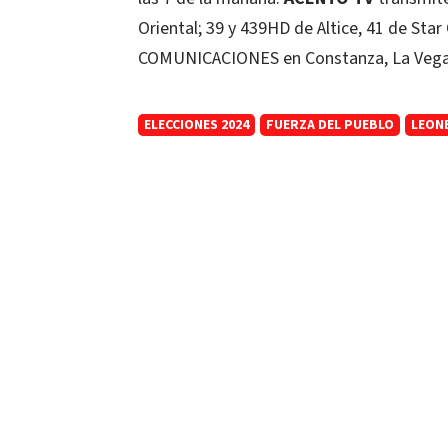
Oriental; 39 y 439HD de Altice, 41 de Sta
COMUNICACIONES en Constanza, La Vega;
ELECCIONES 2024
FUERZA DEL PUEBLO
LEON