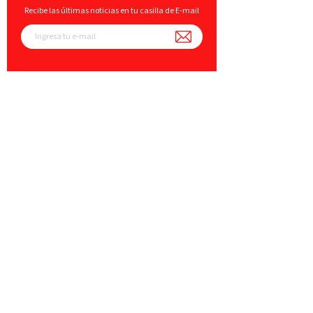
Recibe las últimas noticias en tu casilla de E-mail