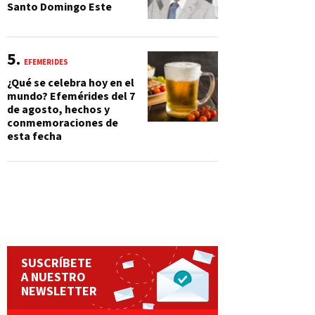
Santo Domingo Este
EFEMÉRIDES
¿Qué se celebra hoy en el
mundo? Efemérides del 7
de agosto, hechos y
conmemoraciones de
esta fecha
SUSCRÍBETE
A NUESTRO
NEWSLETTER