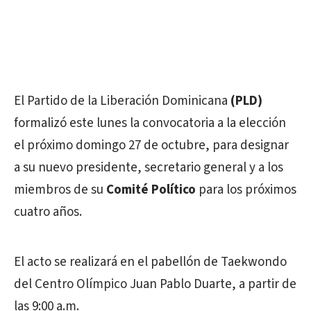
El Partido de la Liberación Dominicana
(PLD)
formalizó este lunes la convocatoria a la elección
el próximo domingo 27 de octubre, para designar
a su nuevo presidente, secretario general y a los
miembros de su
Comité Político
para los próximos
cuatro años.
El acto se realizará en el pabellón de Taekwondo
del Centro Olímpico Juan Pablo Duarte, a partir de
las 9:00 a.m.