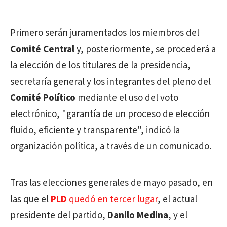
Primero serán juramentados los miembros del
Comité Central
y, posteriormente, se procederá a
la elección de los titulares de la presidencia,
secretaría general y los integrantes del pleno del
Comité Político
mediante el uso del voto
electrónico, "garantía de un proceso de elección
fluido, eficiente y transparente", indicó la
organización política, a través de un comunicado.
Tras las elecciones generales de mayo pasado, en
las que el
PLD
quedó en tercer lugar
, el actual
presidente del partido,
Danilo Medina
, y el