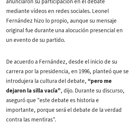
anunciaron su participación en el debate
mediante vídeos en redes sociales. Leonel
Fernández hizo lo propio, aunque su mensaje
original fue durante una alocución presencial en
un evento de su partido.
De acuerdo a Fernández, desde el inicio de su
carrera por la presidencia, en 1996, planteó que se
introdujera la cultura del debate,
“pero me
dejaron la silla vacía”
, dijo. Durante su discurso,
aseguró que "este debate es historia e
importante, porque será el debate de la verdad
contra las mentiras".