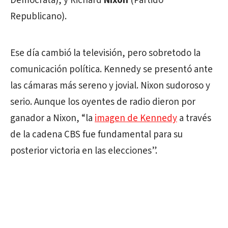
Demócrata), y Richard
Nixon
(Partido
Republicano).
Ese día cambió la televisión, pero sobretodo la
comunicación política. Kennedy se presentó ante
las cámaras más sereno y jovial. Nixon sudoroso y
serio. Aunque los oyentes de radio dieron por
ganador a Nixon, “la
imagen de Kennedy
a través
de la cadena CBS fue fundamental para su
posterior victoria en las elecciones”.