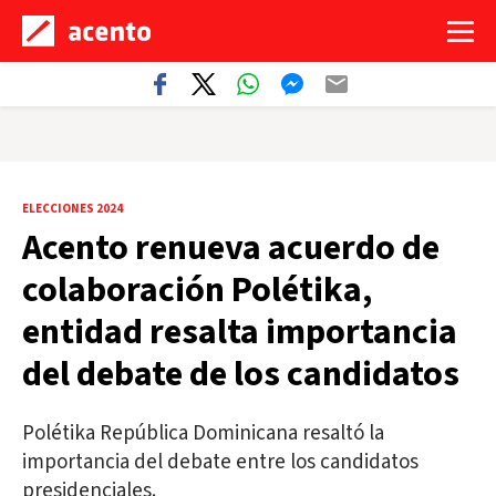
ELECCIONES 2024
Acento renueva acuerdo de
colaboración Polétika,
entidad resalta importancia
del debate de los candidatos
Polétika República Dominicana resaltó la
importancia del debate entre los candidatos
presidenciales.