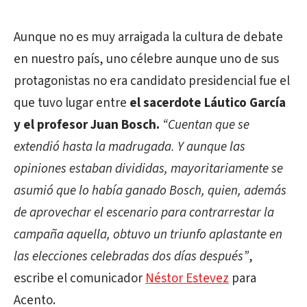
Aunque no es muy arraigada la cultura de debate
en nuestro país, uno célebre aunque uno de sus
protagonistas no era candidato presidencial fue el
que tuvo lugar entre
el sacerdote Láutico García
y el profesor Juan Bosch.
“Cuentan que se
extendió hasta la madrugada. Y aunque las
opiniones estaban divididas, mayoritariamente se
asumió que lo había ganado Bosch, quien, además
de aprovechar el escenario para contrarrestar la
campaña aquella, obtuvo un triunfo aplastante en
las elecciones celebradas dos días después”
,
escribe el comunicador
Néstor Estevez
para
Acento.