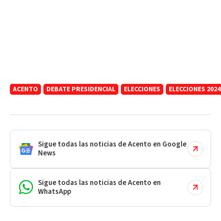
ACENTO
DEBATE PRESIDENCIAL
ELECCIONES
ELECCIONES 2024
Sigue todas las noticias de Acento en Google
News
Sigue todas las noticias de Acento en
WhatsApp