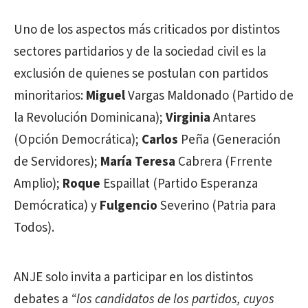
Uno de los aspectos más criticados por distintos
sectores partidarios y de la sociedad civil es la
exclusión de quienes se postulan con partidos
minoritarios:
Miguel
Vargas Maldonado (Partido de
la Revolución Dominicana);
Virginia
Antares
(Opción Democrática);
Carlos
Peña (Generación
de Servidores);
María Teresa
Cabrera (Frrente
Amplio);
Roque
Espaillat (Partido Esperanza
Demócratica) y
Fulgencio
Severino (Patria para
Todos).
ANJE solo invita a participar en los distintos
debates a
“los candidatos de los partidos, cuyos