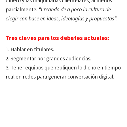
dinero y las maquinarias clientelares; al menos
parcialmente.
“Creando de a poco la cultura de
elegir con base en ideas, ideologías y propuestas”.
Tres claves para los debates actuales:
Hablar en titulares.
Segmentar por grandes audiencias.
Tener equipos que repliquen lo dicho en tiempo
real en redes para generar conversación digital.