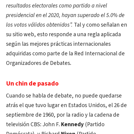
resultados electorales como partido a nivel
presidencial en el 2020, hayan superado el 5.0% de
los votos válidos obtenidos”.
Tal y como señalan en
su sitio web, esto responde a una regla aplicada
según las mejores prácticas internacionales
adquiridas como parte de la Red Internacional de
Organizadores de Debates.
Un chin de pasado
Cuando se habla de debate, no puede quedarse
atrás el que tuvo lugar en Estados Unidos, el 26 de
septiembre de 1960, por la radio y la cadena de
televisión CBS: John F.
Kennedy
(Partido