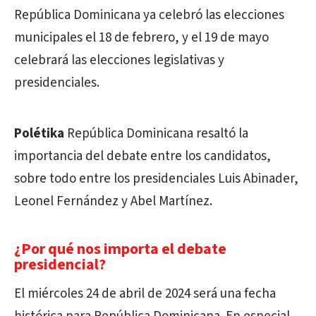
República Dominicana ya celebró las elecciones
municipales el 18 de febrero, y el 19 de mayo
celebrará las elecciones legislativas y
presidenciales.
Polétika
República Dominicana resaltó la
importancia del debate entre los candidatos,
sobre todo entre los presidenciales Luis Abinader,
Leonel Fernández y Abel Martínez.
¿Por qué nos importa el debate
presidencial?
El miércoles 24 de abril de 2024 será una fecha