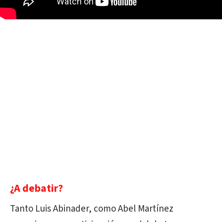
¿A debatir?
Tanto Luis Abinader, como Abel Martínez