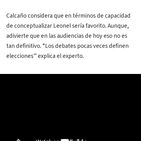
Calcaño considera que en términos de capacidad
de conceptualizar Leonel sería favorito. Aunque,
adivierte que en las audiencias de hoy eso no es
tan definitivo. “Los debates pocas veces definen
elecciones” explica el experto.