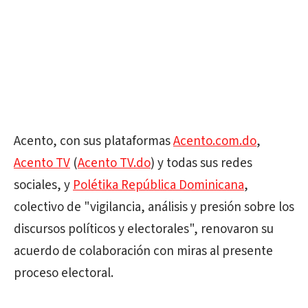
Acento, con sus plataformas
Acento.com.do
,
Acento TV
(
Acento TV.do
) y todas sus redes
sociales, y
Polétika República Dominicana
,
colectivo de "vigilancia, análisis y presión sobre los
discursos políticos y electorales", renovaron su
acuerdo de colaboración con miras al presente
proceso electoral.