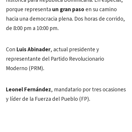
histórica para República Dominicana. En especial,
porque representa
un gran paso
en su camino
hacia una democracia plena. Dos horas de corrido,
de 8:00 pm a 10:00 pm.
Con
Luis Abinader
, actual presidente y
representante del Partido Revolucionario
Moderno (PRM).
Leonel Fernández
, mandatario por tres ocasiones
y líder de la Fuerza del Pueblo (FP).