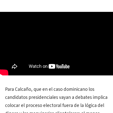
Para Calcaño, que en el caso dominicano los
candidatos presidenciales vayan a debates implica
colocar el proceso electoral fuera de la lógica del