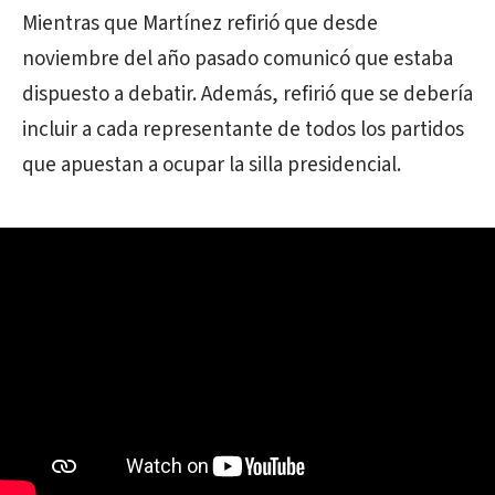
Mientras que Martínez refirió que desde
noviembre del año pasado comunicó que estaba
dispuesto a debatir. Además, refirió que se debería
incluir a cada representante de todos los partidos
que apuestan a ocupar la silla presidencial.