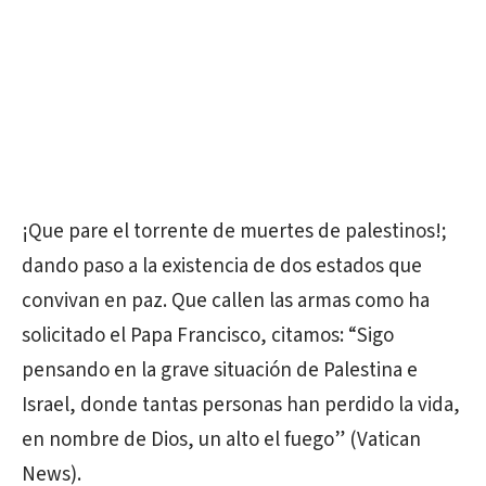
¡Que pare el torrente de muertes de palestinos!;
dando paso a la existencia de dos estados que
convivan en paz. Que callen las armas como ha
solicitado el Papa Francisco, citamos: “Sigo
pensando en la grave situación de Palestina e
Israel, donde tantas personas han perdido la vida,
en nombre de Dios, un alto el fuego” (Vatican
News).