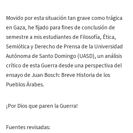
Movido por esta situación tan grave como trágica
en Gaza, he fijado para fines de conclusión de
semestre a mis estudiantes de Filosofía, Ética,
Semiótica y Derecho de Prensa de la Universidad
Autónoma de Santo Domingo (UASD), un análisis
crítico de esta Guerra desde una perspectiva del
ensayo de Juan Bosch: Breve Historia de los
Pueblos Árabes.
¡Por Dios que paren la Guerra!
Fuentes revisadas: