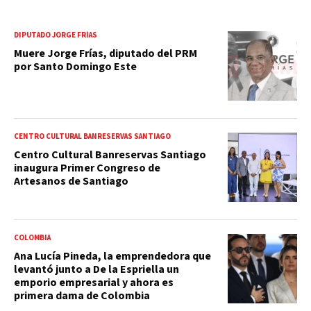
DIPUTADO JORGE FRÍAS
Muere Jorge Frías, diputado del PRM
por Santo Domingo Este
CENTRO CULTURAL BANRESERVAS SANTIAGO
Centro Cultural Banreservas Santiago
inaugura Primer Congreso de
Artesanos de Santiago
COLOMBIA
Ana Lucía Pineda, la emprendedora que
levantó junto a De la Espriella un
emporio empresarial y ahora es
primera dama de Colombia