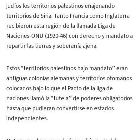
judíos los territorios palestinos enajenando
territorios de Siria. Tanto Francia como Inglaterra
recibieron esta región de la llamada Liga de
Naciones-ONU (1920-46) con derecho y mandato a
repartir las tierras y soberanía ajena.
Estos “territorios palestinos bajo mandato” eran
antiguas colonias alemanas y territorios otomanos
colocados bajo lo que el Pacto de la liga de
naciones llamó la “tutela” de poderes obligatorios
hasta que pudieran convertirse en estados
independientes.