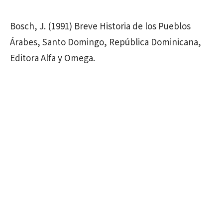
Bosch, J. (1991) Breve Historia de los Pueblos
Árabes, Santo Domingo, República Dominicana,
Editora Alfa y Omega.