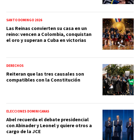
SANTO DOMINGO 2026
Las Reinas convierten su casa en un
reino: vencen a Colombia, conquistan
el oro y superan a Cuba en victorias
DERECHOS
Reiteran que las tres causales son
compatibles con la Constitución
ELECCIONES DOMINICANAS
Abel recuerda el debate presidencial
con Abinader y Leonel y quiere otros a
cargo de la JCE