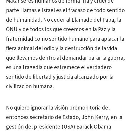
Matar seres humanos de forma fría y cruel de
parte Hamás e Israel es el fracaso de todo sentido
de humanidad. No ceder al Llamado del Papa, la
ONU y de todos los que creemos en la Paz y la
fraternidad como sentido humano para aplacar la
fiera animal del odio y la destrucción de la vida
que llevamos dentro al demandar parar la guerra,
es una tragedia que estremece el verdadero
sentido de libertad y justicia alcanzado por la
civilización humana.
No quiero ignorar la visión premonitoria del
entonces secretario de Estado, John Kerry, en la
gestión del presidente (USA) Barack Obama