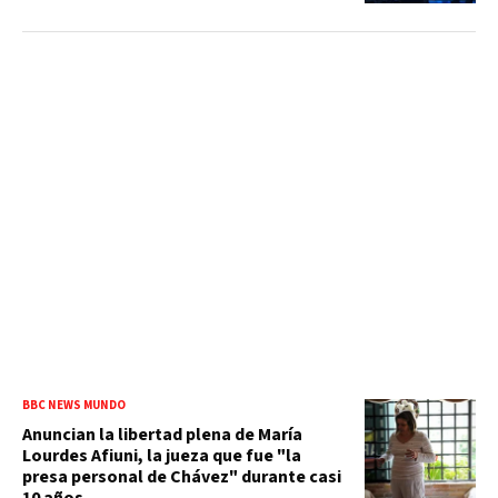
BBC NEWS MUNDO
Anuncian la libertad plena de María
Lourdes Afiuni, la jueza que fue "la
presa personal de Chávez" durante casi
10 años