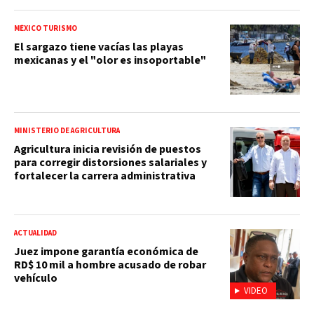
MÉXICO TURISMO
El sargazo tiene vacías las playas
mexicanas y el "olor es insoportable"
MINISTERIO DE AGRICULTURA
Agricultura inicia revisión de puestos
para corregir distorsiones salariales y
fortalecer la carrera administrativa
ACTUALIDAD
Juez impone garantía económica de
RD$ 10 mil a hombre acusado de robar
vehículo
VIDEO