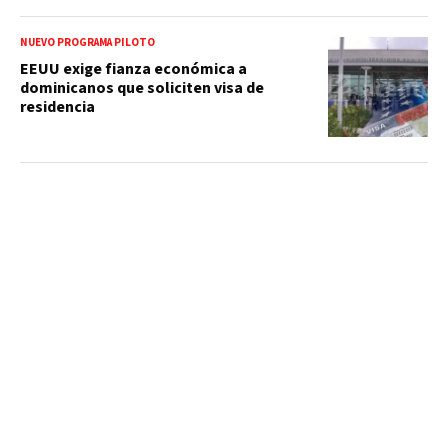
NUEVO PROGRAMA PILOTO
EEUU exige fianza económica a
dominicanos que soliciten visa de
residencia