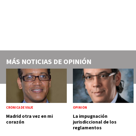
MÁS NOTICIAS DE
OPINIÓN
CRÓNICA DE VIAJE
OPINIÓN
Madrid otra vez en mi
La impugnación
corazón
jurisdiccional de los
reglamentos