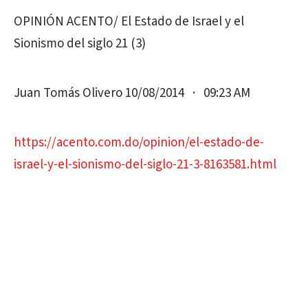
OPINIÓN ACENTO/ El Estado de Israel y el
Sionismo del siglo 21 (3)
Juan Tomás Olivero 10/08/2014 · 09:23 AM
https://acento.com.do/opinion/el-estado-de-
israel-y-el-sionismo-del-siglo-21-3-8163581.html