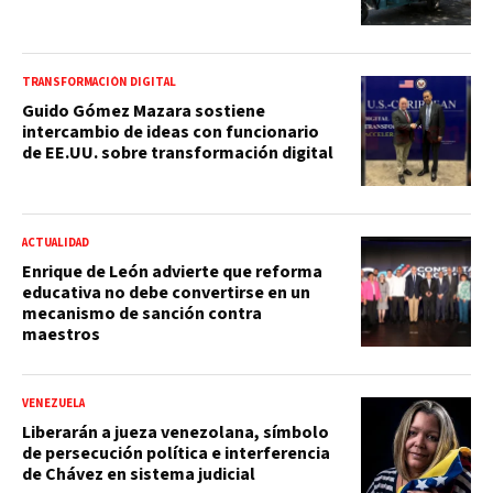
TRANSFORMACIÓN DIGITAL
Guido Gómez Mazara sostiene
intercambio de ideas con funcionario
de EE.UU. sobre transformación digital
ACTUALIDAD
Enrique de León advierte que reforma
educativa no debe convertirse en un
mecanismo de sanción contra
maestros
VENEZUELA
Liberarán a jueza venezolana, símbolo
de persecución política e interferencia
de Chávez en sistema judicial