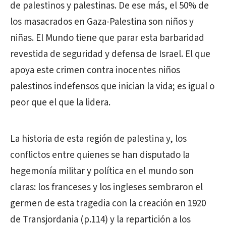
de palestinos y palestinas. De ese más, el 50% de
los masacrados en Gaza-Palestina son niños y
niñas. El Mundo tiene que parar esta barbaridad
revestida de seguridad y defensa de Israel. El que
apoya este crimen contra inocentes niños
palestinos indefensos que inician la vida; es igual o
peor que el que la lidera.
La historia de esta región de palestina y, los
conflictos entre quienes se han disputado la
hegemonía militar y política en el mundo son
claras: los franceses y los ingleses sembraron el
germen de esta tragedia con la creación en 1920
de Transjordania (p.114) y la repartición a los