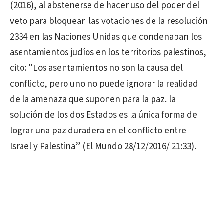
(2016), al abstenerse de hacer uso del poder del
veto para bloquear las votaciones de la resolución
2334 en las Naciones Unidas que condenaban los
asentamientos judíos en los territorios palestinos,
cito: "Los asentamientos no son la causa del
conflicto, pero uno no puede ignorar la realidad
de la amenaza que suponen para la paz. la
solución de los dos Estados es la única forma de
lograr una paz duradera en el conflicto entre
Israel y Palestina” (El Mundo 28/12/2016/ 21:33).