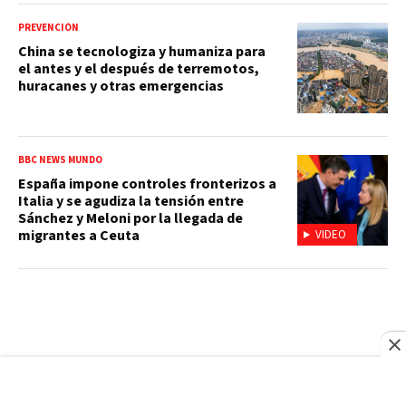
PREVENCIÓN
China se tecnologiza y humaniza para
el antes y el después de terremotos,
huracanes y otras emergencias
BBC NEWS MUNDO
España impone controles fronterizos a
Italia y se agudiza la tensión entre
Sánchez y Meloni por la llegada de
migrantes a Ceuta
VIDEO