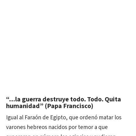
“…la guerra destruye todo. Todo. Quita
humanidad” (Papa Francisco)
Igual al Faraón de Egipto, que ordenó matar los
varones hebreos nacidos por temor a que