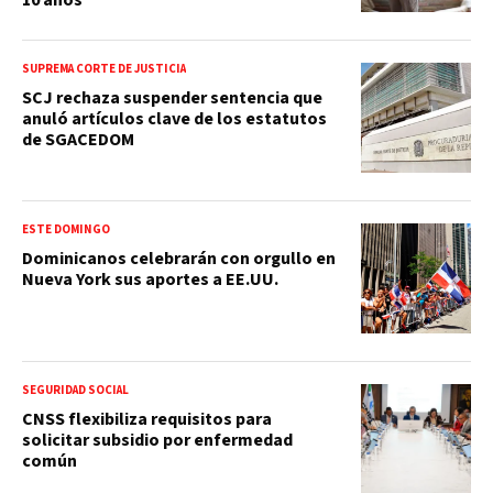
SUPREMA CORTE DE JUSTICIA
SCJ rechaza suspender sentencia que
anuló artículos clave de los estatutos
de SGACEDOM
ESTE DOMINGO
Dominicanos celebrarán con orgullo en
Nueva York sus aportes a EE.UU.
SEGURIDAD SOCIAL
CNSS flexibiliza requisitos para
solicitar subsidio por enfermedad
común