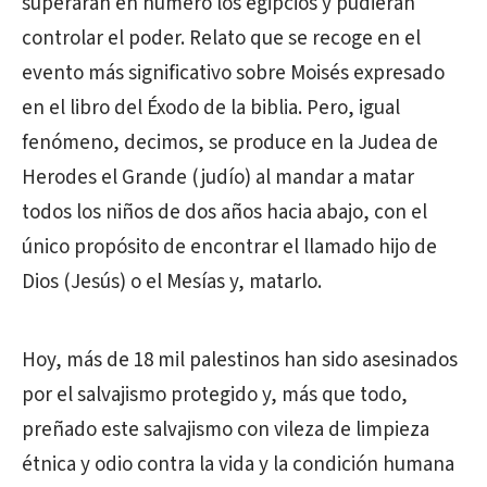
superaran en número los egipcios y pudieran
controlar el poder. Relato que se recoge en el
evento más significativo sobre Moisés expresado
en el libro del Éxodo de la biblia. Pero, igual
fenómeno, decimos, se produce en la Judea de
Herodes el Grande (judío) al mandar a matar
todos los niños de dos años hacia abajo, con el
único propósito de encontrar el llamado hijo de
Dios (Jesús) o el Mesías y, matarlo.
Hoy, más de 18 mil palestinos han sido asesinados
por el salvajismo protegido y, más que todo,
preñado este salvajismo con vileza de limpieza
étnica y odio contra la vida y la condición humana