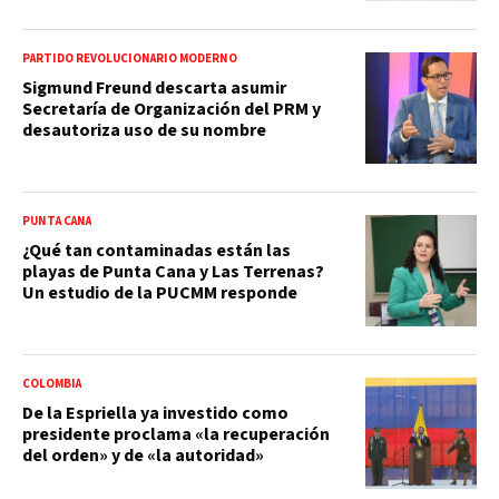
PARTIDO REVOLUCIONARIO MODERNO
Sigmund Freund descarta asumir
Secretaría de Organización del PRM y
desautoriza uso de su nombre
PUNTA CANA
¿Qué tan contaminadas están las
playas de Punta Cana y Las Terrenas?
Un estudio de la PUCMM responde
COLOMBIA
De la Espriella ya investido como
presidente proclama «la recuperación
del orden» y de «la autoridad»