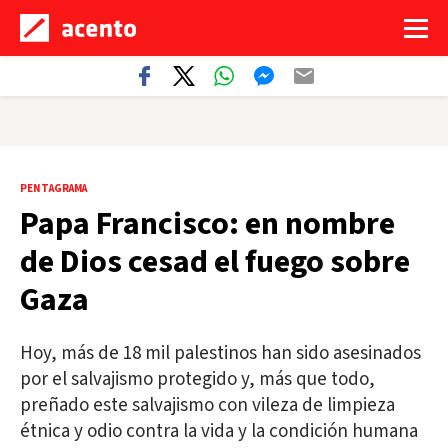
PENTAGRAMA
Papa Francisco: en nombre
de Dios cesad el fuego sobre
Gaza
Hoy, más de 18 mil palestinos han sido asesinados
por el salvajismo protegido y, más que todo,
preñado este salvajismo con vileza de limpieza
étnica y odio contra la vida y la condición humana