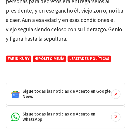
personas para decretos era entregárselos al
presidente, y en ese gancho él, viejo zorro, no iba
a caer. Aun a esa edad y en esas condiciones el
viejo seguía siendo celoso con su liderazgo. Genio
y figura hasta la sepultura.
FARID KURY
HIPÓLITO MEJÍA
LEALTADES POLÍTICAS
Sigue todas las noticias de Acento en Google
News
Sigue todas las noticias de Acento en
WhatsApp