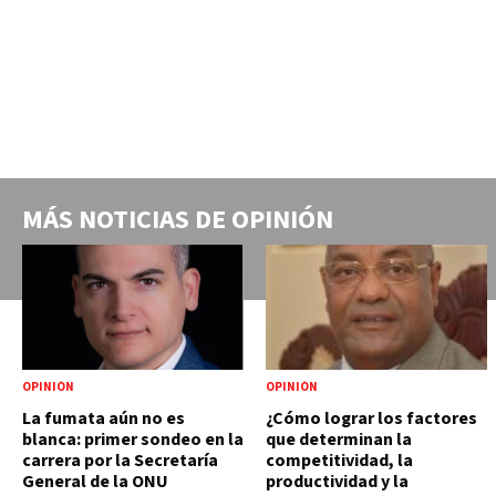
MÁS NOTICIAS DE
OPINIÓN
OPINIÓN
OPINIÓN
La fumata aún no es
¿Cómo lograr los factores
blanca: primer sondeo en la
que determinan la
carrera por la Secretaría
competitividad, la
General de la ONU
productividad y la