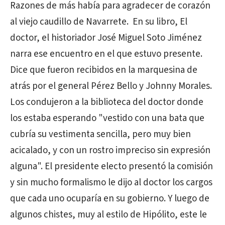
Razones de más había para agradecer de corazón
al viejo caudillo de Navarrete. En su libro, El
doctor, el historiador José Miguel Soto Jiménez
narra ese encuentro en el que estuvo presente.
Dice que fueron recibidos en la marquesina de
atrás por el general Pérez Bello y Johnny Morales.
Los condujeron a la biblioteca del doctor donde
los estaba esperando "vestido con una bata que
cubría su vestimenta sencilla, pero muy bien
acicalado, y con un rostro impreciso sin expresión
alguna". El presidente electo presentó la comisión
y sin mucho formalismo le dijo al doctor los cargos
que cada uno ocuparía en su gobierno. Y luego de
algunos chistes, muy al estilo de Hipólito, este le