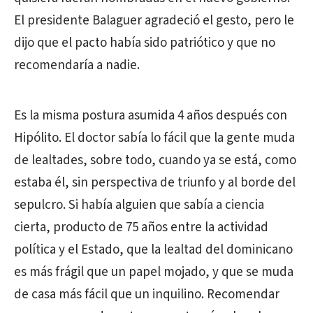
El presidente Balaguer agradeció el gesto, pero le
dijo que el pacto había sido patriótico y que no
recomendaría a nadie.
Es la misma postura asumida 4 años después con
Hipólito. El doctor sabía lo fácil que la gente muda
de lealtades, sobre todo, cuando ya se está, como
estaba él, sin perspectiva de triunfo y al borde del
sepulcro. Si había alguien que sabía a ciencia
cierta, producto de 75 años entre la actividad
política y el Estado, que la lealtad del dominicano
es más frágil que un papel mojado, y que se muda
de casa más fácil que un inquilino. Recomendar