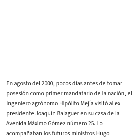
En agosto del 2000, pocos días antes de tomar
posesión como primer mandatario de la nación, el
Ingeniero agrónomo Hipólito Mejía visitó al ex
presidente Joaquín Balaguer en su casa de la
Avenida Máximo Gómez número 25. Lo
acompañaban los futuros ministros Hugo