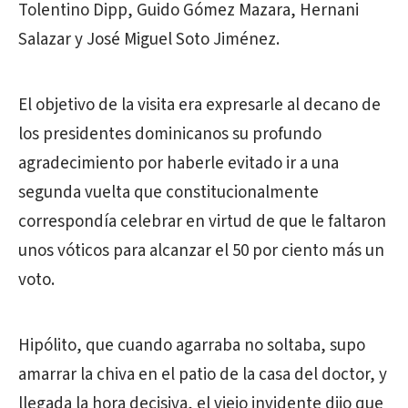
Tolentino Dipp, Guido Gómez Mazara, Hernani
Salazar y José Miguel Soto Jiménez.
El objetivo de la visita era expresarle al decano de
los presidentes dominicanos su profundo
agradecimiento por haberle evitado ir a una
segunda vuelta que constitucionalmente
correspondía celebrar en virtud de que le faltaron
unos vóticos para alcanzar el 50 por ciento más un
voto.
Hipólito, que cuando agarraba no soltaba, supo
amarrar la chiva en el patio de la casa del doctor, y
llegada la hora decisiva, el viejo invidente dijo que