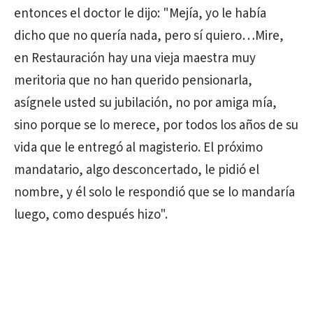
entonces el doctor le dijo: "Mejía, yo le había
dicho que no quería nada, pero sí quiero…Mire,
en Restauración hay una vieja maestra muy
meritoria que no han querido pensionarla,
asígnele usted su jubilación, no por amiga mía,
sino porque se lo merece, por todos los años de su
vida que le entregó al magisterio. El próximo
mandatario, algo desconcertado, le pidió el
nombre, y él solo le respondió que se lo mandaría
luego, como después hizo".