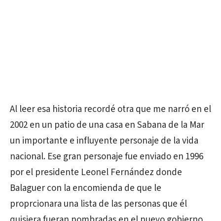
Al leer esa historia recordé otra que me narró en el
2002 en un patio de una casa en Sabana de la Mar
un importante e influyente personaje de la vida
nacional. Ese gran personaje fue enviado en 1996
por el presidente Leonel Fernández donde
Balaguer con la encomienda de que le
proprcionara una lista de las personas que él
quisiera fueran nombradas en el nuevo gobierno.