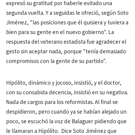
expresó su gratitud por haberle evitado una
segunda vuelta. Y a seguidas le ofreció, según Soto
Jiménez, "las posiciones que él quisiera y tuviera a
bien para su gente en el nuevo gobierno". La
respuesta del veterano estadista fue agradecer el
gesto sin aceptar nada, porque "tenía demasiado
compromisos con la gente de su partido".
Hipólito, dinámico y jocoso, insistió, y el doctor,
con su consabida decencia, insistió en su negativa.
Nada de cargos para los reformistas. Al final se
despidieron, pero cuando ya se habían alejado un
poco, se escuchó la voz de Balaguer pidiendo que
le llamaran a Hipólito. Dice Soto Jiménez que