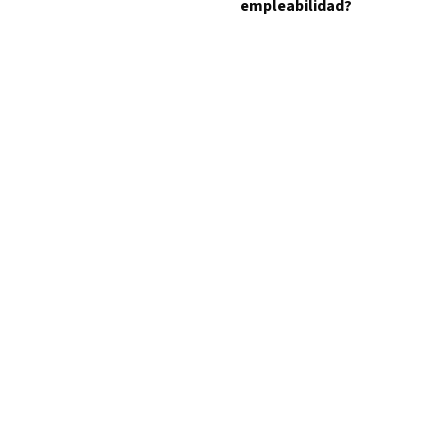
empleabilidad?