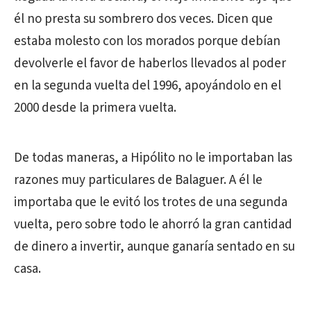
él no presta su sombrero dos veces. Dicen que
estaba molesto con los morados porque debían
devolverle el favor de haberlos llevados al poder
en la segunda vuelta del 1996, apoyándolo en el
2000 desde la primera vuelta.
De todas maneras, a Hipólito no le importaban las
razones muy particulares de Balaguer. A él le
importaba que le evitó los trotes de una segunda
vuelta, pero sobre todo le ahorró la gran cantidad
de dinero a invertir, aunque ganaría sentado en su
casa.