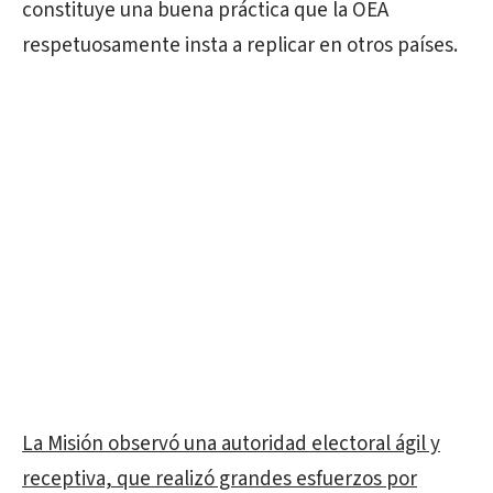
constituye una buena práctica que la OEA
respetuosamente insta a replicar en otros países.
La Misión observó una autoridad electoral ágil y
receptiva, que realizó grandes esfuerzos por