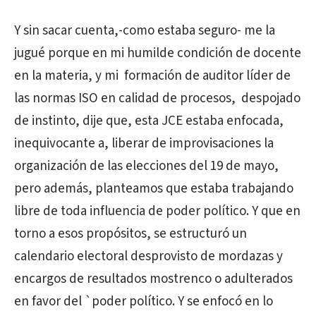
Y sin sacar cuenta,-como estaba seguro- me la
jugué porque en mi humilde condición de docente
en la materia, y mi formación de auditor líder de
las normas ISO en calidad de procesos, despojado
de instinto, dije que, esta JCE estaba enfocada,
inequivocante a, liberar de improvisaciones la
organización de las elecciones del 19 de mayo,
pero además, planteamos que estaba trabajando
libre de toda influencia de poder político. Y que en
torno a esos propósitos, se estructuró un
calendario electoral desprovisto de mordazas y
encargos de resultados mostrenco o adulterados
en favor del `poder político. Y se enfocó en lo