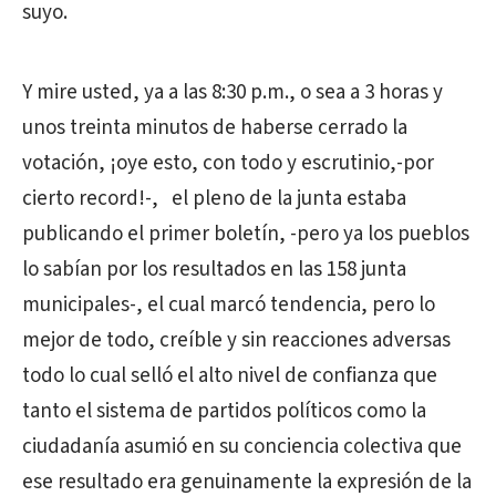
suyo.
Y mire usted, ya a las 8:30 p.m., o sea a 3 horas y
unos treinta minutos de haberse cerrado la
votación, ¡oye esto, con todo y escrutinio,-por
cierto record!-, el pleno de la junta estaba
publicando el primer boletín, -pero ya los pueblos
lo sabían por los resultados en las 158 junta
municipales-, el cual marcó tendencia, pero lo
mejor de todo, creíble y sin reacciones adversas
todo lo cual selló el alto nivel de confianza que
tanto el sistema de partidos políticos como la
ciudadanía asumió en su conciencia colectiva que
ese resultado era genuinamente la expresión de la