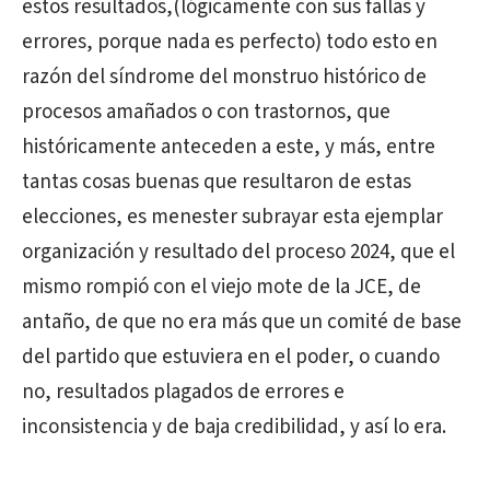
estos resultados,(lógicamente con sus fallas y
errores, porque nada es perfecto) todo esto en
razón del síndrome del monstruo histórico de
procesos amañados o con trastornos, que
históricamente anteceden a este, y más, entre
tantas cosas buenas que resultaron de estas
elecciones, es menester subrayar esta ejemplar
organización y resultado del proceso 2024, que el
mismo rompió con el viejo mote de la JCE, de
antaño, de que no era más que un comité de base
del partido que estuviera en el poder, o cuando
no, resultados plagados de errores e
inconsistencia y de baja credibilidad, y así lo era.