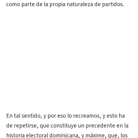
como parte de la propia naturaleza de partidos.
En tal sentido, y por eso lo recreamos, y esto ha
de repetirse, que constituye un precedente en la
historia electoral dominicana, y máxime, que, los