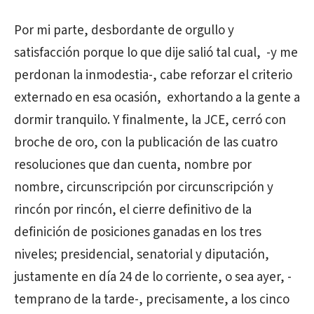
Por mi parte, desbordante de orgullo y
satisfacción porque lo que dije salió tal cual, -y me
perdonan la inmodestia-, cabe reforzar el criterio
externado en esa ocasión, exhortando a la gente a
dormir tranquilo. Y finalmente, la JCE, cerró con
broche de oro, con la publicación de las cuatro
resoluciones que dan cuenta, nombre por
nombre, circunscripción por circunscripción y
rincón por rincón, el cierre definitivo de la
definición de posiciones ganadas en los tres
niveles; presidencial, senatorial y diputación,
justamente en día 24 de lo corriente, o sea ayer, -
temprano de la tarde-, precisamente, a los cinco