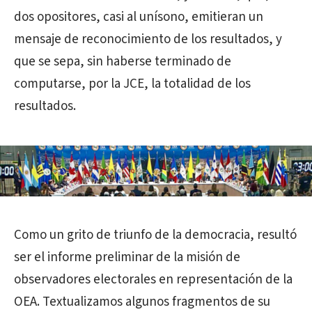
dos opositores, casi al unísono, emitieran un
mensaje de reconocimiento de los resultados, y
que se sepa, sin haberse terminado de
computarse, por la JCE, la totalidad de los
resultados.
Como un grito de triunfo de la democracia, resultó
ser el informe preliminar de la misión de
observadores electorales en representación de la
OEA. Textualizamos algunos fragmentos de su