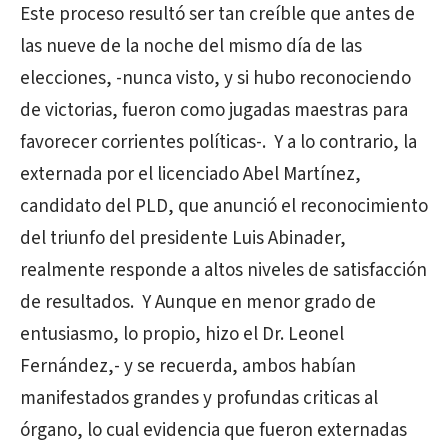
Este proceso resultó ser tan creíble que antes de
las nueve de la noche del mismo día de las
elecciones, -nunca visto, y si hubo reconociendo
de victorias, fueron como jugadas maestras para
favorecer corrientes políticas-. Y a lo contrario, la
externada por el licenciado Abel Martínez,
candidato del PLD, que anunció el reconocimiento
del triunfo del presidente Luis Abinader,
realmente responde a altos niveles de satisfacción
de resultados. Y Aunque en menor grado de
entusiasmo, lo propio, hizo el Dr. Leonel
Fernández,- y se recuerda, ambos habían
manifestados grandes y profundas criticas al
órgano, lo cual evidencia que fueron externadas