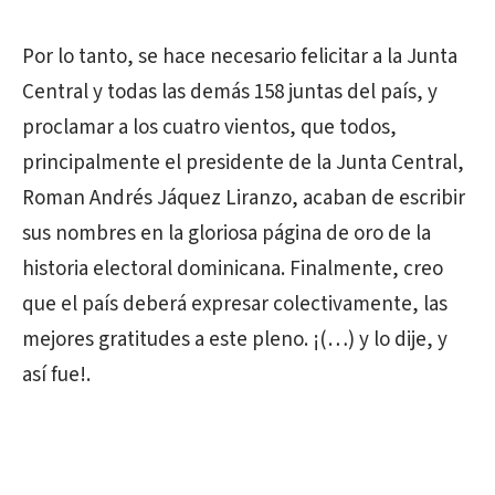
Por lo tanto, se hace necesario felicitar a la Junta
Central y todas las demás 158 juntas del país, y
proclamar a los cuatro vientos, que todos,
principalmente el presidente de la Junta Central,
Roman Andrés Jáquez Liranzo, acaban de escribir
sus nombres en la gloriosa página de oro de la
historia electoral dominicana. Finalmente, creo
que el país deberá expresar colectivamente, las
mejores gratitudes a este pleno. ¡(…) y lo dije, y
así fue!.