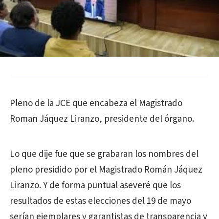
Pleno de la JCE que encabeza el Magistrado
Roman Jáquez Liranzo, presidente del órgano.
Lo que dije fue que se grabaran los nombres del
pleno presidido por el Magistrado Román Jáquez
Liranzo. Y de forma puntual aseveré que los
resultados de estas elecciones del 19 de mayo
serían ejemplares y garantistas de transparencia y