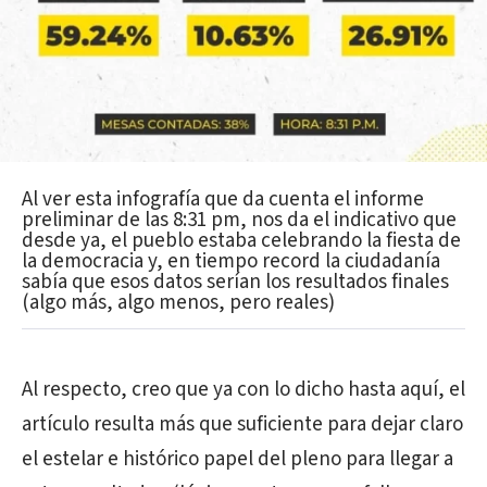
Al ver esta infografía que da cuenta el informe
preliminar de las 8:31 pm, nos da el indicativo que
desde ya, el pueblo estaba celebrando la fiesta de
la democracia y, en tiempo record la ciudadanía
sabía que esos datos serían los resultados finales
(algo más, algo menos, pero reales)
Al respecto, creo que ya con lo dicho hasta aquí, el
artículo resulta más que suficiente para dejar claro
el estelar e histórico papel del pleno para llegar a