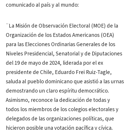
comunicado al país y al mundo:
¨La Misión de Observación Electoral (MOE) de la
Organización de los Estados Americanos (OEA)
para las Elecciones Ordinarias Generales de los
Niveles Presidencial, Senatorial y de Diputaciones
del 19 de mayo de 2024, liderada por el ex
presidente de Chile, Eduardo Frei Ruiz-Tagle,
saluda al pueblo dominicano que asistió a las urnas
demostrando un claro espíritu democrático.
Asimismo, reconoce la dedicación de todas y
todos los miembros de los colegios electorales y
delegados de las organizaciones políticas, que
hicieron posible una votación pacífica y cívica.