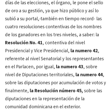
días de las elecciones, el órgano, le pone el sello
de oro a su gestión, ya que hizo público y así lo
subió a su portal,-también en tiempo record- las
cuatro resoluciones contentivas de los nombres
de los ganadores en los tres niveles, a saber: la
Resolución No. 41
, contentiva del nivel
Presidencial y Vice Presidencial,
la numero 42
,
referente al nivel Senatorial y los representantes
en el Parlacen, por igual,
la numero 43
, sobre
nivel de Diputaciones territoriales,
la numero 44
,
sobre las diputaciones por acumulación de votos y
finalmente,
la Resolución número 45,
sobre las
diputaciones en la representación de la
comunidad dominicana en el exterior.