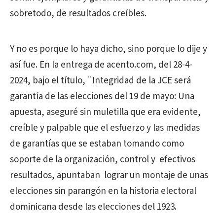
sobretodo, de resultados creíbles.
Y no es porque lo haya dicho, sino porque lo dije y
así fue. En la entrega de acento.com, del 28-4-
2024, bajo el título, ¨Integridad de la JCE será
garantía de las elecciones del 19 de mayo: Una
apuesta, aseguré sin muletilla que era evidente,
creíble y palpable que el esfuerzo y las medidas
de garantías que se estaban tomando como
soporte de la organización, control y efectivos
resultados, apuntaban lograr un montaje de unas
elecciones sin parangón en la historia electoral
dominicana desde las elecciones del 1923.