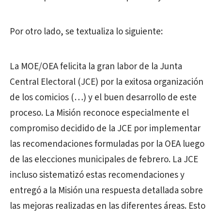
Por otro lado, se textualiza lo siguiente:
La MOE/OEA felicita la gran labor de la Junta
Central Electoral (JCE) por la exitosa organización
de los comicios (…) y el buen desarrollo de este
proceso. La Misión reconoce especialmente el
compromiso decidido de la JCE por implementar
las recomendaciones formuladas por la OEA luego
de las elecciones municipales de febrero. La JCE
incluso sistematizó estas recomendaciones y
entregó a la Misión una respuesta detallada sobre
las mejoras realizadas en las diferentes áreas. Esto