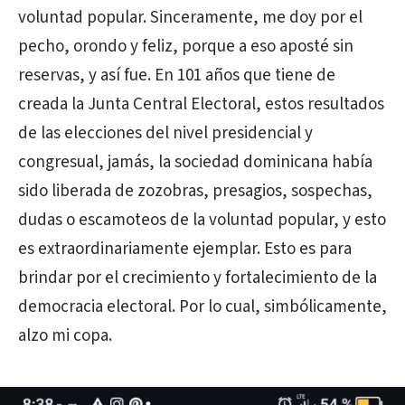
voluntad popular. Sinceramente, me doy por el
pecho, orondo y feliz, porque a eso aposté sin
reservas, y así fue. En 101 años que tiene de
creada la Junta Central Electoral, estos resultados
de las elecciones del nivel presidencial y
congresual, jamás, la sociedad dominicana había
sido liberada de zozobras, presagios, sospechas,
dudas o escamoteos de la voluntad popular, y esto
es extraordinariamente ejemplar. Esto es para
brindar por el crecimiento y fortalecimiento de la
democracia electoral. Por lo cual, simbólicamente,
alzo mi copa.