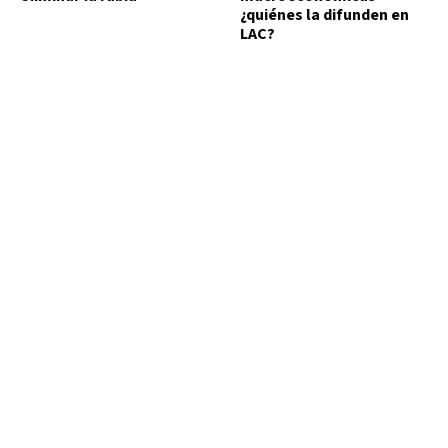
¿quiénes la difunden en
LAC?