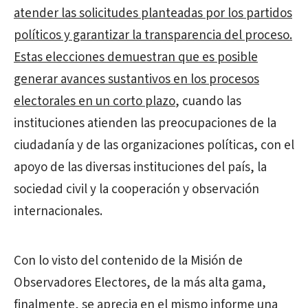
atender las solicitudes planteadas por los partidos
políticos y garantizar la transparencia del proceso.
Estas elecciones demuestran que es posible
generar avances sustantivos en los procesos
electorales en un corto plazo
, cuando las
instituciones atienden las preocupaciones de la
ciudadanía y de las organizaciones políticas, con el
apoyo de las diversas instituciones del país, la
sociedad civil y la cooperación y observación
internacionales.
Con lo visto del contenido de la Misión de
Observadores Electores, de la más alta gama,
finalmente, se aprecia en el mismo informe una