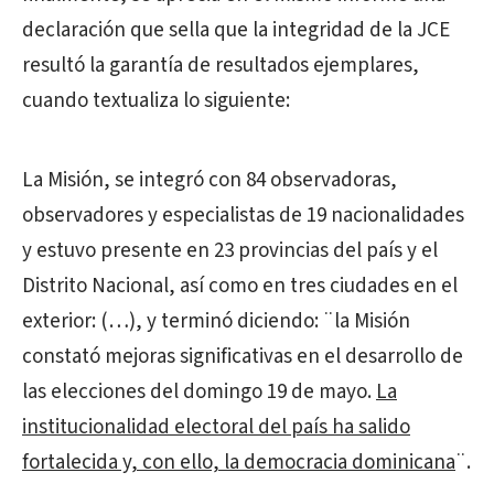
declaración que sella que la integridad de la JCE
resultó la garantía de resultados ejemplares,
cuando textualiza lo siguiente:
La Misión, se integró con 84 observadoras,
observadores y especialistas de 19 nacionalidades
y estuvo presente en 23 provincias del país y el
Distrito Nacional, así como en tres ciudades en el
exterior: (…), y terminó diciendo: ¨la Misión
constató mejoras significativas en el desarrollo de
las elecciones del domingo 19 de mayo.
La
institucionalidad electoral del país ha salido
fortalecida y, con ello, la democracia dominicana
¨.