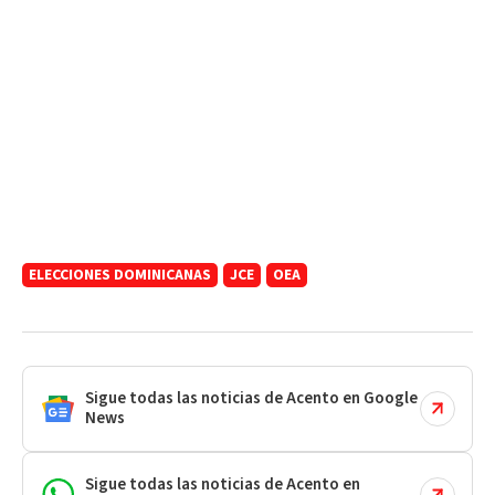
ELECCIONES DOMINICANAS
JCE
OEA
Sigue todas las noticias de Acento en Google
News
Sigue todas las noticias de Acento en