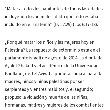
“Matar a todos los habitantes de todas las edades
incluyendo los animales, dado que todo estaba
incluido en el anatema” (Lv 27:29) (Jos 6:17-18).
¿Por qué matar los niños y las mujeres hoy en
Palestina? La respuesta de exterminio está en el
parlamento israelí de agosto de 2014: la diputada
Ayalet Shaked y el académico de la Universidad
Bar lland, de Tel Aviv. La primera llama a matar las
madres, niños y niñas palestinas por ser
serpientes y vientres malditos y, el segundo;
propuso la violación y muerte de las niñas,
hermanas, madres y mujeres de los combatientes