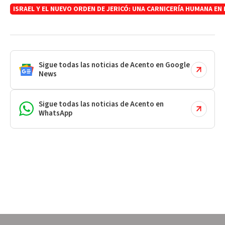
ISRAEL Y EL NUEVO ORDEN DE JERICÓ: UNA CARNICERÍA HUMANA EN
Sigue todas las noticias de Acento en Google
News
Sigue todas las noticias de Acento en
WhatsApp