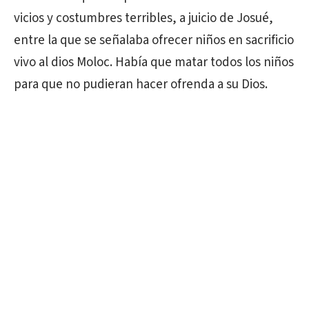
vicios y costumbres terribles, a juicio de Josué,
entre la que se señalaba ofrecer niños en sacrificio
vivo al dios Moloc. Había que matar todos los niños
para que no pudieran hacer ofrenda a su Dios.