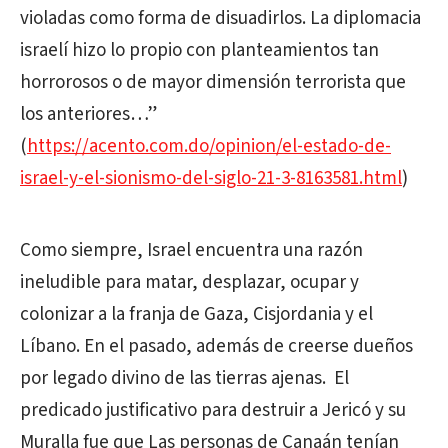
violadas como forma de disuadirlos. La diplomacia
israelí hizo lo propio con planteamientos tan
horrorosos o de mayor dimensión terrorista que
los anteriores…”
(
https://acento.com.do/opinion/el-estado-de-
israel-y-el-sionismo-del-siglo-21-3-8163581.html
)
Como siempre, Israel encuentra una razón
ineludible para matar, desplazar, ocupar y
colonizar a la franja de Gaza, Cisjordania y el
Líbano. En el pasado, además de creerse dueños
por legado divino de las tierras ajenas. El
predicado justificativo para destruir a Jericó y su
Muralla fue que Las personas de Canaán tenían