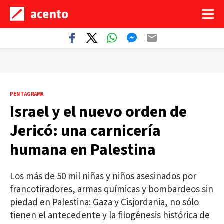
PENTAGRAMA
Israel y el nuevo orden de
Jericó: una carnicería
humana en Palestina
Los más de 50 mil niñas y niños asesinados por
francotiradores, armas químicas y bombardeos sin
piedad en Palestina: Gaza y Cisjordania, no sólo
tienen el antecedente y la filogénesis histórica de