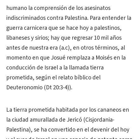
humano la comprensión de los asesinatos
indiscriminados contra Palestina. Para entender la
guerra carnicera que se hace hoy a palestinos,
libaneses y sirios; hay que regresar 10 mil años
antes de nuestra era (a.c), en otros términos, al
momento en que Josué remplaza a Moisés en la
conducción de Israel a la llamada tierra
prometida, según el relato bíblico del
Deuteronomio (Dt 20:3-4)).
La tierra prometida habitada por los cananeos en
la ciudad amurallada de Jericó (Cisjordania-
Palestina), se ha convertido en el devenir del hoy