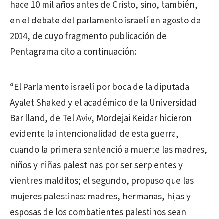
hace 10 mil años antes de Cristo, sino, también,
en el debate del parlamento israelí en agosto de
2014, de cuyo fragmento publicación de
Pentagrama cito a continuación:
“El Parlamento israelí por boca de la diputada
Ayalet Shaked y el académico de la Universidad
Bar lland, de Tel Aviv, Mordejai Keidar hicieron
evidente la intencionalidad de esta guerra,
cuando la primera sentenció a muerte las madres,
niños y niñas palestinas por ser serpientes y
vientres malditos; el segundo, propuso que las
mujeres palestinas: madres, hermanas, hijas y
esposas de los combatientes palestinos sean