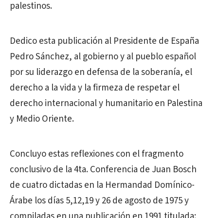
palestinos.
Dedico esta publicación al Presidente de España
Pedro Sánchez, al gobierno y al pueblo español
por su liderazgo en defensa de la soberanía, el
derecho a la vida y la firmeza de respetar el
derecho internacional y humanitario en Palestina
y Medio Oriente.
Concluyo estas reflexiones con el fragmento
conclusivo de la 4ta. Conferencia de Juan Bosch
de cuatro dictadas en la Hermandad Domínico-
Árabe los días 5,12,19 y 26 de agosto de 1975 y
compiladas en una publicación en 1991 titulada: