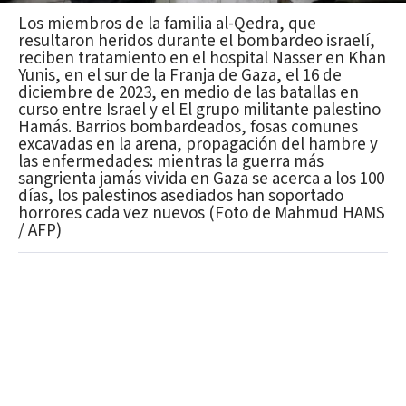
Los miembros de la familia al-Qedra, que
resultaron heridos durante el bombardeo israelí,
reciben tratamiento en el hospital Nasser en Khan
Yunis, en el sur de la Franja de Gaza, el 16 de
diciembre de 2023, en medio de las batallas en
curso entre Israel y el El grupo militante palestino
Hamás. Barrios bombardeados, fosas comunes
excavadas en la arena, propagación del hambre y
las enfermedades: mientras la guerra más
sangrienta jamás vivida en Gaza se acerca a los 100
días, los palestinos asediados han soportado
horrores cada vez nuevos (Foto de Mahmud HAMS
/ AFP)