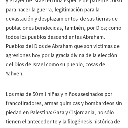
y el ayer de Israel en una especie de patente corso
para hacer la guerra, legitimación para la
devastación y desplazamientos de sus tierras de
poblaciones bendecidas, también, por Dios; como
todos los pueblos descendientes Abraham.
Pueblos del Dios de Abraham que son víctimas de
agresiones hoy por la gracia divina de la elección
del Dios de Israel como su pueblo, cosas de
Yahveh.
Los más de 50 mil niñas y niños asesinados por
francotiradores, armas químicas y bombardeos sin
piedad en Palestina: Gaza y Cisjordania, no sólo
tienen el antecedente y la filogénesis histórica de