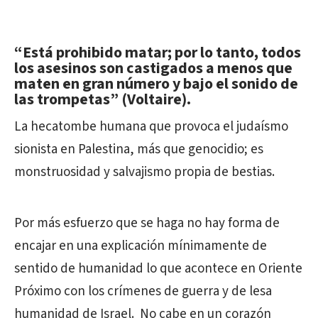
“Está prohibido matar; por lo tanto, todos
los asesinos son castigados a menos que
maten en gran número y bajo el sonido de
las trompetas” (Voltaire).
La hecatombe humana que provoca el judaísmo
sionista en Palestina, más que genocidio; es
monstruosidad y salvajismo propia de bestias.
Por más esfuerzo que se haga no hay forma de
encajar en una explicación mínimamente de
sentido de humanidad lo que acontece en Oriente
Próximo con los crímenes de guerra y de lesa
humanidad de Israel. No cabe en un corazón