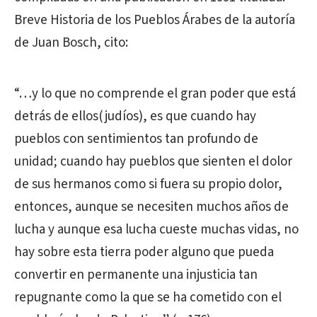
Breve Historia de los Pueblos Árabes de la autoría
de Juan Bosch, cito:
“…y lo que no comprende el gran poder que está
detrás de ellos(judíos), es que cuando hay
pueblos con sentimientos tan profundo de
unidad; cuando hay pueblos que sienten el dolor
de sus hermanos como si fuera su propio dolor,
entonces, aunque se necesiten muchos años de
lucha y aunque esa lucha cueste muchas vidas, no
hay sobre esta tierra poder alguno que pueda
convertir en permanente una injusticia tan
repugnante como la que se ha cometido con el