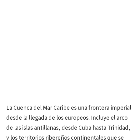
La Cuenca del Mar Caribe es una frontera imperial
desde la llegada de los europeos. Incluye el arco
de las islas antillanas, desde Cuba hasta Trinidad,
y los territorios ribereños continentales que se