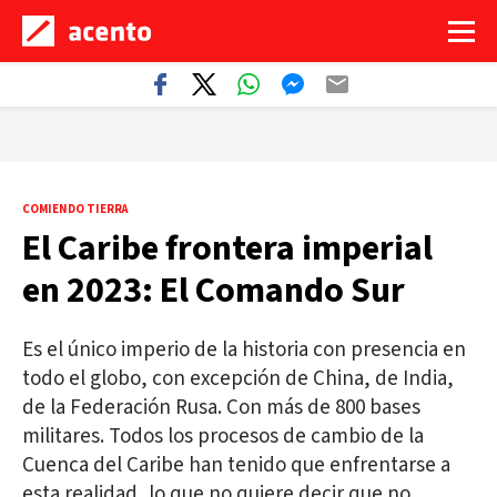
COMIENDO TIERRA
El Caribe frontera imperial
en 2023: El Comando Sur
Es el único imperio de la historia con presencia en
todo el globo, con excepción de China, de India,
de la Federación Rusa. Con más de 800 bases
militares. Todos los procesos de cambio de la
Cuenca del Caribe han tenido que enfrentarse a
esta realidad, lo que no quiere decir que no