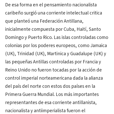
De esa forma en el pensamiento nacionalista
caribeño surgió una corriente intelectual critica
que planteó una Federación Antillana,
inicialmente compuesta por Cuba, Haití, Santo
Domingo y Puerto Rico. Las islas controladas como
colonias por los poderes europeos, como Jamaica
(UK), Trinidad (UK), Martinica y Guadalupe (UK) y
las pequeñas Antillas controladas por Francia y
Reino Unido no fueron tocadas por la acción de
control imperial norteamericana dada la alianza
del país del norte con estos dos países en la
Primera Guerra Mundial. Los más importantes
representantes de esa corriente antillanista,
nacionalista y antiimperialista fueron el