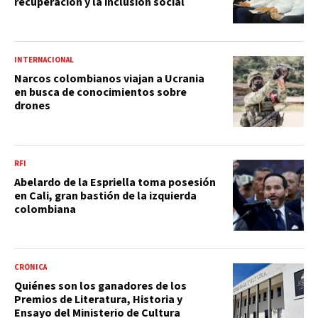
recuperación y la inclusión social
INTERNACIONAL
Narcos colombianos viajan a Ucrania
en busca de conocimientos sobre
drones
RFI
Abelardo de la Espriella toma posesión
en Cali, gran bastión de la izquierda
colombiana
CRÓNICA
Quiénes son los ganadores de los
Premios de Literatura, Historia y
Ensayo del Ministerio de Cultura