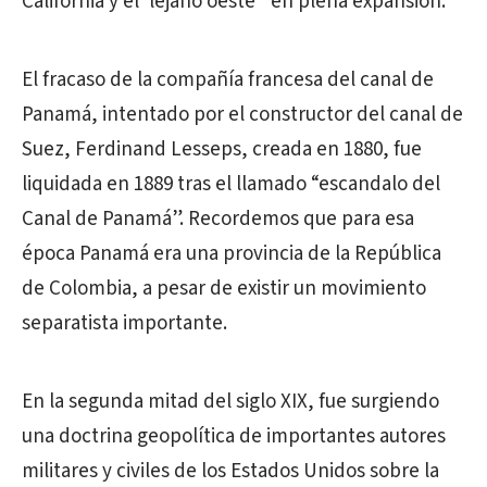
California y el ‘lejano oeste” en plena expansión.
El fracaso de la compañía francesa del canal de
Panamá, intentado por el constructor del canal de
Suez, Ferdinand Lesseps, creada en 1880, fue
liquidada en 1889 tras el llamado “escandalo del
Canal de Panamá”. Recordemos que para esa
época Panamá era una provincia de la República
de Colombia, a pesar de existir un movimiento
separatista importante.
En la segunda mitad del siglo XIX, fue surgiendo
una doctrina geopolítica de importantes autores
militares y civiles de los Estados Unidos sobre la