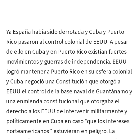
Ya España había sido derrotada y Cuba y Puerto
Rico pasaron al control colonial de EEUU. A pesar
de ello en Cuba y en Puerto Rico existían fuertes
movimientos y guerras de independencia. EEUU
logró mantener a Puerto Rico en su esfera colonial
y Cuba negoció una Constitución que otorgó a
EEUU el control de la base naval de Guantánamo y
una enmienda constitucional que otorgaba el
derecho a los EEUU de intervenir militarmente y
políticamente en Cuba en caso “que los intereses
norteamericanos” estuvieran en peligro. La