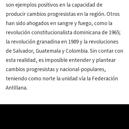
son ejemplos positivos en la capacidad de
producir cambios progresistas en la región. Otros
han sido ahogados en sangre y fuego, como la
revolución constitucionalista dominicana de 1965;
la revolución granadina en 1989 y la revoluciones
de Salvador, Guatemala y Colombia. Sin contar con
esta realidad, es imposible entender y plantear
cambios progresistas y nacional-populares,
teniendo como norte la unidad vía la Federación
Antillana.