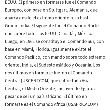
EEUU. El primero en formarse fue el Comando
Europeo, con base en Stuttgart, Alemania, que
abarca desde el extremo oriente ruso hasta
Groenlandia. El siguiente fue el Comando Norte
que cubre todos los EEUU, Canadá y México.
Luego, en 1962 se constituyó el Comando Sur, con
base en Miami, Florida. Igualmente existe el
Comando Pacifico, con mando sobre todo extremo
oriente, India, el Sudeste asiático y Oceanía. Los
dos últimos en formarse fueron el Comando
Central (USCENTCOM) que cubre toda Asia
Central, el Medio Oriente, incluyendo Egipto a
pesar de ser un país africano. El último en
formarse es el Comando África (USAFRICACOM)