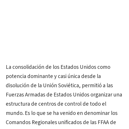
La consolidación de los Estados Unidos como
potencia dominante y casi única desde la
disolución de la Unión Soviética, permitió a las
Fuerzas Armadas de Estados Unidos organizar una
estructura de centros de control de todo el
mundo. Es lo que se ha venido en denominar los
Comandos Regionales unificados de las FFAA de