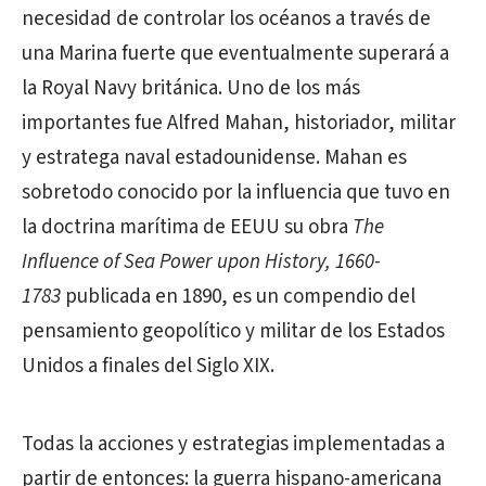
necesidad de controlar los océanos a través de
una Marina fuerte que eventualmente superará a
la Royal Navy británica. Uno de los más
importantes fue Alfred Mahan, historiador, militar
y estratega naval estadounidense. Mahan es
sobretodo conocido por la influencia que tuvo en
la doctrina marítima de EEUU su obra
The
Influence of Sea Power upon History, 1660-
1783
publicada en 1890, es un compendio del
pensamiento geopolítico y militar de los Estados
Unidos a finales del Siglo XIX.
Todas la acciones y estrategias implementadas a
partir de entonces: la guerra hispano-americana