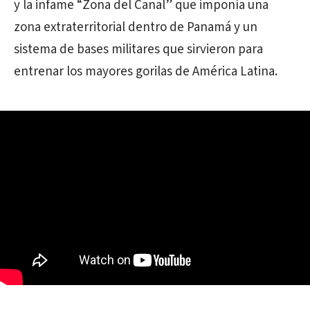
y la infame “Zona del Canal” que imponía una
zona extraterritorial dentro de Panamá y un
sistema de bases militares que sirvieron para
entrenar los mayores gorilas de América Latina.