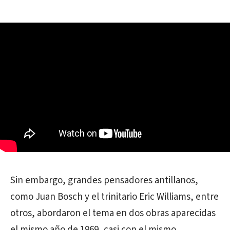
Sin embargo, grandes pensadores antillanos,
como Juan Bosch y el trinitario Eric Williams, entre
otros, abordaron el tema en dos obras aparecidas
el mismo año de 1969, casi con el mismo