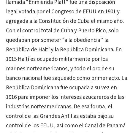
llamada “Enmienda Platt" fue una disposición
legal votada por el Congreso de EEUU en 1901 y
agregada a la Constitución de Cuba el mismo año.
Con el control total de Cuba y Puerto Rico, solo
quedaban por someter “a la obediencia” la
República de Haití y la República Dominicana. En
1915 Haití es ocupado militarmente por los
marines norteamericanos, y todo el oro de su
banco nacional fue saqueado como primer acto. La
República Dominicana fue ocupada a su vez en
1916 para imponer los intereses azucareros de las
industrias norteamericanas. De esa forma, el
control de las Grandes Antillas estaba bajo su
control de los EEUU, así como el Canal de Panamá