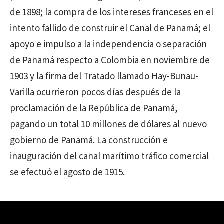
de 1898; la compra de los intereses franceses en el
intento fallido de construir el Canal de Panamá; el
apoyo e impulso a la independencia o separación
de Panamá respecto a Colombia en noviembre de
1903 y la firma del Tratado llamado Hay-Bunau-
Varilla ocurrieron pocos días después de la
proclamación de la República de Panamá,
pagando un total 10 millones de dólares al nuevo
gobierno de Panamá. La construcción e
inauguración del canal marítimo tráfico comercial
se efectuó el agosto de 1915.