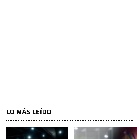
LO MÁS LEÍDO