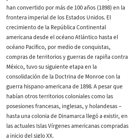
han convertido por más de 100 años (1898) en la
frontera imperial de los Estados Unidos. El
crecimiento de la República Continental
americana desde el océano Atlántico hasta el
océano Pacifico, por medio de conquistas,
compras de territorios y guerras de rapiña contra
México, tuvo su siguiente etapa en la
consolidación de la Doctrina de Monroe con la
guerra hispano-americana de 1898. A pesar que
habían otros territorios coloniales como las
posesiones francesas, inglesas, y holandesas –
hasta una colonia de Dinamarca llegó a existir, en
las actuales Islas Vírgenes americanas compradas
a inicio del siglo XX.