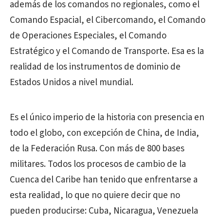
además de los comandos no regionales, como el
Comando Espacial, el Cibercomando, el Comando
de Operaciones Especiales, el Comando
Estratégico y el Comando de Transporte. Esa es la
realidad de los instrumentos de dominio de
Estados Unidos a nivel mundial.
Es el único imperio de la historia con presencia en
todo el globo, con excepción de China, de India,
de la Federación Rusa. Con más de 800 bases
militares. Todos los procesos de cambio de la
Cuenca del Caribe han tenido que enfrentarse a
esta realidad, lo que no quiere decir que no
pueden producirse: Cuba, Nicaragua, Venezuela