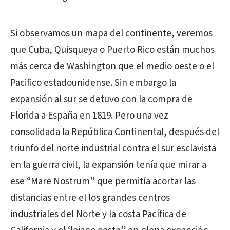
Si observamos un mapa del continente, veremos
que Cuba, Quisqueya o Puerto Rico están muchos
más cerca de Washington que el medio oeste o el
Pacifico estadounidense. Sin embargo la
expansión al sur se detuvo con la compra de
Florida a España en 1819. Pero una vez
consolidada la República Continental, después del
triunfo del norte industrial contra el sur esclavista
en la guerra civil, la expansión tenía que mirar a
ese “Mare Nostrum” que permitía acortar las
distancias entre el los grandes centros
industriales del Norte y la costa Pacífica de