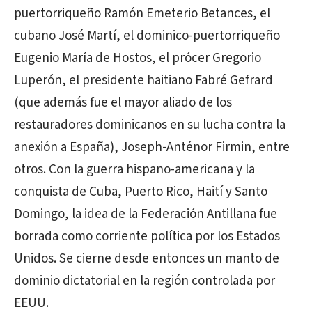
puertorriqueño Ramón Emeterio Betances, el
cubano José Martí, el dominico-puertorriqueño
Eugenio María de Hostos, el prócer Gregorio
Luperón, el presidente haitiano Fabré Gefrard
(que además fue el mayor aliado de los
restauradores dominicanos en su lucha contra la
anexión a España), Joseph-Anténor Firmin, entre
otros. Con la guerra hispano-americana y la
conquista de Cuba, Puerto Rico, Haití y Santo
Domingo, la idea de la Federación Antillana fue
borrada como corriente política por los Estados
Unidos. Se cierne desde entonces un manto de
dominio dictatorial en la región controlada por
EEUU.