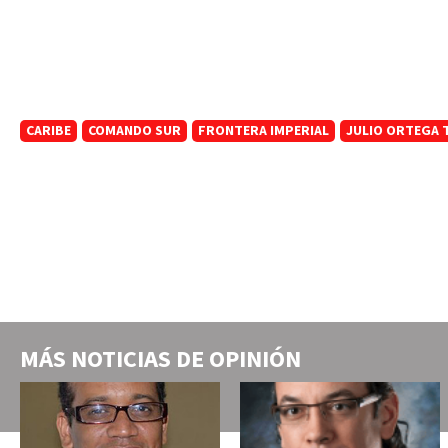
CARIBE
COMANDO SUR
FRONTERA IMPERIAL
JULIO ORTEGA 
MÁS NOTICIAS DE
OPINIÓN