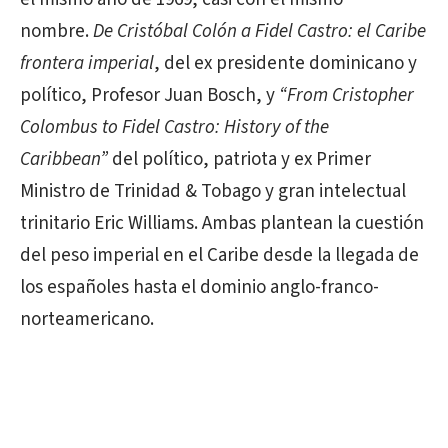
nombre.
De Cristóbal Colón a Fidel Castro: el Caribe
frontera imperial
, del ex presidente dominicano y
político, Profesor Juan Bosch, y
“From Cristopher
Colombus to Fidel Castro: History of the
Caribbean”
del político, patriota y ex Primer
Ministro de Trinidad & Tobago y gran intelectual
trinitario Eric Williams. Ambas plantean la cuestión
del peso imperial en el Caribe desde la llegada de
los españoles hasta el dominio anglo-franco-
norteamericano.