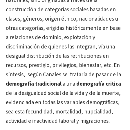
naturales, sino originadas a través de la
construcción de categorías sociales basadas en
clases, géneros, origen étnico, nacionalidades u
otras categorías, erigidas históricamente en base
a relaciones de dominio, explotación y
discriminación de quienes las integran,
vía una
desigual distribución de las retribuciones en
recursos, prestigio, privilegios, bienestar, etc. En
síntesis,
según Canales se
trataría de pasar de la
demografía tradicional
a una
demografía critica
de la desigualdad social de la vida y de la muerte,
evidenciada en todas las variables demográficas,
sea esta fecundidad, mortalidad, nupcialidad,
actividad e inactividad laboral y migraciones.