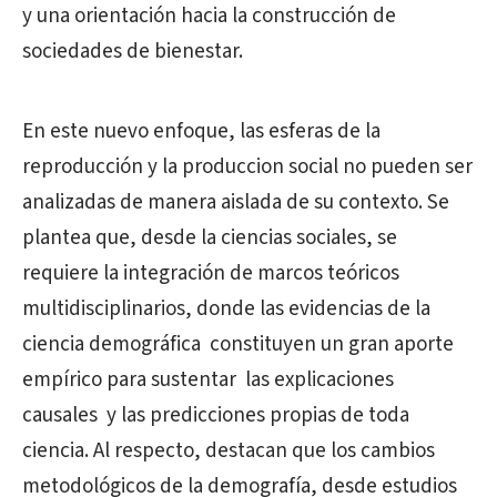
y una orientación hacia la construcción de
sociedades de bienestar.
En este nuevo enfoque
, las esferas de la
reproducción y la produccion social no pueden ser
analizadas de manera aislada de su contexto
. Se
plantea que, desde la ciencias sociales, se
requiere la integración de marcos teóricos
multidisciplinarios, donde las evidencias de la
ciencia demográfica
constituyen un gran aporte
empírico para sustentar
las explicaciones
causales
y las predicciones propias de toda
ciencia. Al respecto, destacan que los cambios
metodológicos de la demografía, desde estudios