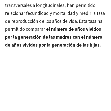
transversales a longitudinales, han permitido
relacionar fecundidad y mortalidad y medir la tasa
de reproducción de los años de vida. Esta tasa ha
permitido comparar
el número de años vividos
por la generación de las madres con el número
de años vividos por la generación de las hijas.