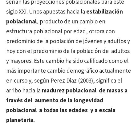
serían las proyecciones poblacionales para este
siglo XXI. Unos apuestas hacia la
estabilización
poblacional
, producto de un cambio en
estructura poblacional por edad, otrora con
predominio de la población de
jóvenes y adultos
y
hoy con el predominio de la población de
adultos
y mayores
. Este cambio ha sido calificado como el
más importante cambio demográfico actualmente
en curso y, según Perez Diaz (2003), significa el
arribo hacia la
madurez poblacional
de masas a
través del
aumento de la longevidad
poblacional
a todas las edades
y a escala
planetaria.