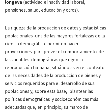
longeva
(actividad e inactividad laboral,
pensiones, salud, educación y otros).
La riqueza de la produccion de datos y estadísticas
poblacionales -una de las mayores fortalezas de la
ciencia demográfica- permiten hacer
proyecciones
para prever el comportamiento
de
las variables
demográficas que rigen la
reproducción humana, situándolas en el contexto
de las necesidades de la produccion de bienes y
servicios requeridos para el desarrollo de sus
poblaciones y, sobre esta base,
plantear las
políticas demográficas
y socioeconómicas más
adecuadas que, en principio, su marco de