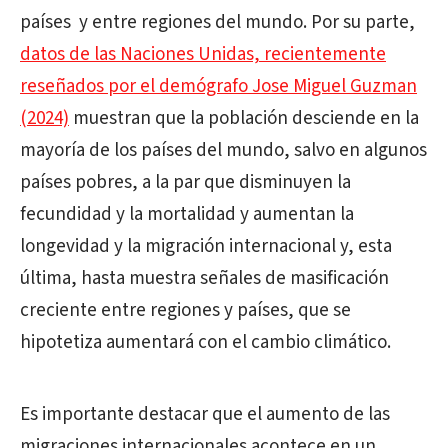
países
y entre regiones del mundo. Por su parte,
datos de las Naciones Unidas, recientemente
reseñados por el demógrafo Jose Miguel Guzman
(2024)
muestran que la población desciende en la
mayoría de los países del mundo, salvo en algunos
países pobres, a la par que disminuyen la
fecundidad y la mortalidad y aumentan la
longevidad y la migración internacional y, esta
última, hasta muestra señales de masificación
creciente entre regiones y países, que se
hipotetiza aumentará con el cambio climático.
Es importante destacar que el aumento de las
migraciones internacionales acontece en un