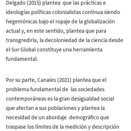
Delgado (2015) plantea
que las prácticas e
ideologías políticas colonialistas continua siendo
hegemónicas bajo el ropaje de la globalización
actual y, en este sentido, plantea que para
transgredirla, la decoloniedad de la ciencia desde
el Sur Global constituye una herramienta
fundamental.
Por su parte, Canales (2021) plantea que el
problema fundamental de
las sociedades
contemporáneas es la gran desigualdad social
que afectan a sus poblaciones y plantea la
necesidad de un abordaje
demográfico que
traspase los límites de la medición y descripción