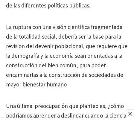
de las diferentes políticas públicas.
La ruptura con una visión científica fragmentada
de la totalidad social, debería ser la base para la
revisión del devenir poblacional, que requiere que
la demografía y la economía sean orientadas a la
construcción del bien común, para poder
encaminarlas a la construcción de sociedades de
mayor bienestar humano
Una última
preocupación que planteo es, ¿cómo
podríamos aprender a deslindar cuando la ciencia
demográfica es utilizada como
ideología en pos