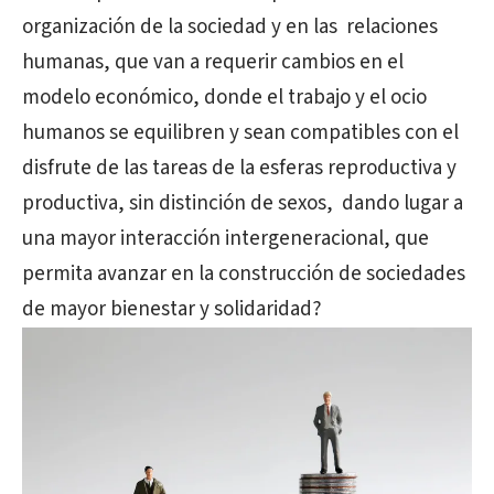
organización de la sociedad y en las
relaciones
humanas, que van a requerir cambios en el
modelo económico, donde el trabajo y el ocio
humanos se equilibren y sean compatibles con el
disfrute de las tareas de la esferas reproductiva y
productiva, sin distinción de sexos,
dando lugar a
una mayor interacción intergeneracional, que
permita avanzar en la construcción de sociedades
de mayor bienestar y solidaridad?