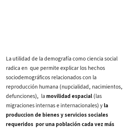
La utilidad de la demografía como ciencia social
radica en
que permite explicar los hechos
sociodemográficos relacionados con la
reproducción humana (nupcialidad, nacimientos,
defunciones),
la
movilidad espacial
(las
migraciones internas e internacionales) y
la
produccion de bienes y servicios sociales
requeridos
por una población cada vez más