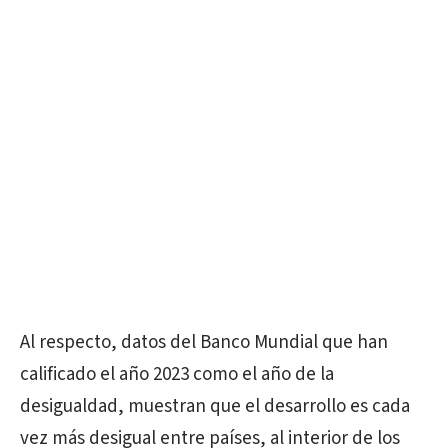
Al respecto, datos del Banco Mundial que han
calificado el año 2023 como el año de la
desigualdad, muestran que el desarrollo es cada
vez más desigual entre países, al interior de los