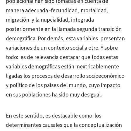
poblacional han sido tomadas en cuenta de
manera adecuada -fecundidad, mortalidad,
migración
y la nupcialidad, integrada
posteriormente en la llamada segunda transición
demográfica. Por demás, esta variables
presentan
variaciones de un contexto social a otro. Y sobre
todo:
es de relevancia destacar que todas estas
variables demográficas están inextricablemente
ligadas los procesos de desarrollo socioeconómico
y político de los países del mundo, cuyo impacto
en sus poblaciones ha sido muy desigual.
En este sentido, es destacable como
los
determinantes causales que la conceptualización