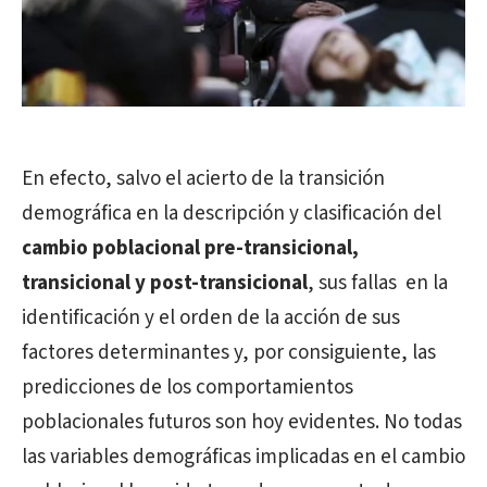
En efecto, salvo el acierto de la transición
demográfica en la descripción y clasificación del
cambio poblacional pre-transicional,
transicional y post-transicional
, sus fallas
en la
identificación y el orden de la acción de sus
factores determinantes y, por consiguiente, las
predicciones de los comportamientos
poblacionales futuros son hoy evidentes. No todas
las variables demográficas implicadas en el cambio