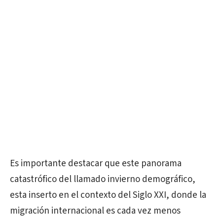
Es importante destacar que este panorama
catastrófico del llamado invierno demográfico,
esta inserto en el contexto del Siglo XXI, donde la
migración internacional es cada vez menos