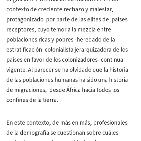
contexto de creciente rechazo y malestar,
protagonizado
por parte de las elites de
países
receptores, cuyo temor a la mezcla entre
poblaciones ricas y pobres -heredado de la
estratificación
colonialista jerarquizadora de los
países en favor de los colonizadores- continua
vigente. Al parecer se ha olvidado que la historia
de las poblaciones humanas ha sido una historia
de migraciones,
desde África hacia todos los
confines de la tierra.
En este contexto, de más en más, profesionales
de la demografía se cuestionan sobre cuáles