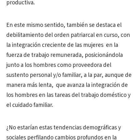
productiva.
En este mismo sentido, también se destaca el
debilitamiento del orden patriarcal en curso, con
la
integración creciente de las mujeres
en la
fuerza de trabajo remunerada
, posicionándola
junto a los hombres como proveedora del
sustento personal y/o familiar, a la par, aunque de
manera más lenta,
que avanza la integración de
los hombres en las tareas del trabajo doméstico y
el cuidado familiar.
¿No estarían estas tendencias demográficas y
sociales perfilando cambios profundos en la