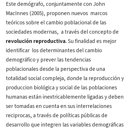
Este demógrafo, conjuntamente con John
MacInnes (2005), proponen nuevos
marcos
teóricos sobre el cambio poblacional de las
sociedades modernas,
a través del concepto de
revolución reproductiva
. Su finalidad es mejor
identificar
los determinantes del cambio
demográfico y prever las tendencias
poblacionales desde la perspectiva de una
totalidad social compleja, donde la reproducción y
produccion biológica y social de las poblaciones
humanas están inextricablemente ligadas y deben
ser tomadas en cuenta en sus interrelaciones
reciprocas, a través de políticas públicas de
desarrollo que integren las variables demográficas