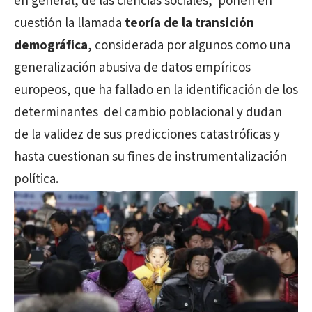
en general, de las ciencias sociales,
ponen en
cuestión la llamada
teoría de la transición
demográfica
, considerada por algunos como una
generalización abusiva de datos empíricos
europeos, que ha fallado en la identificación de los
determinantes
del cambio poblacional y dudan
de la validez de sus predicciones catastróficas y
hasta cuestionan su fines de instrumentalización
política.