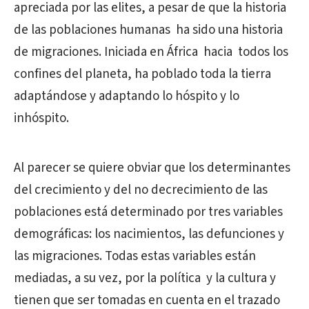
apreciada por las elites, a pesar de que la historia
de las poblaciones humanas
ha sido una historia
de migraciones. Iniciada en África
hacia
todos los
confines del planeta, ha poblado toda la tierra
adaptándose y adaptando lo hóspito y lo
inhóspito.
Al parecer se quiere obviar que los determinantes
del crecimiento y del no decrecimiento de las
poblaciones está determinado por tres variables
demográficas: los nacimientos, las defunciones y
las migraciones. Todas estas variables están
mediadas, a su vez, por la política
y la cultura y
tienen que ser tomadas en cuenta en el trazado