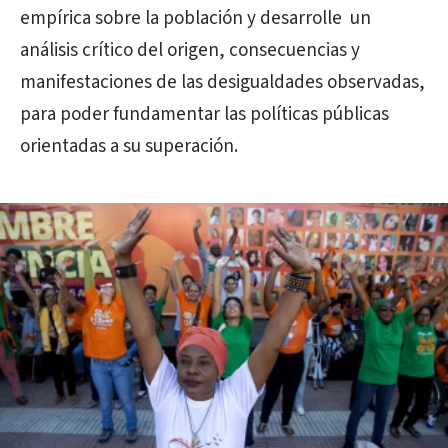
empírica sobre la población y desarrolle
un
análisis crítico
del origen, consecuencias y
manifestaciones de las desigualdades observadas,
para poder fundamentar las políticas públicas
orientadas a su superación.