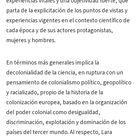
experiencias vitales y una objetividad fuerte, que
parta de la explicitación de los puntos de vistas y
experiencias vigentes en el contexto científico de
cada época y de sus actores protagonistas,
mujeres y hombres.
En términos más generales implica la
decolonialidad de la ciencia, en ruptura con un
pensamiento de colonialismo político, geopolítico
y racializado, propio de la historia de la
colonización europea, basado en la organización
del poder colonial como desigualdad,
discriminación, explotación y dominación de los
países del tercer mundo. Al respecto, Lara