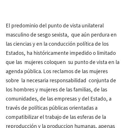
El predominio del punto de vista unilateral
masculino de sesgo sexista,
que aún perdura en
las ciencias y en la conducción política de los
Estados, ha históricamente impedido o limitado
que las
mujeres coloquen
su punto de vista en la
agenda pública. Los reclamos de las mujeres
sobre
la necesaria responsabilidad
conjunta
de
los hombres y mujeres de las familias, de las
comunidades, de las empresas y del Estado, a
través de
políticas públicas orientadas a
compatibilizar el trabajo de las esferas de la
reproducción y la produccion humanas, apenas