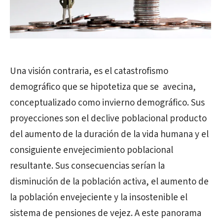
Una visión contraria, es el catastrofismo
demográfico que se hipotetiza que se
avecina,
conceptualizado como invierno demográfico. Sus
proyecciones son el declive poblacional producto
del aumento de la duración de la vida humana y el
consiguiente envejecimiento poblacional
resultante. Sus consecuencias serían la
disminución de la población activa, el aumento de
la población envejeciente y la insostenible el
sistema de pensiones de vejez. A este panorama