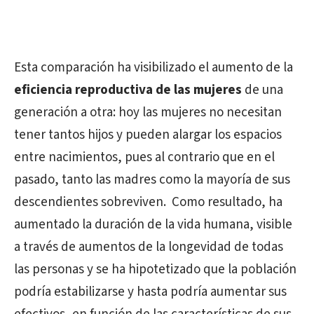
Esta comparación ha visibilizado el aumento de la
eficiencia reproductiva de las mujeres
de una
generación a otra: hoy las mujeres no necesitan
tener tantos hijos y pueden alargar los espacios
entre nacimientos, pues al contrario que en el
pasado, tanto las madres como la mayoría de sus
descendientes sobreviven.
Como resultado, ha
aumentado la duración de la vida humana, visible
a través de aumentos de la longevidad de todas
las personas y se ha hipotetizado que la población
podría estabilizarse y hasta podría aumentar sus