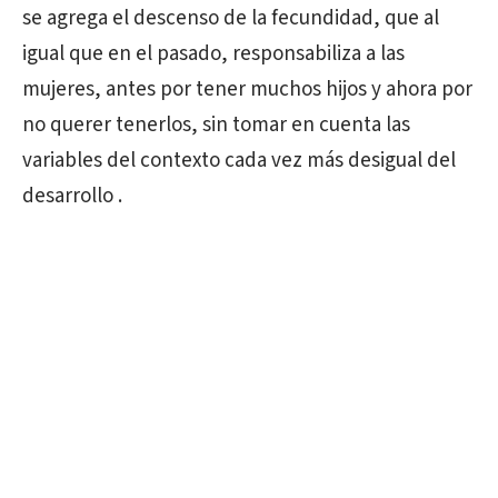
se agrega el descenso de la fecundidad, que al
igual que en el pasado, responsabiliza a las
mujeres, antes por tener muchos hijos y ahora por
no querer tenerlos, sin tomar en cuenta las
variables del contexto cada vez más desigual del
desarrollo .