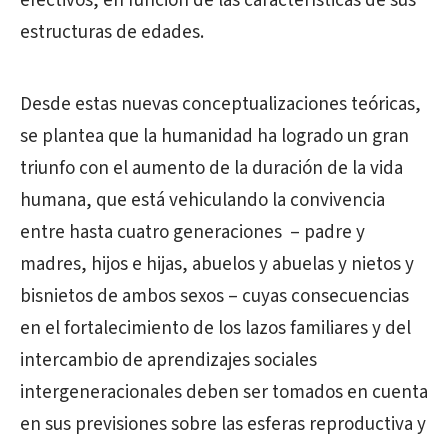
efectivos, en función de las características de sus
estructuras de edades.
Desde estas nuevas conceptualizaciones teóricas,
se plantea que la humanidad ha logrado un gran
triunfo con el aumento de la duración de la vida
humana, que está vehiculando la convivencia
entre hasta cuatro generaciones
– padre y
madres, hijos e hijas, abuelos y abuelas y nietos y
bisnietos de ambos sexos – cuyas consecuencias
en el fortalecimiento de los lazos familiares y del
intercambio de aprendizajes sociales
intergeneracionales deben ser tomados en cuenta
en sus previsiones sobre las esferas reproductiva y