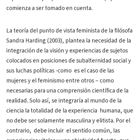
comienza a ser tomado en cuenta.
La teoría del punto de vista feminista de la filósofa
Sandra Harding (2003), plantea la necesidad de la
integración de la visión y experiencias de sujetos
colocados en posiciones de subalternidad social y
sus luchas políticas -como
es el caso de las
mujeres y el feminismo entre otros – como
necesarias para una comprensión científica de la
realidad. Solo así, se integraría al mundo de la
ciencia la totalidad de la experiencia
humana, que
no debe ser solamente masculina y elitista. Por el
contrario,
debe incluir
el sentido común, las