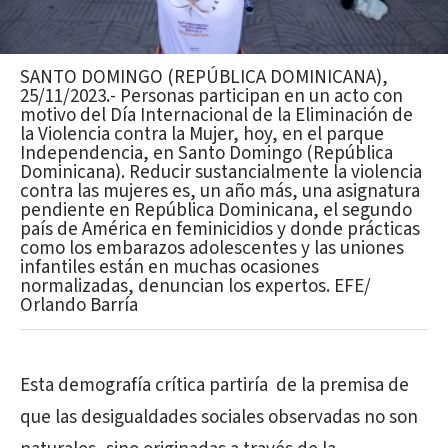
SANTO DOMINGO (REPÚBLICA DOMINICANA),
25/11/2023.- Personas participan en un acto con
motivo del Día Internacional de la Eliminación de
la Violencia contra la Mujer, hoy, en el parque
Independencia, en Santo Domingo (República
Dominicana). Reducir sustancialmente la violencia
contra las mujeres es, un año más, una asignatura
pendiente en República Dominicana, el segundo
país de América en feminicidios y donde prácticas
como los embarazos adolescentes y las uniones
infantiles están en muchas ocasiones
normalizadas, denuncian los expertos. EFE/
Orlando Barría
Esta demografía crítica partiría
de la premisa de
que las desigualdades sociales observadas no son