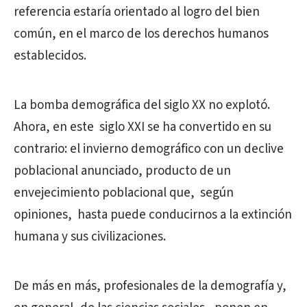
referencia estaría orientado al
logro del bien
común, en el marco de los derechos humanos
establecidos.
La bomba demográfica del siglo XX no explotó.
Ahora, en este
siglo XXI se ha convertido en su
contrario: el invierno demográfico con un declive
poblacional anunciado, producto de un
envejecimiento poblacional que,
según
opiniones,
hasta puede conducirnos a la extinción
humana y sus civilizaciones.
De más en más, profesionales de la demografía y,