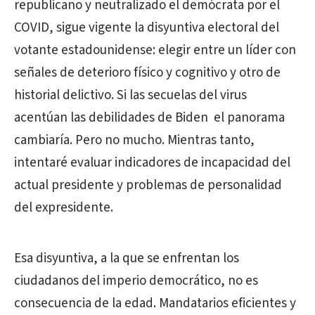
republicano y neutralizado el demócrata por el
COVID, sigue vigente la disyuntiva electoral del
votante estadounidense: elegir entre un líder con
señales de deterioro físico y cognitivo y otro de
historial delictivo. Si las secuelas del virus
acentúan las debilidades de Biden el panorama
cambiaría. Pero no mucho. Mientras tanto,
intentaré evaluar indicadores de incapacidad del
actual presidente y problemas de personalidad
del expresidente.
Esa disyuntiva, a la que se enfrentan los
ciudadanos del imperio democrático, no es
consecuencia de la edad. Mandatarios eficientes y