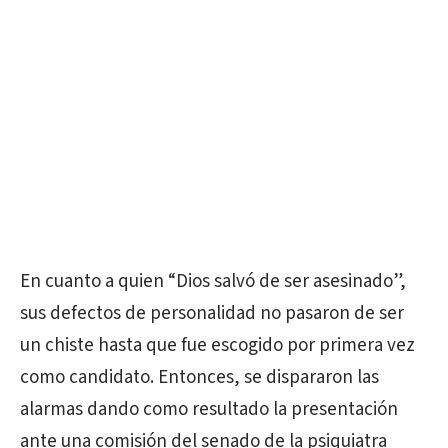
En cuanto a quien “Dios salvó de ser asesinado”,
sus defectos de personalidad no pasaron de ser
un chiste hasta que fue escogido por primera vez
como candidato. Entonces, se dispararon las
alarmas dando como resultado la presentación
ante una comisión del senado de la psiquiatra