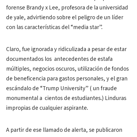
forense Brandy x Lee, profesora de la universidad
de yale, advirtiendo sobre el peligro de un líder
con las características del “media star”.
Claro, fue ignorada y ridiculizada a pesar de estar
documentados los antecedentes de estafa
múltiples, negocios oscuros, utilización de fondos
de beneficencia para gastos personales, y el gran
escándalo de “Trump University” ( un fraude
monumental a cientos de estudiantes.) Linduras
impropias de cualquier aspirante.
A partir de ese llamado de alerta, se publicaron