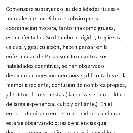
Comenzaré subrayando las debilidades físicas y
mentales de Joe Biden. Es obvio que su
coordinación motora, tanto fina como gruesa,
están afectadas. Su deambular rígido, tropiezos,
caídas, y gesticulación, hacen pensar en la
enfermedad de Parkinson. En cuanto a sus
habilidades cognitivas, se han observado
desorientaciones momentáneas, dificultades en la
memoria reciente, confusión de nombres propios,
y lentitud de respuestas (llamativas en un político
de larga experiencia, culto y brillante.) En el
entorno familiar o entre colaboradores pudieran
estarse observando otras deficiencias que
desconocemos. Sus síntomas son innegable y