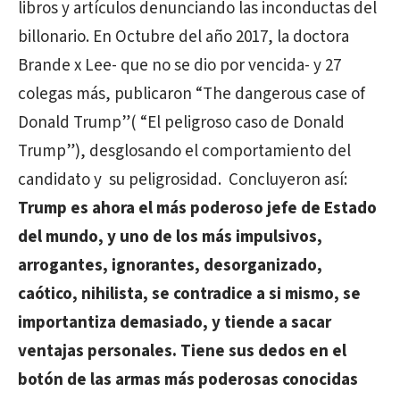
libros y artículos denunciando las inconductas del
billonario. En Octubre del año 2017, la doctora
Brande x Lee- que no se dio por vencida- y 27
colegas más, publicaron “The dangerous case of
Donald Trump”( “El peligroso caso de Donald
Trump”), desglosando el comportamiento del
candidato y su peligrosidad. Concluyeron así:
Trump es ahora el más poderoso jefe de Estado
del mundo, y uno de los más impulsivos,
arrogantes, ignorantes, desorganizado,
caótico, nihilista, se contradice a si mismo, se
importantiza demasiado, y tiende a sacar
ventajas personales. Tiene sus dedos en el
botón de las armas más poderosas conocidas