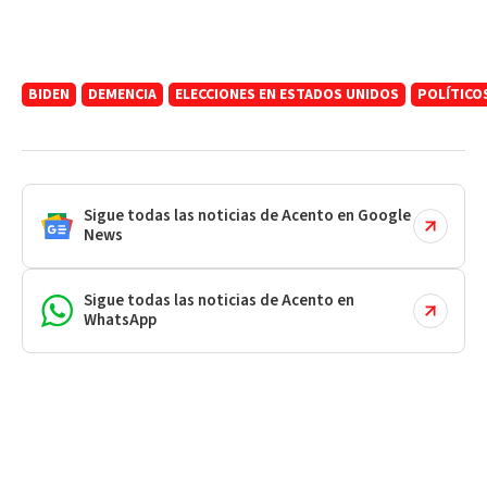
BIDEN
DEMENCIA
ELECCIONES EN ESTADOS UNIDOS
POLÍTICO
Sigue todas las noticias de Acento en Google
News
Sigue todas las noticias de Acento en
WhatsApp