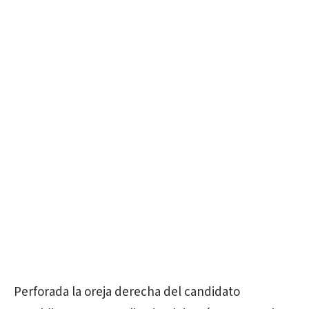
Perforada la oreja derecha del candidato