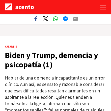
CATARSIS
Biden y Trump, demencia y
psicopatía (1)
Hablar de una demencia incapacitante es un error
clínico. Aun así, es sensato y razonable considerar
que esas dificultades resultan alarmantes en un
aspirante a la reelección. Quienes tienden a
tomárselo a la ligera, afirman que sólo son
“momentos seniles”; fallas normales de cualquier