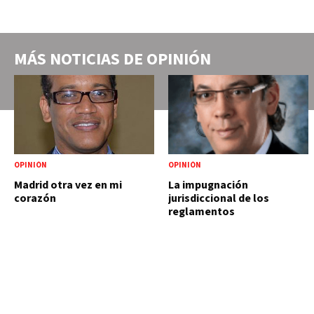
MÁS NOTICIAS DE
OPINIÓN
OPINIÓN
OPINIÓN
Madrid otra vez en mi
La impugnación
corazón
jurisdiccional de los
reglamentos