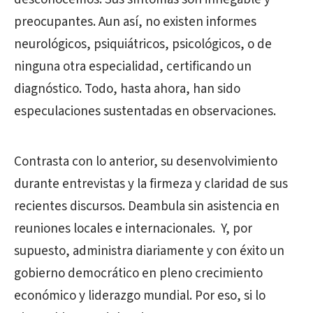
preocupantes. Aun así, no existen informes
neurológicos, psiquiátricos, psicológicos, o de
ninguna otra especialidad, certificando un
diagnóstico. Todo, hasta ahora, han sido
especulaciones sustentadas en observaciones.
Contrasta con lo anterior, su desenvolvimiento
durante entrevistas y la firmeza y claridad de sus
recientes discursos. Deambula sin asistencia en
reuniones locales e internacionales. Y, por
supuesto, administra diariamente y con éxito un
gobierno democrático en pleno crecimiento
económico y liderazgo mundial. Por eso, si lo