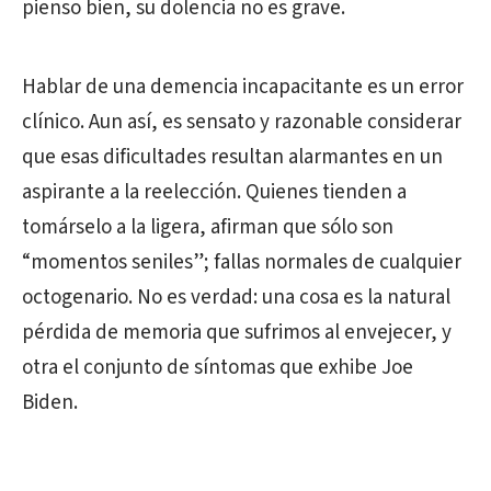
pienso bien, su dolencia no es grave.
Hablar de una demencia incapacitante es un error
clínico. Aun así, es sensato y razonable considerar
que esas dificultades resultan alarmantes en un
aspirante a la reelección. Quienes tienden a
tomárselo a la ligera, afirman que sólo son
“momentos seniles”; fallas normales de cualquier
octogenario. No es verdad: una cosa es la natural
pérdida de memoria que sufrimos al envejecer, y
otra el conjunto de síntomas que exhibe Joe
Biden.