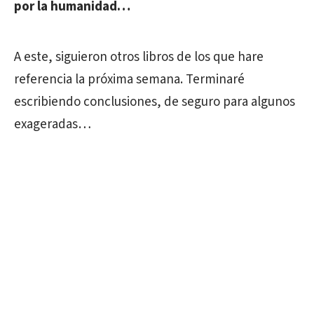
por la humanidad…
A este, siguieron otros libros de los que hare
referencia la próxima semana. Terminaré
escribiendo conclusiones, de seguro para algunos
exageradas…