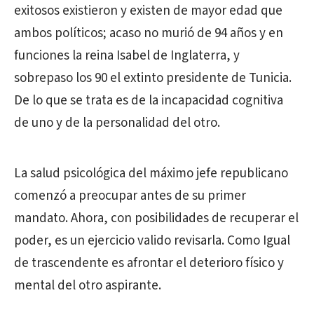
exitosos existieron y existen de mayor edad que
ambos políticos; acaso no murió de 94 años y en
funciones la reina Isabel de Inglaterra, y
sobrepaso los 90 el extinto presidente de Tunicia.
De lo que se trata es de la incapacidad cognitiva
de uno y de la personalidad del otro.
La salud psicológica del máximo jefe republicano
comenzó a preocupar antes de su primer
mandato. Ahora, con posibilidades de recuperar el
poder, es un ejercicio valido revisarla. Como Igual
de trascendente es afrontar el deterioro físico y
mental del otro aspirante.