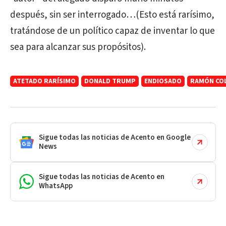
después, sin ser interrogado…(Esto está rarísimo,
tratándose de un político capaz de inventar lo que
sea para alcanzar sus propósitos).
ATETADO RARÍSIMO
DONALD TRUMP
ENDIOSADO
RAMÓN CO
Sigue todas las noticias de Acento en Google
News
Sigue todas las noticias de Acento en
WhatsApp