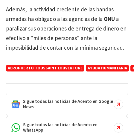
Además, la actividad creciente de las bandas
armadas ha obligado a las agencias de la
ONU
a
paralizar sus operaciones de entrega de dinero en
efectivo a "miles de personas" ante la
imposibilidad de contar con la mínima seguridad.
AEROPUERTO TOUSSAINT LOUVERTURE
AYUDA HUMANITARIA
Sigue todas las noticias de Acento en Google
News
Sigue todas las noticias de Acento en
WhatsApp