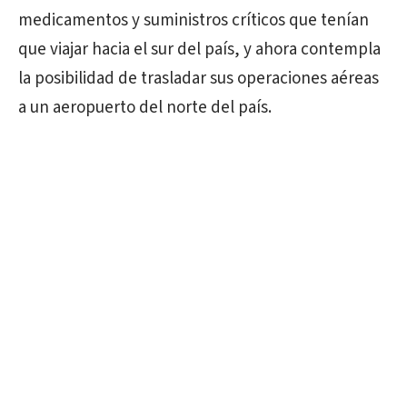
medicamentos y suministros críticos que tenían
que viajar hacia el sur del país, y ahora contempla
la posibilidad de trasladar sus operaciones aéreas
a un aeropuerto del norte del país.