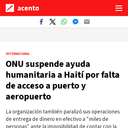
INTERNACIONAL
ONU suspende ayuda
humanitaria a Haití por falta
de acceso a puerto y
aeropuerto
La organización también paralizó sus operaciones
de entrega de dinero en efectivo a "miles de
personas" ante la imposibilidad de contar con la