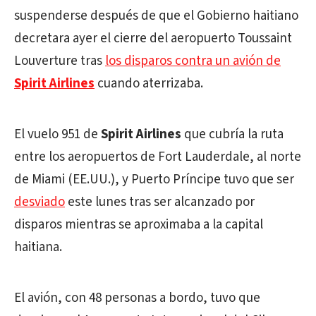
suspenderse después de que el Gobierno haitiano
decretara ayer el cierre del aeropuerto Toussaint
Louverture tras
los disparos contra un avión de
Spirit Airlines
cuando aterrizaba.
El vuelo 951 de
Spirit Airlines
que cubría la ruta
entre los aeropuertos de Fort Lauderdale, al norte
de Miami (EE.UU.), y Puerto Príncipe tuvo que ser
desviado
este lunes tras ser alcanzado por
disparos mientras se aproximaba a la capital
haitiana.
El avión, con 48 personas a bordo, tuvo que