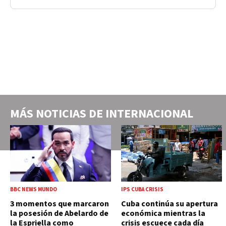
MÁS NOTICIAS DE
INTERNACIONAL
BBC NEWS MUNDO
IPS CUBA CRISIS
3 momentos que marcaron
Cuba continúa su apertura
la posesión de Abelardo de
económica mientras la
la Espriella como
crisis escuece cada día