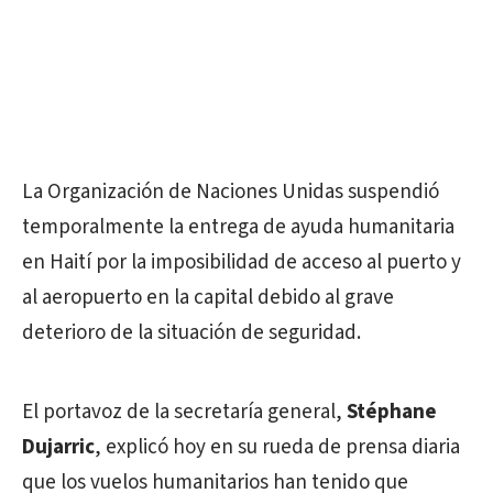
La Organización de Naciones Unidas suspendió
temporalmente la entrega de ayuda humanitaria
en Haití por la imposibilidad de acceso al puerto y
al aeropuerto en la capital debido al grave
deterioro de la situación de seguridad.
El portavoz de la secretaría general,
Stéphane
Dujarric
, explicó hoy en su rueda de prensa diaria
que los vuelos humanitarios han tenido que