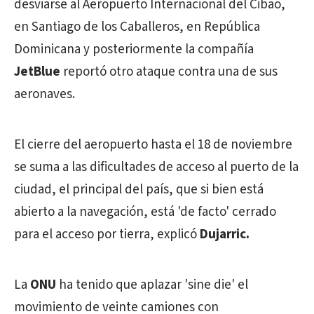
desviarse al Aeropuerto Internacional del Cibao,
en Santiago de los Caballeros, en República
Dominicana y posteriormente la compañía
JetBlue
reportó otro ataque contra una de sus
aeronaves.
El cierre del aeropuerto hasta el 18 de noviembre
se suma a las dificultades de acceso al puerto de la
ciudad, el principal del país, que si bien está
abierto a la navegación, está 'de facto' cerrado
para el acceso por tierra, explicó
Dujarric.
La
ONU
ha tenido que aplazar 'sine die' el
movimiento de veinte camiones con