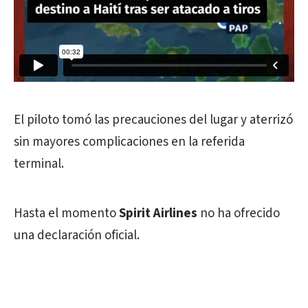
El piloto tomó las precauciones del lugar y aterrizó
sin mayores complicaciones en la referida
terminal.
Hasta el momento
Spirit Airlines
no ha ofrecido
una declaración oficial.