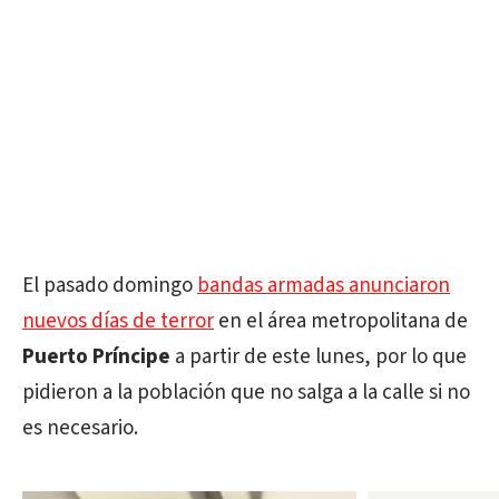
El pasado domingo
bandas armadas anunciaron
nuevos días de terror
en el área metropolitana de
Puerto Príncipe
a partir de este lunes, por lo que
pidieron a la población que no salga a la calle si no
es necesario.