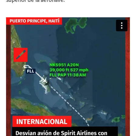
superior de la aeronave.