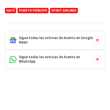
HAITÍ
PUERTO PRÍNCIPE
SPIRIT AIRLINES
Sigue todas las noticias de Acento en Google
News
Sigue todas las noticias de Acento en
WhatsApp