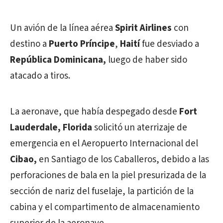
Un avión de la línea aérea
Spirit Airlines
con
destino a
Puerto Príncipe
,
Haití
fue desviado a
República Dominicana,
luego de haber sido
atacado a tiros.
La aeronave, que había despegado desde
Fort
Lauderdale, Florida
solicitó un aterrizaje de
emergencia en el Aeropuerto Internacional del
Cibao,
en Santiago de los Caballeros, debido a las
perforaciones de bala en la piel presurizada de la
sección de nariz del fuselaje, la partición de la
cabina y el compartimento de almacenamiento