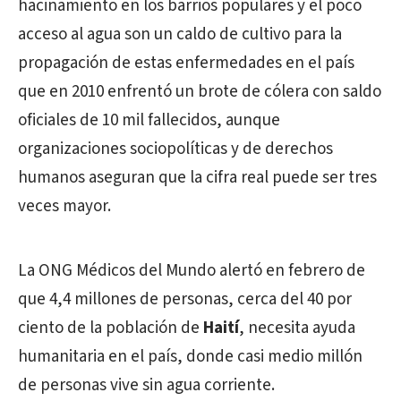
hacinamiento en los barrios populares y el poco
acceso al agua son un caldo de cultivo para la
propagación de estas enfermedades en el país
que en 2010 enfrentó un brote de cólera con saldo
oficiales de 10 mil fallecidos, aunque
organizaciones sociopolíticas y de derechos
humanos aseguran que la cifra real puede ser tres
veces mayor.
La ONG Médicos del Mundo alertó en febrero de
que 4,4 millones de personas, cerca del 40 por
ciento de la población de
Haití
, necesita ayuda
humanitaria en el país, donde casi medio millón
de personas vive sin agua corriente.