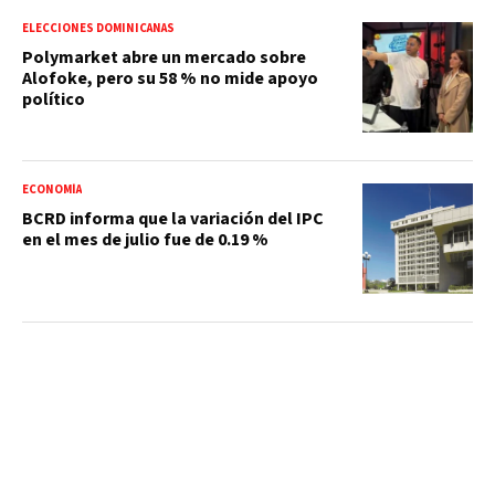
ELECCIONES DOMINICANAS
Polymarket abre un mercado sobre
Alofoke, pero su 58 % no mide apoyo
político
ECONOMÍA
BCRD informa que la variación del IPC
en el mes de julio fue de 0.19 %