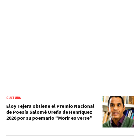
CULTURA
Eloy Tejera obtiene el Premio Nacional
de Poesía Salomé Ureña de Henríquez
2026 por su poemario “Morir es verse”