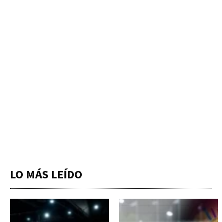
LO MÁS LEÍDO