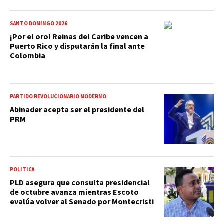
SANTO DOMINGO 2026
¡Por el oro! Reinas del Caribe vencen a
Puerto Rico y disputarán la final ante
Colombia
PARTIDO REVOLUCIONARIO MODERNO
Abinader acepta ser el presidente del
PRM
POLÍTICA
PLD asegura que consulta presidencial
de octubre avanza mientras Escoto
evalúa volver al Senado por Montecristi