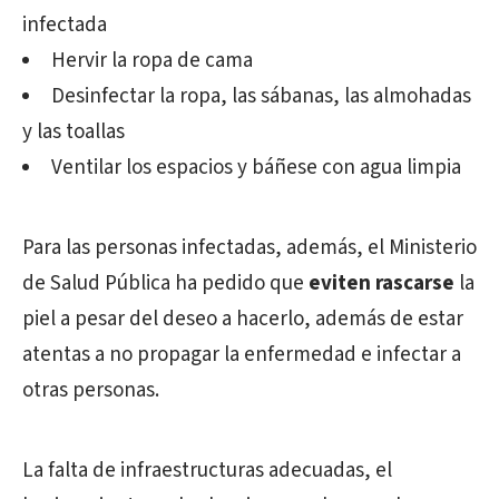
infectada
Hervir la ropa de cama
Desinfectar la ropa, las sábanas, las almohadas
y las toallas
Ventilar los espacios y báñese con agua limpia
Para las personas infectadas, además, el Ministerio
de Salud Pública ha pedido que
eviten rascarse
la
piel a pesar del deseo a hacerlo, además de estar
atentas a no propagar la enfermedad e infectar a
otras personas.
La falta de infraestructuras adecuadas, el