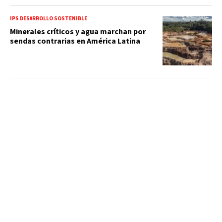
IPS DESARROLLO SOSTENIBLE
Minerales críticos y agua marchan por
sendas contrarias en América Latina