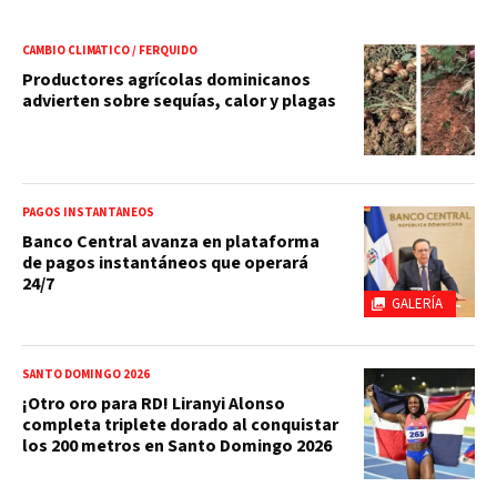
CAMBIO CLIMÁTICO / FERQUIDO
Productores agrícolas dominicanos
advierten sobre sequías, calor y plagas
PAGOS INSTANTÁNEOS
Banco Central avanza en plataforma
de pagos instantáneos que operará
24/7
GALERÍA
SANTO DOMINGO 2026
¡Otro oro para RD! Liranyi Alonso
completa triplete dorado al conquistar
los 200 metros en Santo Domingo 2026