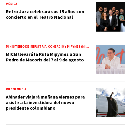
MÚSICA
Retro Jazz celebrará sus 15 años con
concierto en el Teatro Nacional
MINISTERIO DE INDUSTRIA, COMERCIO Y MIPYMES (MICM)
MICM llevará la Ruta Mipymes a San
Pedro de Macorís del 7 al 9 de agosto
RD COLOMBIA
Abinader viajará mañana viernes para
asistir a la investidura del nuevo
presidente colombiano