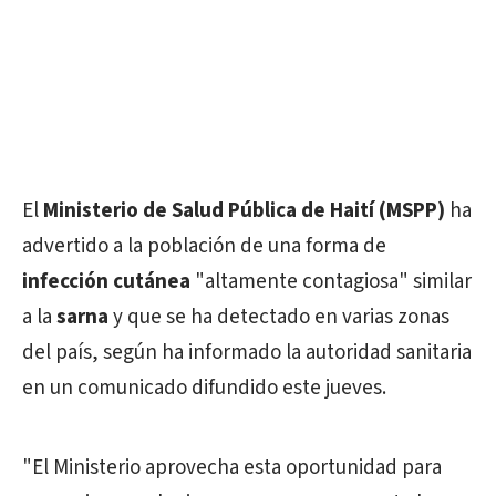
El
Ministerio de Salud Pública de Haití (MSPP)
ha
advertido a la población de una forma de
infección cutánea
"altamente contagiosa" similar
a la
sarna
y que se ha detectado en varias zonas
del país, según ha informado la autoridad sanitaria
en un comunicado difundido este jueves.
"El Ministerio aprovecha esta oportunidad para