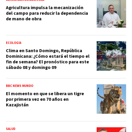
Agricultura impulsa la mecanización
del campo para reducir la dependencia
de mano de obra
ECOLOGÍA
Clima en Santo Domingo, República
Dominicana: ¿Cómo estará el tiempo el
fin de semana? El pronóstico para este
sábado 08 y domingo 09
BBC NEWS MUNDO
El momento en que se libera un tigre
por primera vez en 70 años en
Kazajistán
SALUD