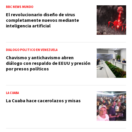
BBC NEWS MUNDO
El revolucionario diseño de virus
completamente nuevos mediante
inteligencia artificial
DIÁLOGO POLÍTICO EN VENEZUELA
Chavismo y antichavismo abren
diálogo con respaldo de EEUU y presión
por presos políticos
LA CUABA
La Cuaba hace cacerolazos y misas