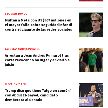
BBC NEWS MUNDO
Multan a Meta con US$567 millones en
el mayor fallo sobre seguridad infantil
contra el gigante de las redes sociales
CASO JEAN ANDRÉS PUMAROL
Arrestan a Jean Andrés Pumarol tras
corte revocar no ha lugar y enviarlo a
juicio
ELECCIONES EEUU
Trump dice que tiene "algo en común"
con Abdul El-Sayed, candidato
demócrata al Senado