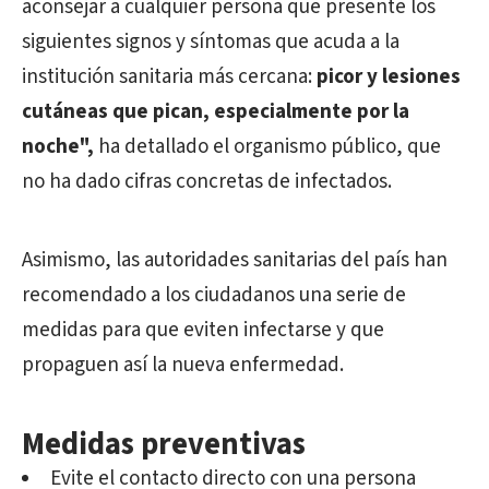
aconsejar a cualquier persona que presente los
siguientes signos y síntomas que acuda a la
institución sanitaria más cercana:
picor y lesiones
cutáneas que pican, especialmente por la
noche",
ha detallado el organismo público, que
no ha dado cifras concretas de infectados.
Asimismo, las autoridades sanitarias del país han
recomendado a los ciudadanos una serie de
medidas para que eviten infectarse y que
propaguen así la nueva enfermedad.
Medidas preventivas
Evite el contacto directo con una persona