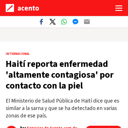
INTERNACIONAL
Haití reporta enfermedad
'altamente contagiosa' por
contacto con la piel
El Ministerio de Salud Pública de Haití dice que es
similar a la sarna y que se ha detectado en varias
zonas de ese país.