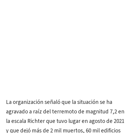
La organización señaló que la situación se ha
agravado a raíz del terremoto de magnitud 7,2 en
la escala Richter que tuvo lugar en agosto de 2021
y que dejó más de 2 mil muertos, 60 mil edificios