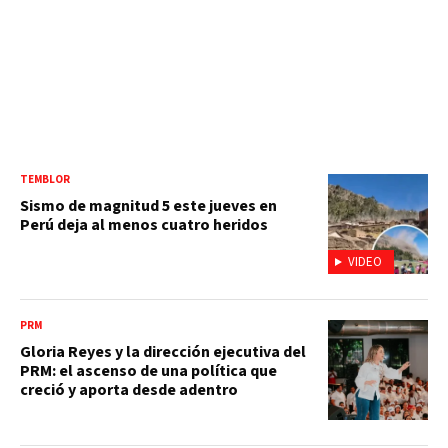
TEMBLOR
Sismo de magnitud 5 este jueves en
Perú deja al menos cuatro heridos
VIDEO
PRM
Gloria Reyes y la dirección ejecutiva del
PRM: el ascenso de una política que
creció y aporta desde adentro