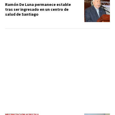
Ramón De Luna permanece estable
tras ser ingresado en un centro de
salud de Santiago
MECENIZACIÓN AGRÍCOLA