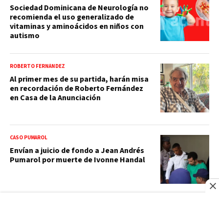
Sociedad Dominicana de Neurología no
recomienda el uso generalizado de
vitaminas y aminoácidos en niños con
autismo
ROBERTO FERNÁNDEZ
Al primer mes de su partida, harán misa
en recordación de Roberto Fernández
en Casa de la Anunciación
CASO PUMAROL
Envían a juicio de fondo a Jean Andrés
Pumarol por muerte de Ivonne Handal
BBC NEWS MUNDO