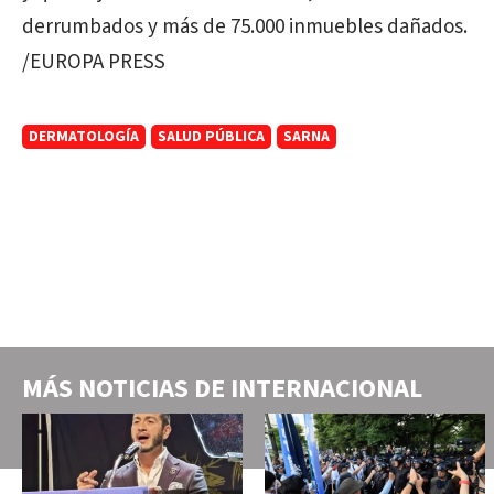
derrumbados y más de 75.000 inmuebles dañados.
/EUROPA PRESS
DERMATOLOGÍA
SALUD PÚBLICA
SARNA
MÁS NOTICIAS DE
INTERNACIONAL