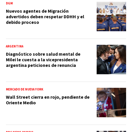
DGM
Nuevos agentes de Migración
advertidos deben respetar DDHH y el
debido proceso
ARGENTINA
Diagnóstico sobre salud mental de
Milei le cuesta a la vicepresidenta
argentina peticiones de renuncia
MERCADO DE NUEVA YORK
Wall Street cierra en rojo, pendiente de
Oriente Medio