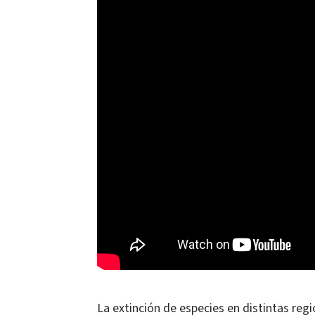
La extinción de especies en distintas reg