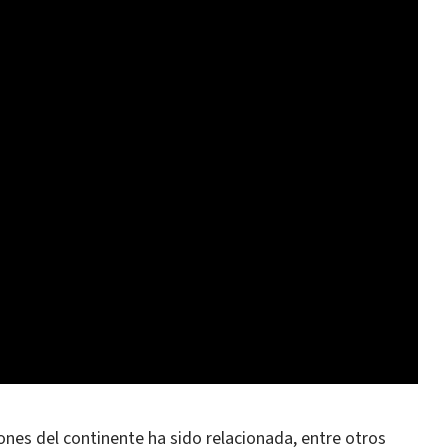
iones del continente ha sido relacionada, entre otros