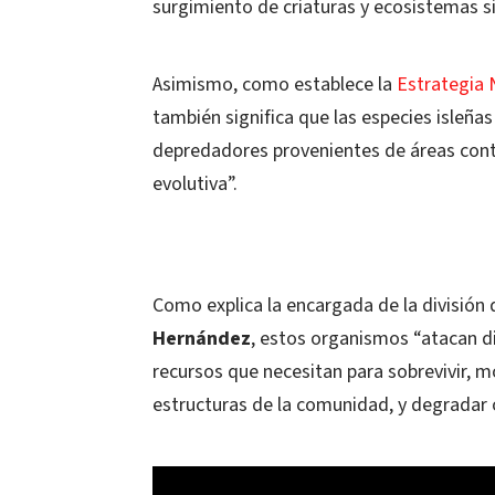
surgimiento de criaturas y ecosistemas si
Asimismo, como establece la
Estrategia 
también significa que las especies isleña
depredadores provenientes de áreas conti
evolutiva”.
Como explica la encargada de la división
Hernández
, estos organismos “atacan d
recursos que necesitan para sobrevivir, 
estructuras de la comunidad, y degradar o