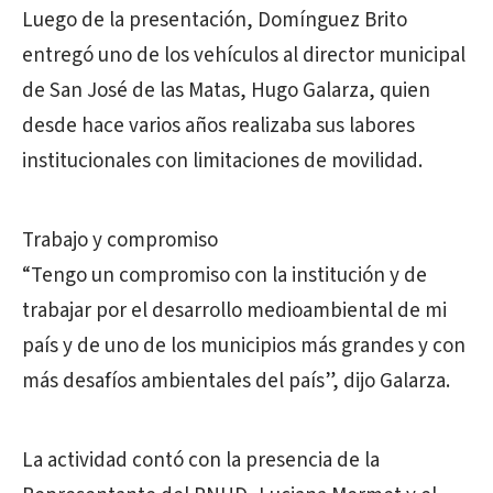
Luego de la presentación, Domínguez Brito
entregó uno de los vehículos al director municipal
de San José de las Matas, Hugo Galarza, quien
desde hace varios años realizaba sus labores
institucionales con limitaciones de movilidad.
Trabajo y compromiso
“Tengo un compromiso con la institución y de
trabajar por el desarrollo medioambiental de mi
país y de uno de los municipios más grandes y con
más desafíos ambientales del país”, dijo Galarza.
La actividad contó con la presencia de la