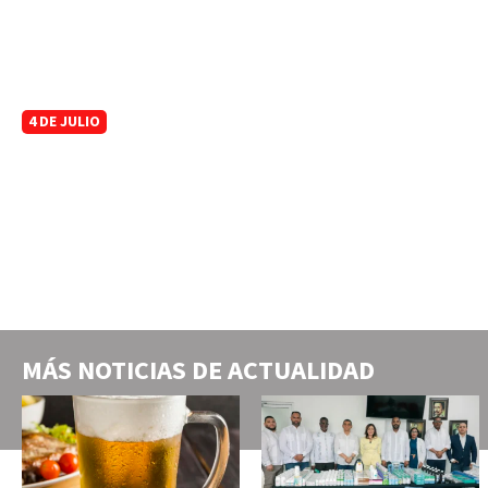
4 DE JULIO
MÁS NOTICIAS DE
ACTUALIDAD