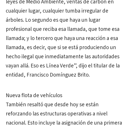
leyes de Medio Ambiente, ventas de carbón en
cualquier lugar, cualquier tumba irregular de
árboles. Lo segundo es que haya un lugar
profesional que reciba esa llamada, que tome esa
llamada; y lo tercero que haya una reacción a esa
llamada, es decir, que si se está produciendo un
hecho ilegal que inmediatamente las autoridades
vayan allá. Eso es Línea Verde”, dijo el titular de la
entidad, Francisco Domínguez Brito.
Nueva flota de vehículos
También resaltó que desde hoy se están
reforzando las estructuras operativas a nivel
nacional. Esto incluye la asignación de una primera