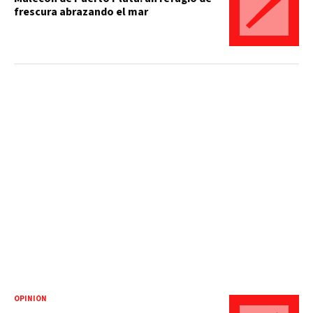
frescura abrazando el mar
OPINIÓN