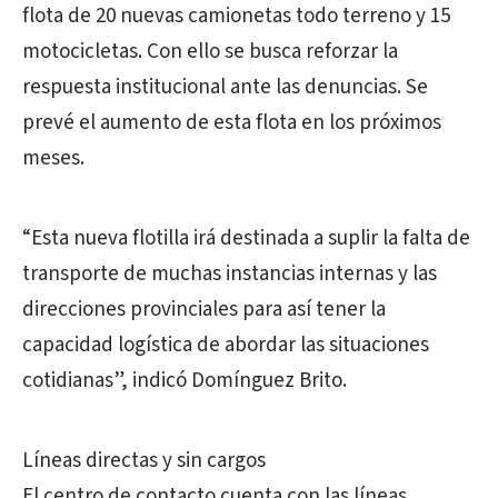
flota de 20 nuevas camionetas todo terreno y 15
motocicletas. Con ello se busca reforzar la
respuesta institucional ante las denuncias. Se
prevé el aumento de esta flota en los próximos
meses.
“Esta nueva flotilla irá destinada a suplir la falta de
transporte de muchas instancias internas y las
direcciones provinciales para así tener la
capacidad logística de abordar las situaciones
cotidianas”, indicó Domínguez Brito.
Líneas directas y sin cargos
El centro de contacto cuenta con las líneas