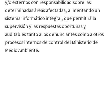
y/o externos con responsabilidad sobre las
determinadas áreas afectadas, alimentando un
sistema informático integral, que permitirá la
supervisión y las respuestas oportunas y
auditables tanto a los denunciantes como a otros
procesos internos de control del Ministerio de
Medio Ambiente.