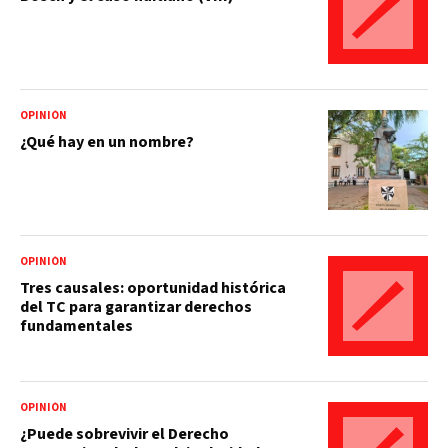
OPINIÓN
¿Qué hay en un nombre?
OPINIÓN
Tres causales: oportunidad histórica
del TC para garantizar derechos
fundamentales
OPINIÓN
¿Puede sobrevivir el Derecho