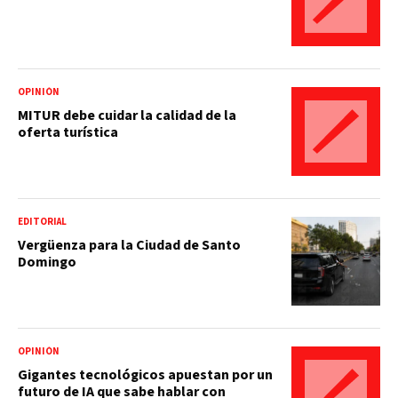
OPINIÓN
MITUR debe cuidar la calidad de la
oferta turística
EDITORIAL
Vergüenza para la Ciudad de Santo
Domingo
OPINIÓN
Gigantes tecnológicos apuestan por un
futuro de IA que sabe hablar con