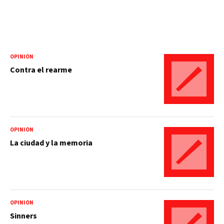
OPINIÓN
Contra el rearme
OPINIÓN
La ciudad y la memoria
OPINIÓN
Sinners