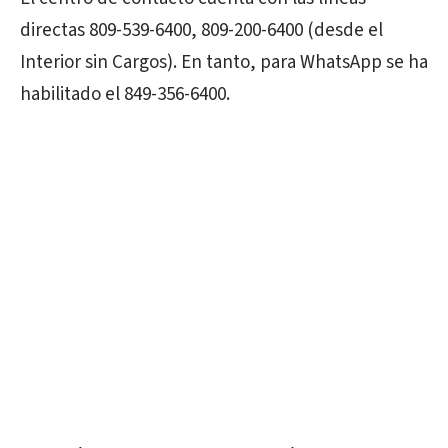
directas 809-539-6400, 809-200-6400 (desde el
Interior sin Cargos). En tanto, para WhatsApp se ha
habilitado el 849-356-6400.