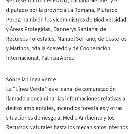
Representante del PNUD, Luciana Mermet y el
diputado por la provincia La Romana, Plutarco
Pérez. También los viceministros de Biodiversidad
y Áreas Protegidas, Dannerys Santana; de
Recursos Forestales, Manuel Serrano; de Costeros
y Marinos, Ydalia Acevedo y de Cooperación
Internacional, Patricia Abreu.
Sobre la Línea Verde
La “Línea Verde” es el canal de comunicación
llamado a encaminar las informaciones relativas a
delitos ambientales, incendios forestales y otras
situaciones de riesgo al Medio Ambiente y los
Recursos Naturales hasta los mecanismos internos