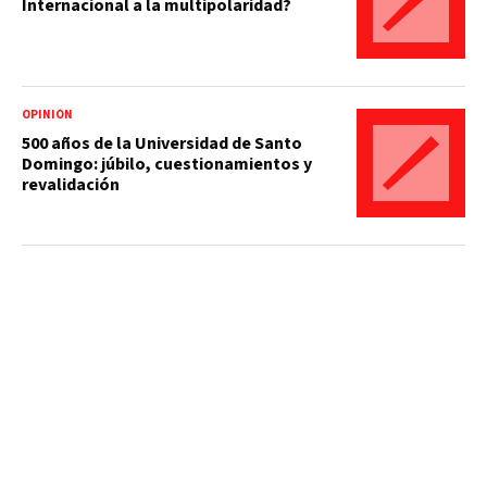
Internacional a la multipolaridad?
OPINIÓN
500 años de la Universidad de Santo
Domingo: júbilo, cuestionamientos y
revalidación