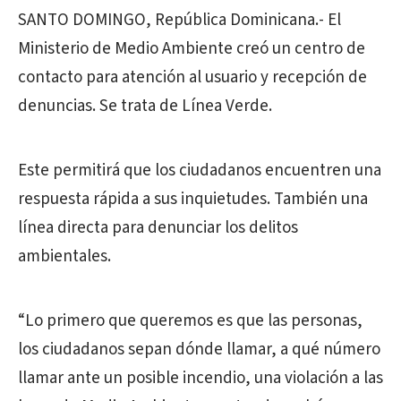
SANTO DOMINGO, República Dominicana.- El
Ministerio de Medio Ambiente creó un centro de
contacto para atención al usuario y recepción de
denuncias. Se trata de Línea Verde.
Este permitirá que los ciudadanos encuentren una
respuesta rápida a sus inquietudes. También una
línea directa para denunciar los delitos
ambientales.
“Lo primero que queremos es que las personas,
los ciudadanos sepan dónde llamar, a qué número
llamar ante un posible incendio, una violación a las