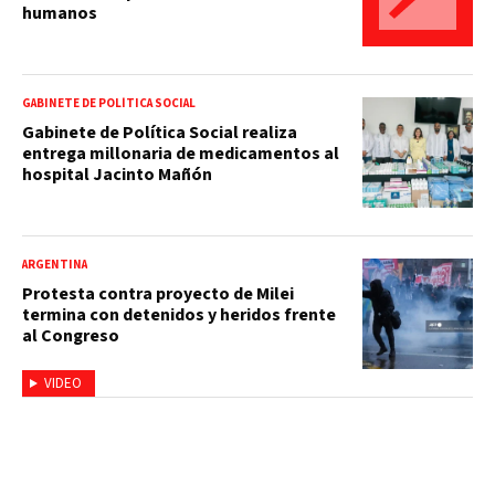
humanos
GABINETE DE POLÍTICA SOCIAL
Gabinete de Política Social realiza
entrega millonaria de medicamentos al
hospital Jacinto Mañón
ARGENTINA
Protesta contra proyecto de Milei
termina con detenidos y heridos frente
al Congreso
VIDEO