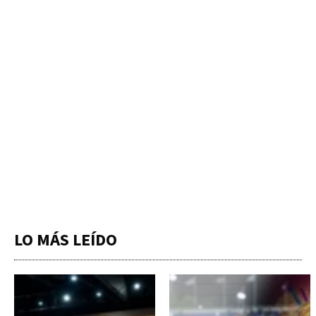
LO MÁS LEÍDO