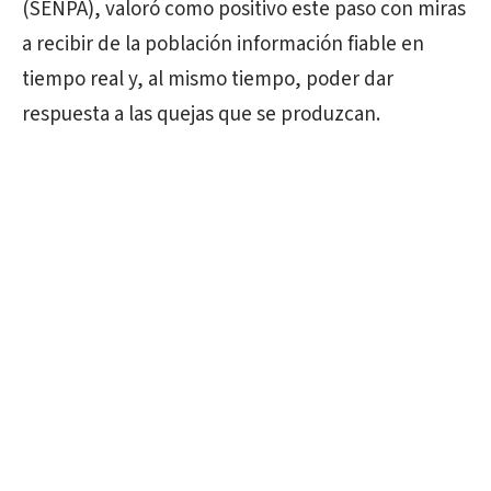
(SENPA), valoró como positivo este paso con miras
a recibir de la población información fiable en
tiempo real y, al mismo tiempo, poder dar
respuesta a las quejas que se produzcan.