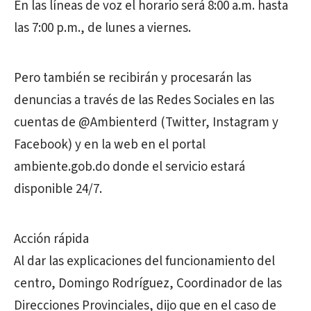
En las líneas de voz el horario será 8:00 a.m. hasta
las 7:00 p.m., de lunes a viernes.
Pero también se recibirán y procesarán las
denuncias a través de las Redes Sociales en las
cuentas de @Ambienterd (Twitter, Instagram y
Facebook) y en la web en el portal
ambiente.gob.do donde el servicio estará
disponible 24/7.
Acción rápida
Al dar las explicaciones del funcionamiento del
centro, Domingo Rodríguez, Coordinador de las
Direcciones Provinciales, dijo que en el caso de