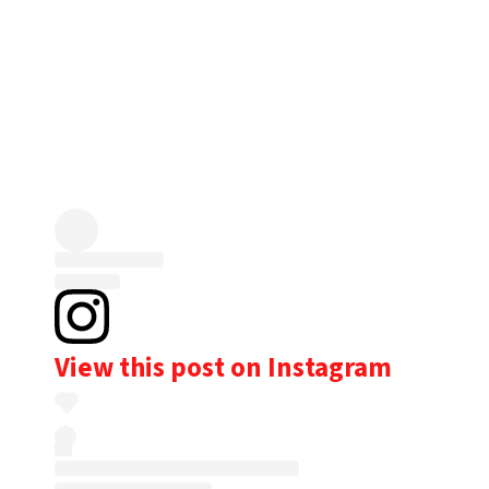
View this post on Instagram