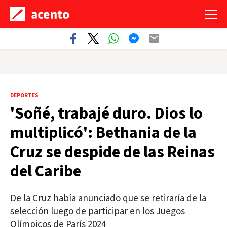
DEPORTES
'Soñé, trabajé duro. Dios lo
multiplicó': Bethania de la
Cruz se despide de las Reinas
del Caribe
De la Cruz había anunciado que se retiraría de la
selección luego de participar en los Juegos
Olímpicos de París 2024