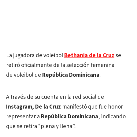
La jugadora de voleibol
Bethania de la Cruz
se
retiró oficialmente de la selección femenina
de voleibol de
República Dominicana
.
A través de su cuenta en la red social de
Instagram, De la Cruz
manifestó que fue honor
representar a
República Dominicana
, indicando
que se retira “plena y llena”.