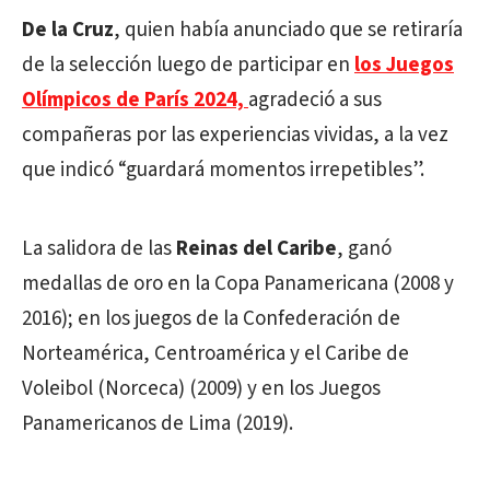
De la Cruz
, quien había anunciado que se retiraría
de la selección luego de participar en
los Juegos
Olímpicos de París 2024,
agradeció a sus
compañeras por las experiencias vividas, a la vez
que indicó “guardará momentos irrepetibles”.
La salidora de las
Reinas del Caribe
, ganó
medallas de oro en la Copa Panamericana (2008 y
2016); en los juegos de la Confederación de
Norteamérica, Centroamérica y el Caribe de
Voleibol (Norceca) (2009) y en los Juegos
Panamericanos de Lima (2019).