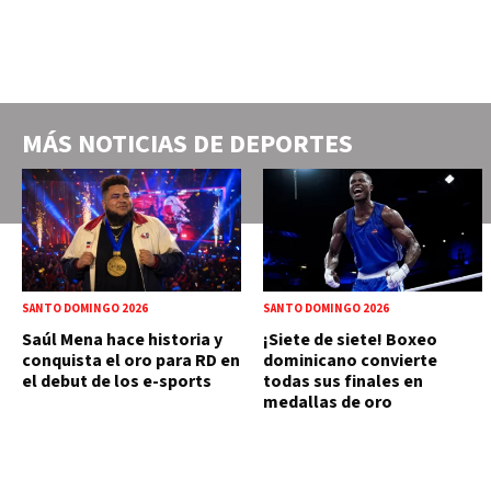
MÁS NOTICIAS DE
DEPORTES
SANTO DOMINGO 2026
SANTO DOMINGO 2026
Saúl Mena hace historia y
¡Siete de siete! Boxeo
conquista el oro para RD en
dominicano convierte
el debut de los e-sports
todas sus finales en
medallas de oro