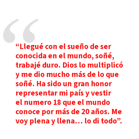
“Llegué con el sueño de ser
conocida en el mundo, soñé,
trabajé duro. Dios lo multiplicó
y me dio mucho más de lo que
soñé. Ha sido un gran honor
representar mi país y vestir
el numero 18 que el mundo
conoce por más de 20 años. Me
voy plena y llena… lo di todo”.