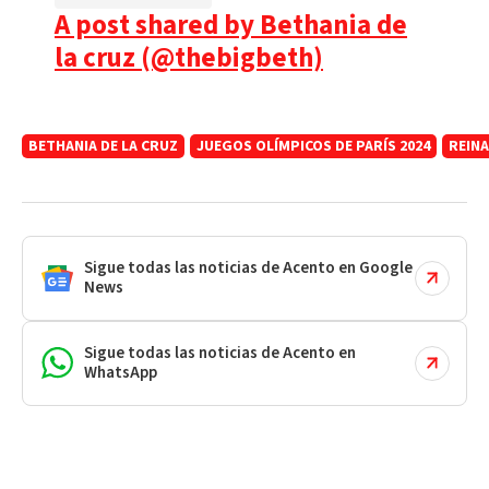
A post shared by Bethania de
la cruz (@thebigbeth)
BETHANIA DE LA CRUZ
JUEGOS OLÍMPICOS DE PARÍS 2024
REINA
Sigue todas las noticias de Acento en Google
News
Sigue todas las noticias de Acento en
WhatsApp