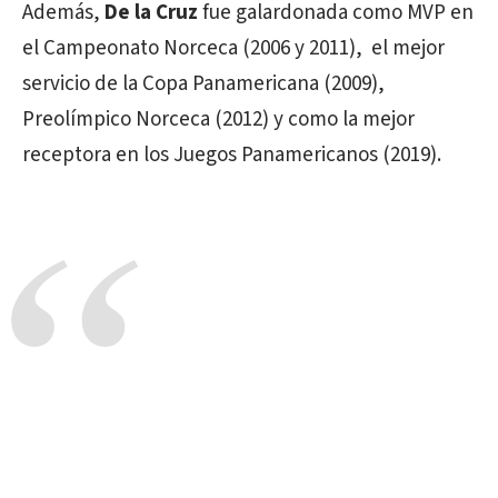
Además,
De la Cruz
fue galardonada como MVP en
el Campeonato Norceca (2006 y 2011), el mejor
servicio de la Copa Panamericana (2009),
Preolímpico Norceca (2012) y como la mejor
receptora en los Juegos Panamericanos (2019).