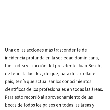
Una de las acciones más trascendente de
incidencia profunda en la sociedad dominicana,
fue la idea y la acción del presidente Juan Bosch,
de tener la lucidez, de que, para desarrollar el
país, tenía que actualizar los conocimientos
científicos de los profesionales en todas las áreas.
Para esto recorrió al aprovechamiento de las
becas de todos los países en todas las áreas y