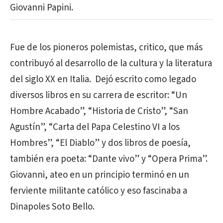
Giovanni Papini.
Fue de los pioneros polemistas, critico, que más
contribuyó al desarrollo de la cultura y la literatura
del siglo XX en Italia. Dejó escrito como legado
diversos libros en su carrera de escritor: “Un
Hombre Acabado”, “Historia de Cristo”, “San
Agustín”, “Carta del Papa Celestino VI a los
Hombres”, “El Diablo” y dos libros de poesía,
también era poeta: “Dante vivo” y “Opera Prima”.
Giovanni, ateo en un principio terminó en un
ferviente militante católico y eso fascinaba a
Dinapoles Soto Bello.