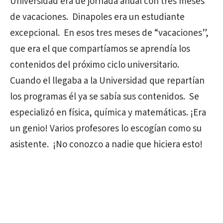
Universidad era de jornada anual con tres meses
de vacaciones. Dinapoles era un estudiante
excepcional. En esos tres meses de “vacaciones”,
que era el que compartíamos se aprendía los
contenidos del próximo ciclo universitario.
Cuando el llegaba a la Universidad que repartían
los programas él ya se sabía sus contenidos. Se
especializó en física, química y matemáticas. ¡Era
un genio! Varios profesores lo escogían como su
asistente. ¡No conozco a nadie que hiciera esto!