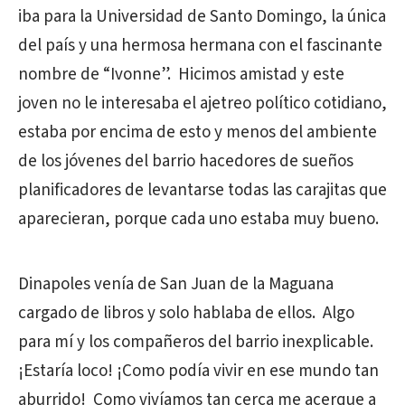
iba para la Universidad de Santo Domingo, la única
del país y una hermosa hermana con el fascinante
nombre de “Ivonne”. Hicimos amistad y este
joven no le interesaba el ajetreo político cotidiano,
estaba por encima de esto y menos del ambiente
de los jóvenes del barrio hacedores de sueños
planificadores de levantarse todas las carajitas que
aparecieran, porque cada uno estaba muy bueno.
Dinapoles venía de San Juan de la Maguana
cargado de libros y solo hablaba de ellos. Algo
para mí y los compañeros del barrio inexplicable.
¡Estaría loco! ¡Como podía vivir en ese mundo tan
aburrido! Como vivíamos tan cerca me acerque a