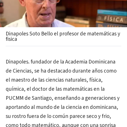
Dinapoles Soto Bello el profesor de matemáticas y
fisica
Dinapoles. fundador de la Academia Dominicana
de Ciencias, se ha destacado durante años como
el maestro de las ciencias naturales, física,
química, el doctor de las matemáticas en la
PUCMM de Santiago, enseñando a generaciones y
aportando al mundo de la ciencia en dominicana,
su rostro fuera de lo común parece seco y frio,
como todo matemático, aunque con una sonrisa