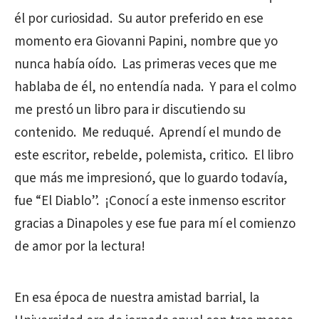
él por curiosidad. Su autor preferido en ese
momento era Giovanni Papini, nombre que yo
nunca había oído. Las primeras veces que me
hablaba de él, no entendía nada. Y para el colmo
me prestó un libro para ir discutiendo su
contenido. Me reduqué. Aprendí el mundo de
este escritor, rebelde, polemista, critico. El libro
que más me impresionó, que lo guardo todavía,
fue “El Diablo”. ¡Conocí a este inmenso escritor
gracias a Dinapoles y ese fue para mí el comienzo
de amor por la lectura!
En esa época de nuestra amistad barrial, la