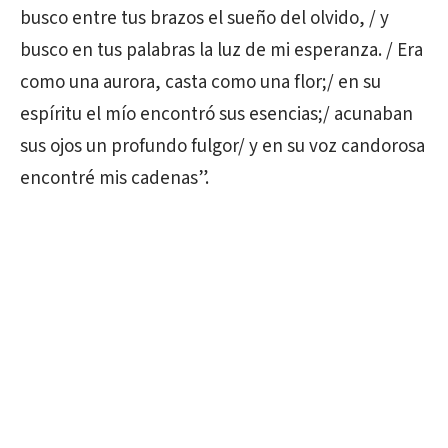
busco entre tus brazos el sueño del olvido, / y
busco en tus palabras la luz de mi esperanza. / Era
como una aurora, casta como una flor;/ en su
espíritu el mío encontró sus esencias;/ acunaban
sus ojos un profundo fulgor/ y en su voz candorosa
encontré mis cadenas”.