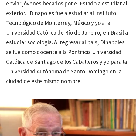
enviar jóvenes becados por el Estado a estudiar al
exterior. Dinapoles fue a estudiar al Instituto
Tecnológico de Monterrey, México y yo a la
Universidad Católica de Río de Janeiro, en Brasil a
estudiar sociología. Al regresar al país, Dinapoles
se fue como docente a la Pontificia Universidad
Católica de Santiago de los Caballeros y yo para la
Universidad Autónoma de Santo Domingo en la
ciudad de este mismo nombre.