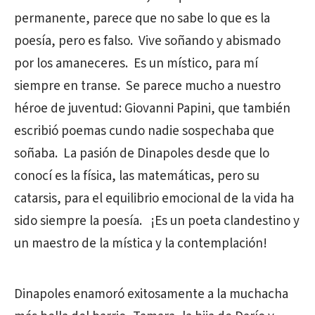
permanente, parece que no sabe lo que es la
poesía, pero es falso. Vive soñando y abismado
por los amaneceres. Es un místico, para mí
siempre en transe. Se parece mucho a nuestro
héroe de juventud: Giovanni Papini, que también
escribió poemas cundo nadie sospechaba que
soñaba. La pasión de Dinapoles desde que lo
conocí es la física, las matemáticas, pero su
catarsis, para el equilibrio emocional de la vida ha
sido siempre la poesía. ¡Es un poeta clandestino y
un maestro de la mística y la contemplación!
Dinapoles enamoró exitosamente a la muchacha