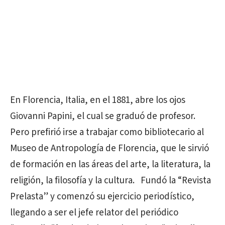
En Florencia, Italia, en el 1881, abre los ojos
Giovanni Papini, el cual se graduó de profesor.
Pero prefirió irse a trabajar como bibliotecario al
Museo de Antropología de Florencia, que le sirvió
de formación en las áreas del arte, la literatura, la
religión, la filosofía y la cultura. Fundó la “Revista
Prelasta” y comenzó su ejercicio periodístico,
llegando a ser el jefe relator del periódico