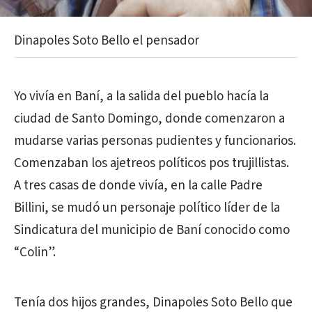
Dinapoles Soto Bello el pensador
Yo vivía en Baní, a la salida del pueblo hacía la
ciudad de Santo Domingo, donde comenzaron a
mudarse varias personas pudientes y funcionarios.
Comenzaban los ajetreos políticos pos trujillistas.
A tres casas de donde vivía, en la calle Padre
Billini, se mudó un personaje político líder de la
Sindicatura del municipio de Baní conocido como
“Colin”.
Tenía dos hijos grandes, Dinapoles Soto Bello que