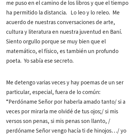
me puso en el camino de los libros y que el tiempo
ha permitido la distancia. Lo leo y lo releo. Me
acuerdo de nuestras conversaciones de arte,
cultura y literatura en nuestra juventud en Baní.
Siento orgullo porque se muy bien que el
matemático, el físico, es también un profundo
poeta. Yo sabía ese secreto.
Me detengo varias veces y hay poemas de un ser
particular, especial, fuera de lo común:
“Perdóname Señor por haberla amado tanto/ si a
veces por mirarla me olvidé de tus ojos;/ si mis
versos son penas, si mis penas son llanto, /
perdóname Señor vengo hacía ti de hinojos…/ yo