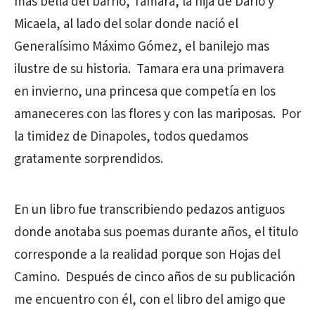
más bella del barrio, Tamara, la hija de Darío y
Micaela, al lado del solar donde nació el
Generalísimo Máximo Gómez, el banilejo mas
ilustre de su historia. Tamara era una primavera
en invierno, una princesa que competía en los
amaneceres con las flores y con las mariposas. Por
la timidez de Dinapoles, todos quedamos
gratamente sorprendidos.
En un libro fue transcribiendo pedazos antiguos
donde anotaba sus poemas durante años, el titulo
corresponde a la realidad porque son Hojas del
Camino. Después de cinco años de su publicación
me encuentro con él, con el libro del amigo que