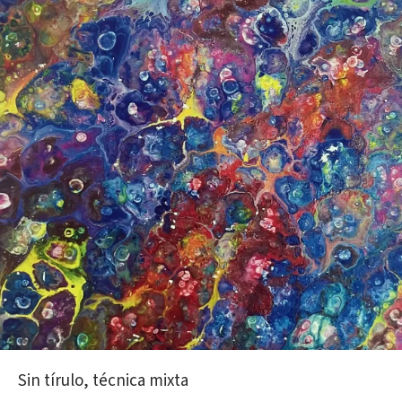
Sin tírulo, técnica mixta