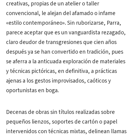
creativas, propias de un atelier o taller
convencional, le alejan del afamado o infame
«estilo contemporáneo». Sin ruborizarse, Parra,
parece aceptar que es un vanguardista rezagado,
claro deudor de transgresiones que cien años
después ya se han convertido en tradición, pues
se aferra a la anticuada exploración de materiales
y técnicas pictóricas, en definitiva, a prácticas
ajenas a los gestos improvisados, caóticos y
oportunistas en boga.
Decenas de obras sin títulos realizadas sobre
pequeños lienzos, soportes de cartón o papel
intervenidos con técnicas mixtas, delinean llamas