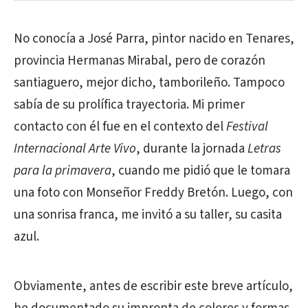
No conocía a José Parra, pintor nacido en Tenares,
provincia Hermanas Mirabal, pero de corazón
santiaguero, mejor dicho, tamborileño. Tampoco
sabía de su prolífica trayectoria. Mi primer
contacto con él fue en el contexto del
Festival
Internacional Arte Vivo
, durante la jornada
Letras
para la primavera
, cuando me pidió que le tomara
una foto con Monseñor Freddy Bretón. Luego, con
una sonrisa franca, me invitó a su taller, su casita
azul.
Obviamente, antes de escribir este breve artículo,