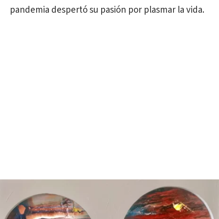
pandemia despertó su pasión por plasmar la vida.