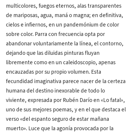
multicolores, fuegos eternos, alas transparentes
de mariposas, agua, maná o magna; en definitiva,
cielos e infiernos, en un pandemónium de color
sobre color. Parra con frecuencia opta por
abandonar voluntariamente la línea, el contorno,
dejando que las diluidas pinturas fluyan
libremente como en un caleidoscopio, apenas
encauzadas por su propio volumen. Esta
fecundidad imaginativa parece nacer de la certeza
humana del destino inexorable de todo lo
viviente, expresada por Rubén Darío en «Lo fatal»,
uno de sus mejores poemas, y en el que destaca el
verso «del espanto seguro de estar mañana
muerto». Luce que la agonía provocada por la