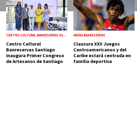
CENTRO CULTURAL BANRESERVAS SANTIAGO
ARENA BANRESERVAS
Centro Cultural
Clausura XXV Juegos
Banreservas Santiago
Centroamericanos y del
inaugura Primer Congreso
Caribe estará centrada en
de Artesanos de Santiago
familia deportiva