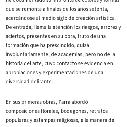
he documentado su impronta de colores y formas
que se remonta a finales de los años setenta,
acercándose al medio siglo de creación artística.
De entrada, llama la atención los riesgos, errores y
aciertos, presentes en su obra, fruto de una
formación que ha prescindido, quizá
involuntariamente, de academias, pero no de la
historia del arte, cuyo contacto se evidencia en
apropiaciones y experimentaciones de una
diversidad delirante.
En sus primeras obras, Parra abordó
composiciones florales, bodegones, retratos
populares y estampas religiosas, a la manera de