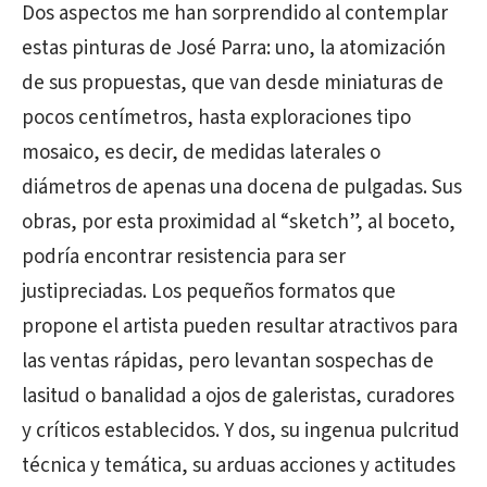
Dos aspectos me han sorprendido al contemplar
estas pinturas de José Parra: uno, la atomización
de sus propuestas, que van desde miniaturas de
pocos centímetros, hasta exploraciones tipo
mosaico, es decir, de medidas laterales o
diámetros de apenas una docena de pulgadas. Sus
obras, por esta proximidad al “sketch”, al boceto,
podría encontrar resistencia para ser
justipreciadas. Los pequeños formatos que
propone el artista pueden resultar atractivos para
las ventas rápidas, pero levantan sospechas de
lasitud o banalidad a ojos de galeristas, curadores
y críticos establecidos. Y dos, su ingenua pulcritud
técnica y temática, su arduas acciones y actitudes