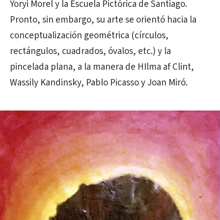
Yoryi Morel y la Escuela Pictórica de Santiago.
Pronto, sin embargo, su arte se orientó hacia la
conceptualización geométrica (círculos,
rectángulos, cuadrados, óvalos, etc.) y la
pincelada plana, a la manera de HIlma af Clint,
Wassily Kandinsky, Pablo Picasso y Joan Miró.