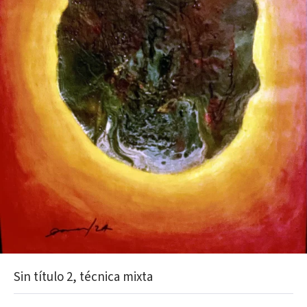
Sin título 2, técnica mixta