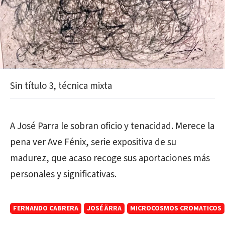
Sin título 3, técnica mixta
A José Parra le sobran oficio y tenacidad. Merece la
pena ver Ave Fénix, serie expositiva de su
madurez, que acaso recoge sus aportaciones más
personales y significativas.
FERNANDO CABRERA
JOSÉ ÄRRA
MICROCOSMOS CROMATICOS