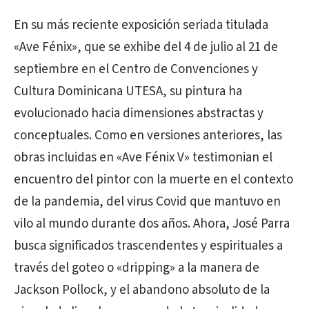
En su más reciente exposición seriada titulada
«Ave Fénix», que se exhibe del 4 de julio al 21 de
septiembre en el Centro de Convenciones y
Cultura Dominicana UTESA, su pintura ha
evolucionado hacia dimensiones abstractas y
conceptuales. Como en versiones anteriores, las
obras incluidas en «Ave Fénix V» testimonian el
encuentro del pintor con la muerte en el contexto
de la pandemia, del virus Covid que mantuvo en
vilo al mundo durante dos años. Ahora, José Parra
busca significados trascendentes y espirituales a
través del goteo o «dripping» a la manera de
Jackson Pollock, y el abandono absoluto de la