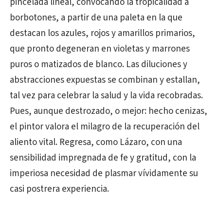
pincelada lineal, convocando la tropicalidad a
borbotones, a partir de una paleta en la que
destacan los azules, rojos y amarillos primarios,
que pronto degeneran en violetas y marrones
puros o matizados de blanco. Las diluciones y
abstracciones expuestas se combinan y estallan,
tal vez para celebrar la salud y la vida recobradas.
Pues, aunque destrozado, o mejor: hecho cenizas,
el pintor valora el milagro de la recuperación del
aliento vital. Regresa, como Lázaro, con una
sensibilidad impregnada de fe y gratitud, con la
imperiosa necesidad de plasmar vívidamente su
casi postrera experiencia.