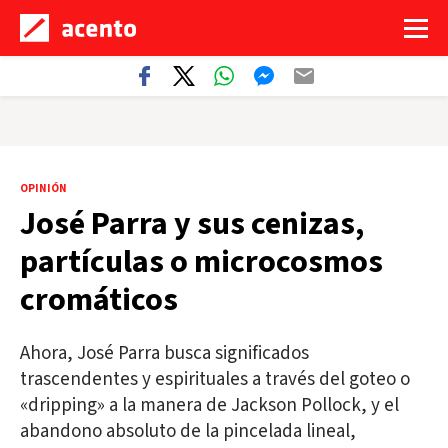
OPINIÓN
José Parra y sus cenizas,
partículas o microcosmos
cromáticos
Ahora, José Parra busca significados
trascendentes y espirituales a través del goteo o
«dripping» a la manera de Jackson Pollock, y el
abandono absoluto de la pincelada lineal,