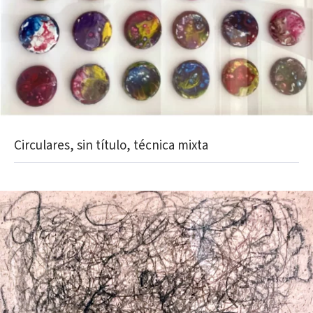
Circulares, sin título, técnica mixta