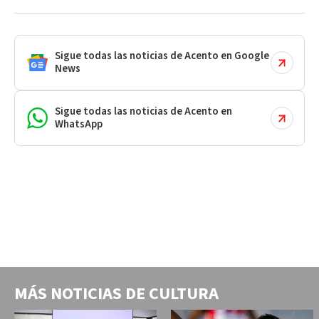
Sigue todas las noticias de Acento en Google
News
Sigue todas las noticias de Acento en
WhatsApp
MÁS NOTICIAS DE
CULTURA