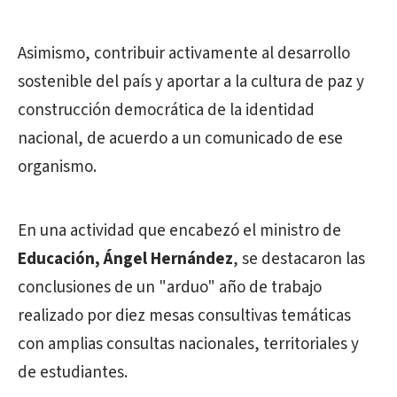
Asimismo, contribuir activamente al desarrollo
sostenible del país y aportar a la cultura de paz y
construcción democrática de la identidad
nacional, de acuerdo a un comunicado de ese
organismo.
En una actividad que encabezó el ministro de
Educación, Ángel Hernández
, se destacaron las
conclusiones de un "arduo" año de trabajo
realizado por diez mesas consultivas temáticas
con amplias consultas nacionales, territoriales y
de estudiantes.