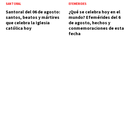
SANTORAL
EFEMÉRIDES
Santoral del 06 de agosto:
¿Qué se celebra hoy en el
santos, beatos y mártires
mundo? Efemérides del 6
que celebra la Iglesia
de agosto, hechos y
católica hoy
conmemoraciones de esta
fecha