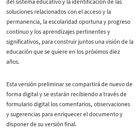
del sistema educativo y la identificación de las
soluciones relacionados con el acceso y la
permanencia, la escolaridad oportuna y progreso
continuo y los aprendizajes pertinentes y
significativos, para construir juntos una visión de la
educación que se quiere en los próximos diez
años.
Esta versión preliminar se compartirá de nuevo de
forma digital y se estarán recibiendo a través de
formulario digital los comentarios, observaciones
y sugerencias para enriquecer el documento y
disponer de su versión final.