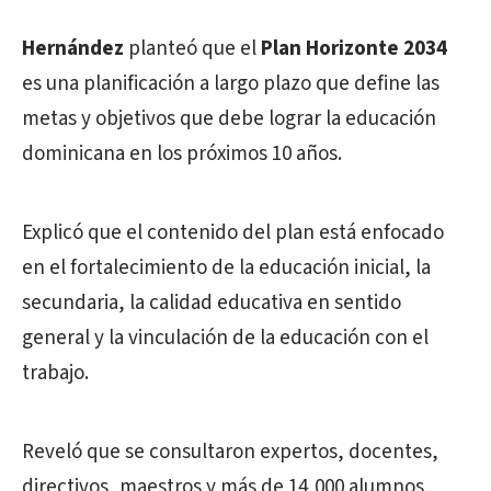
Hernández
planteó que el
Plan Horizonte 2034
es una planificación a largo plazo que define las
metas y objetivos que debe lograr la educación
dominicana en los próximos 10 años.
Explicó que el contenido del plan está enfocado
en el fortalecimiento de la educación inicial, la
secundaria, la calidad educativa en sentido
general y la vinculación de la educación con el
trabajo.
Reveló que se consultaron expertos, docentes,
directivos, maestros y más de 14,000 alumnos,