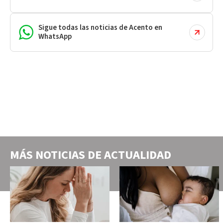
Sigue todas las noticias de Acento en
WhatsApp
MÁS NOTICIAS DE
ACTUALIDAD