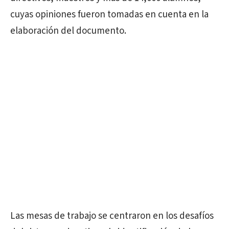
cuyas opiniones fueron tomadas en cuenta en la
elaboración del documento.
Las mesas de trabajo se centraron en los desafíos