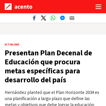
ACTUALIDAD
Presentan Plan Decenal de
Educación que procura
metas específicas para
desarrollo del país
Hernández planteó que el Plan Horizonte 2034 es
una planificación a largo plazo que define las
metas y objetivos que debe lograr la educación