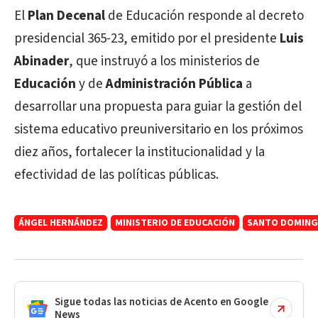
El
Plan Decenal
de Educación responde al decreto
presidencial 365-23, emitido por el presidente
Luis
Abinader
, que instruyó a los ministerios de
Educación
y de
Administración Pública
a
desarrollar una propuesta para guiar la gestión del
sistema educativo preuniversitario en los próximos
diez años, fortalecer la institucionalidad y la
efectividad de las políticas públicas.
ÁNGEL HERNÁNDEZ
MINISTERIO DE EDUCACIÓN
SANTO DOMIN
Sigue todas las noticias de Acento en Google
News