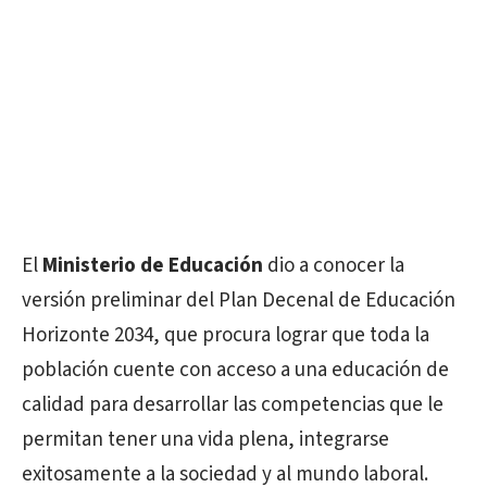
El
Ministerio de Educación
dio a conocer la
versión preliminar del Plan Decenal de Educación
Horizonte 2034, que procura lograr que toda la
población cuente con acceso a una educación de
calidad para desarrollar las competencias que le
permitan tener una vida plena, integrarse
exitosamente a la sociedad y al mundo laboral.