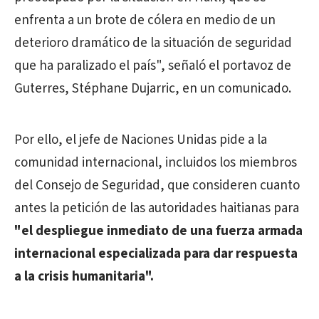
enfrenta a un brote de cólera en medio de un
deterioro dramático de la situación de seguridad
que ha paralizado el país", señaló el portavoz de
Guterres, Stéphane Dujarric, en un comunicado.
Por ello, el jefe de Naciones Unidas pide a la
comunidad internacional, incluidos los miembros
del Consejo de Seguridad, que consideren cuanto
antes la petición de las autoridades haitianas para
"el despliegue inmediato de una fuerza armada
internacional especializada para dar respuesta
a la crisis humanitaria".