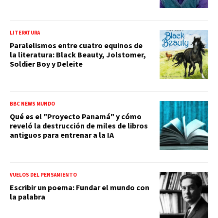
LITERATURA
Paralelismos entre cuatro equinos de
la literatura: Black Beauty, Jolstomer,
Soldier Boy y Deleite
BBC NEWS MUNDO
Qué es el "Proyecto Panamá" y cómo
reveló la destrucción de miles de libros
antiguos para entrenar a la IA
VUELOS DEL PENSAMIENTO
Escribir un poema: Fundar el mundo con
la palabra