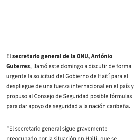
El
secretario general de la ONU, António
Guterres
, llamó este domingo a discutir de forma
urgente la solicitud del Gobierno de Haití para el
despliegue de una fuerza internacional en el país y
propuso al Consejo de Seguridad posible fórmulas
para dar apoyo de seguridad a la nación caribeña.
"El secretario general sigue gravemente
preocupado por la situación en Haití, que se