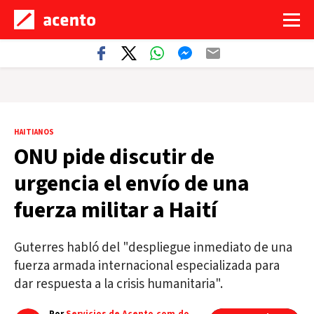
HAITIANOS
ONU pide discutir de
urgencia el envío de una
fuerza militar a Haití
Guterres habló del "despliegue inmediato de una
fuerza armada internacional especializada para
dar respuesta a la crisis humanitaria".