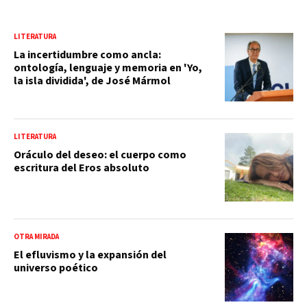
LITERATURA
La incertidumbre como ancla:
ontología, lenguaje y memoria en 'Yo,
la isla dividida', de José Mármol
LITERATURA
Oráculo del deseo: el cuerpo como
escritura del Eros absoluto
OTRA MIRADA
El efluvismo y la expansión del
universo poético