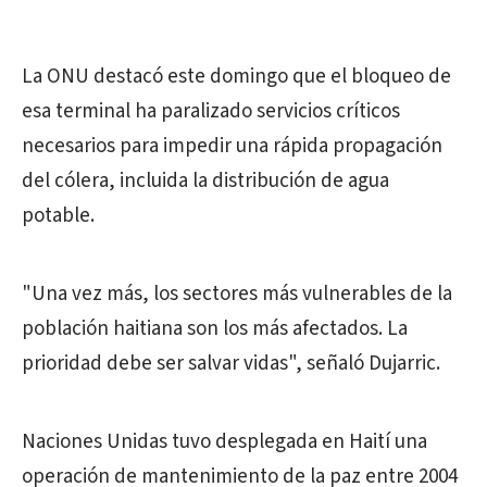
La ONU destacó este domingo que el bloqueo de
esa terminal ha paralizado servicios críticos
necesarios para impedir una rápida propagación
del cólera, incluida la distribución de agua
potable.
"Una vez más, los sectores más vulnerables de la
población haitiana son los más afectados. La
prioridad debe ser salvar vidas", señaló Dujarric.
Naciones Unidas tuvo desplegada en Haití una
operación de mantenimiento de la paz entre 2004