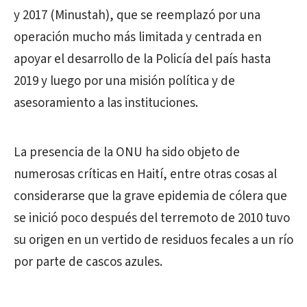
y 2017 (Minustah), que se reemplazó por una
operación mucho más limitada y centrada en
apoyar el desarrollo de la Policía del país hasta
2019 y luego por una misión política y de
asesoramiento a las instituciones.
La presencia de la ONU ha sido objeto de
numerosas críticas en Haití, entre otras cosas al
considerarse que la grave epidemia de cólera que
se inició poco después del terremoto de 2010 tuvo
su origen en un vertido de residuos fecales a un río
por parte de cascos azules.