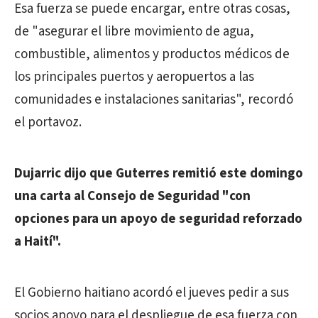
Esa fuerza se puede encargar, entre otras cosas,
de "asegurar el libre movimiento de agua,
combustible, alimentos y productos médicos de
los principales puertos y aeropuertos a las
comunidades e instalaciones sanitarias", recordó
el portavoz.
Dujarric dijo que Guterres remitió este domingo
una carta al Consejo de Seguridad "con
opciones para un apoyo de seguridad reforzado
a Haití".
El Gobierno haitiano acordó el jueves pedir a sus
socios apoyo para el despliegue de esa fuerza con