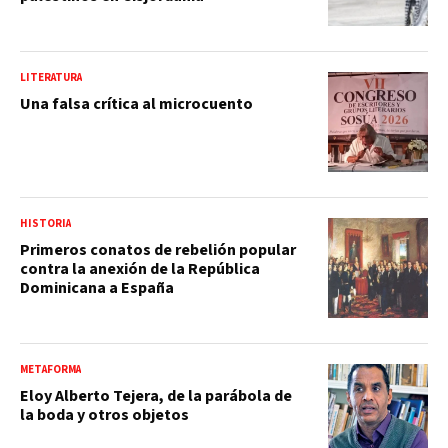
LITERATURA
Una falsa crítica al microcuento
HISTORIA
Primeros conatos de rebelión popular
contra la anexión de la República
Dominicana a España
METAFORMA
Eloy Alberto Tejera, de la parábola de
la boda y otros objetos