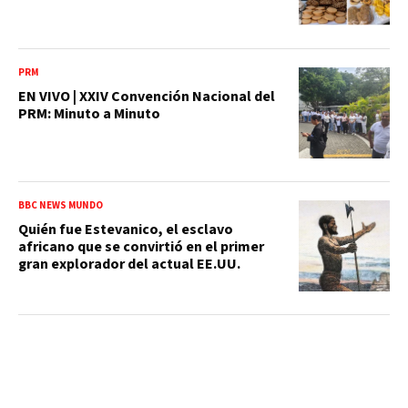
PRM
EN VIVO | XXIV Convención Nacional del
PRM: Minuto a Minuto
BBC NEWS MUNDO
Quién fue Estevanico, el esclavo
africano que se convirtió en el primer
gran explorador del actual EE.UU.