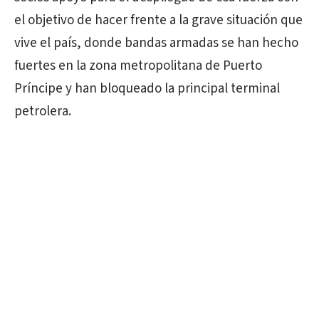
el objetivo de hacer frente a la grave situación que
vive el país, donde bandas armadas se han hecho
fuertes en la zona metropolitana de Puerto
Príncipe y han bloqueado la principal terminal
petrolera.