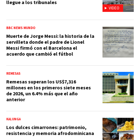
llegue a los tribunales
VIDEO
BBC NEWS MUNDO
Muerte de Jorge Messi: la historia de la
servilleta donde el padre de Lionel
Messi firmó con el Barcelona el
acuerdo que cambió el fútbol
REMESAS
Remesas superan los US$7,316
millones en los primeros siete meses
de 2026, un 6.4% más que el año
anterior
KALUNGA
Los dulces cimarrones: patrimonio,
resistencia y memoria afrodominicana