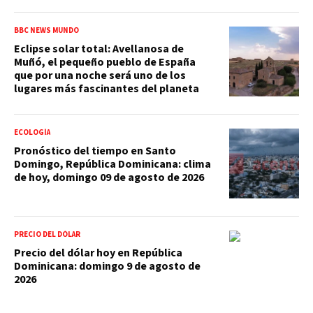
BBC NEWS MUNDO
Eclipse solar total: Avellanosa de
Muñó, el pequeño pueblo de España
que por una noche será uno de los
lugares más fascinantes del planeta
ECOLOGÍA
Pronóstico del tiempo en Santo
Domingo, República Dominicana: clima
de hoy, domingo 09 de agosto de 2026
PRECIO DEL DÓLAR
Precio del dólar hoy en República
Dominicana: domingo 9 de agosto de
2026