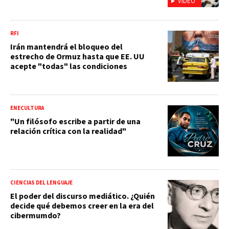
VIDEO
RFI
Irán mantendrá el bloqueo del
estrecho de Ormuz hasta que EE. UU
acepte "todas" las condiciones
ENECULTURA
"Un filósofo escribe a partir de una
relación crítica con la realidad"
CIENCIAS DEL LENGUAJE
El poder del discurso mediático. ¿Quién
decide qué debemos creer en la era del
cibermumdo?