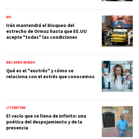
RFI
Irán mantendrá el bloqueo del
estrecho de Ormuz hasta que EE.UU
acepte "todas" las condiciones
BBC NEWS MUNDO
Qué es el "eustrés" y cómo se
relaciona con el estrés que conocemos
LITERATURA
El vacío que se llena de infinito: una
poética del despojamiento y de la
presencia