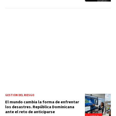
GESTIÓN DEL RIESGO
El mundo cambia la forma de enfrentar
los desastres. República Dominicana
ante el reto de anticiparse