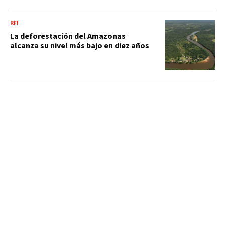
RFI
La deforestación del Amazonas
alcanza su nivel más bajo en diez años