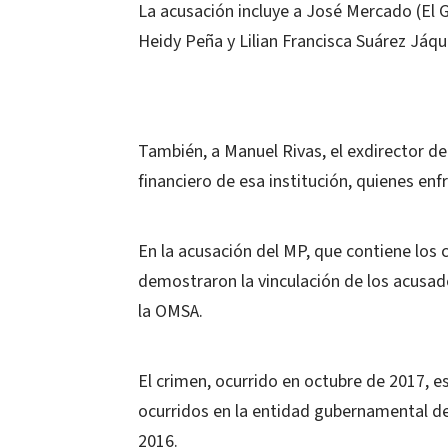
La acusación incluye a José Mercado (El 
Heidy Peña y Lilian Francisca Suárez Jáqu
También, a Manuel Rivas, el exdirector de
financiero de esa institución, quienes en
En la acusación del MP, que contiene los 
demostraron la vinculación de los acusad
la OMSA.
El crimen, ocurrido en octubre de 2017, e
ocurridos en la entidad gubernamental de 
2016.