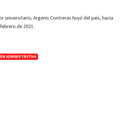
 universitario, Argenis Contreras huyó del país, hacia
 febrero de 2021.
ÓN ADMINISTRATIVA