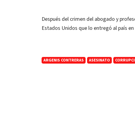
Después del crimen del abogado y profesor
Estados Unidos que lo entregó al país en
ARGENIS CONTRERAS
ASESINATO
CORRUPCI