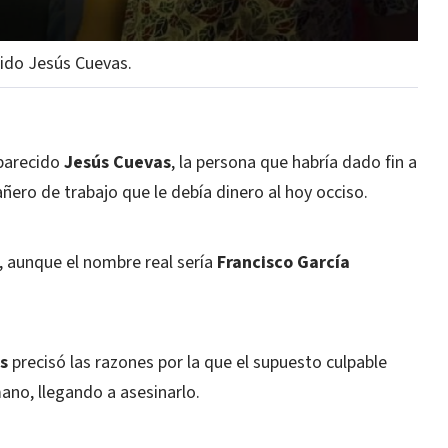
cido Jesús Cuevas.
parecido
Jesús Cuevas
, la persona que habría dado fin a
ñero de trabajo que le debía dinero al hoy occiso.
, aunque el nombre real sería
Francisco García
s
precisó las razones por la que el supuesto culpable
ano, llegando a asesinarlo.