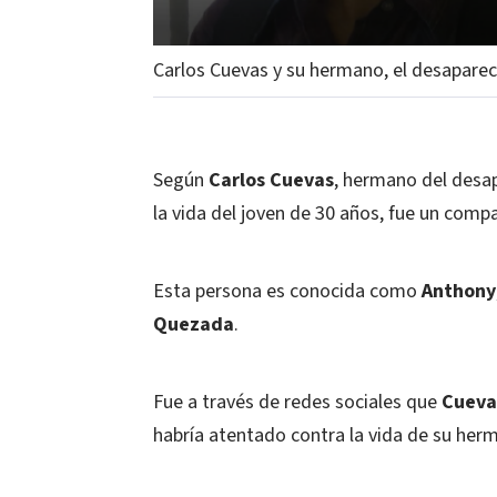
Carlos Cuevas y su hermano, el desapare
Según
Carlos Cuevas
, hermano del desa
la vida del joven de 30 años, fue un compa
Esta persona es conocida como
Anthony
Quezada
.
Fue a través de redes sociales que
Cueva
habría atentado contra la vida de su herm