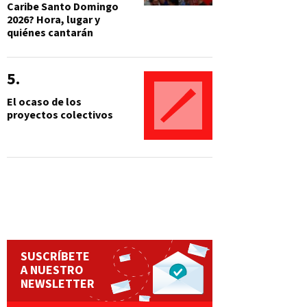
Caribe Santo Domingo
2026? Hora, lugar y
quiénes cantarán
El ocaso de los
proyectos colectivos
SUSCRÍBETE
A NUESTRO
NEWSLETTER