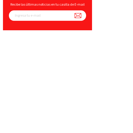
Recibe las últimas noticias en tu casilla de E-mail