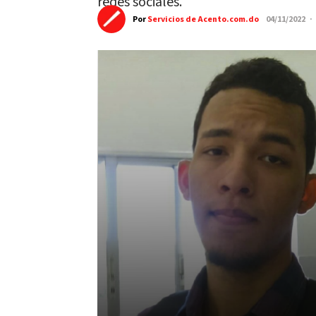
redes sociales.
Por
Servicios de Acento.com.do
04/11/2022 ·