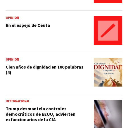
OPINIÓN
En el espejo de Ceuta
OPINIÓN
Cien años de dignidad en 100 palabras
(4)
INTERNACIONAL
Trump desmantela controles
democráticos de EEUU, advierten
exfuncionarios de la CIA