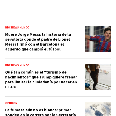
BBC NEWS MUNDO
Muere Jorge Messi: la historia de la
servilleta donde el padre de Lionel
Messi firmó con el Barcelona el
acuerdo que cambió el fútbol
BBC NEWS MUNDO
Qué tan común es el "turismo de
nacimientos" que Trump quiere frenar
para limitar la ciudadanía por nacer en
EE.UU.
OPINIÓN
La fumata aún no es blanca: primer
sondeo en la carrera por la Secretaría