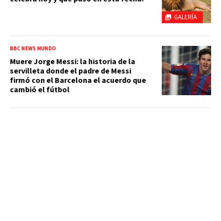
GALERÍA
BBC NEWS MUNDO
Muere Jorge Messi: la historia de la
servilleta donde el padre de Messi
firmó con el Barcelona el acuerdo que
cambió el fútbol