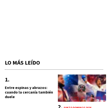
LO MÁS LEÍDO
Entre espinas y abrazos:
cuando la cercanía también
duele
SANTO DOMINGO 2026