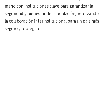
mano con instituciones clave para garantizar la
seguridad y bienestar de la población, reforzando
la colaboración interinstitucional para un país más
seguro y protegido.