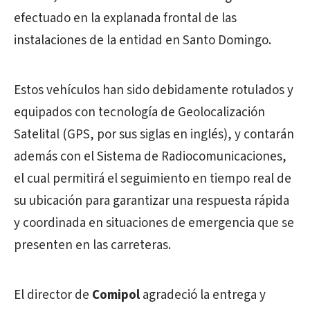
efectuado en la explanada frontal de las
instalaciones de la entidad en Santo Domingo.
Estos vehículos han sido debidamente rotulados y
equipados con tecnología de Geolocalización
Satelital (GPS, por sus siglas en inglés), y contarán
además con el Sistema de Radiocomunicaciones,
el cual permitirá el seguimiento en tiempo real de
su ubicación para garantizar una respuesta rápida
y coordinada en situaciones de emergencia que se
presenten en las carreteras.
El director de
Comipol
agradeció la entrega y