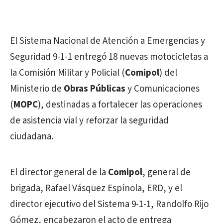
El Sistema Nacional de Atención a Emergencias y
Seguridad 9-1-1 entregó 18 nuevas motocicletas a
la Comisión Militar y Policial (
Comipol
) del
Ministerio de
Obras Públicas
y Comunicaciones
(
MOPC
), destinadas a fortalecer las operaciones
de asistencia vial y reforzar la seguridad
ciudadana.
El director general de la
Comipol
, general de
brigada, Rafael Vásquez Espínola, ERD, y el
director ejecutivo del Sistema 9-1-1, Randolfo Rijo
Gómez, encabezaron el acto de entrega