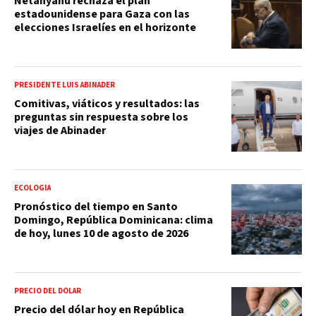
Netanyahu rechaza el plan
estadounidense para Gaza con las
elecciones Israelíes en el horizonte
PRESIDENTE LUIS ABINADER
Comitivas, viáticos y resultados: las
preguntas sin respuesta sobre los
viajes de Abinader
ECOLOGÍA
Pronóstico del tiempo en Santo
Domingo, República Dominicana: clima
de hoy, lunes 10 de agosto de 2026
PRECIO DEL DÓLAR
Precio del dólar hoy en República