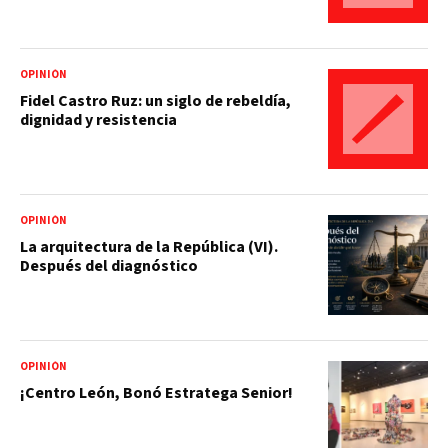
OPINIÓN
Fidel Castro Ruz: un siglo de rebeldía,
dignidad y resistencia
OPINIÓN
La arquitectura de la República (VI).
Después del diagnóstico
OPINIÓN
¡Centro León, Bonó Estratega Senior!