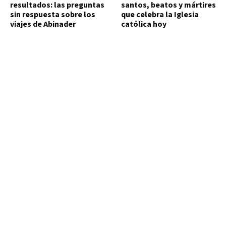
resultados: las preguntas
santos, beatos y mártires
sin respuesta sobre los
que celebra la Iglesia
viajes de Abinader
católica hoy