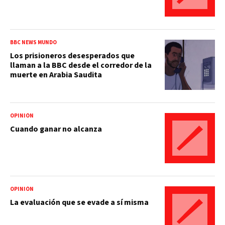
BBC NEWS MUNDO
Los prisioneros desesperados que
llaman a la BBC desde el corredor de la
muerte en Arabia Saudita
OPINIÓN
Cuando ganar no alcanza
OPINIÓN
La evaluación que se evade a sí misma