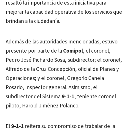
resaltó la importancia de esta iniciativa para
mejorar la capacidad operativa de los servicios que
brindan a la ciudadanía.
Además de las autoridades mencionadas, estuvo
presente por parte de la
Comipol
, el coronel,
Pedro José Pichardo Sosa, subdirector; el coronel,
Alfredo de la Cruz Concepción, oficial de Planes y
Operaciones; y el coronel, Gregorio Canela
Rosario, inspector general. Asimismo, el
subdirector del Sistema
9-1-1
, teniente coronel
piloto, Harold Jiménez Polanco.
El
9-1-1
reitera su compromiso de trabajar de la