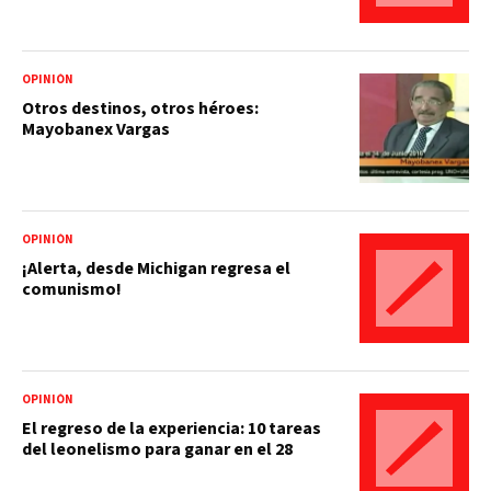
OPINIÓN
Otros destinos, otros héroes:
Mayobanex Vargas
OPINIÓN
¡Alerta, desde Michigan regresa el
comunismo!
OPINIÓN
El regreso de la experiencia: 10 tareas
del leonelismo para ganar en el 28