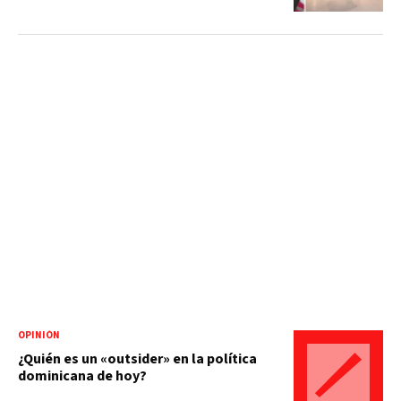
OPINIÓN
¿Quién es un «outsider» en la política
dominicana de hoy?