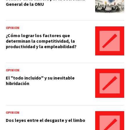
General de la ONU
OPINIÓN
¿Cómo lograr los factores que
determinan la competitividad, la
productividad y la empleabilidad?
OPINIÓN
El "todo incluido" y su inevitable
hibridación
OPINIÓN
Dos leyes entre el desgaste y el limbo