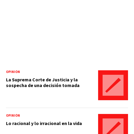
OPINIÓN
La Suprema Corte de Justicia y la
sospecha de una decisión tomada
OPINIÓN
Lo racional y lo irracional en la vida