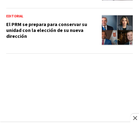
EDITORIAL
El PRM se prepara para conservar su
unidad con la elección de su nueva
dirección