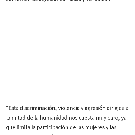
“Esta discriminación, violencia y agresión dirigida a
la mitad de la humanidad nos cuesta muy caro, ya
que limita la participación de las mujeres y las