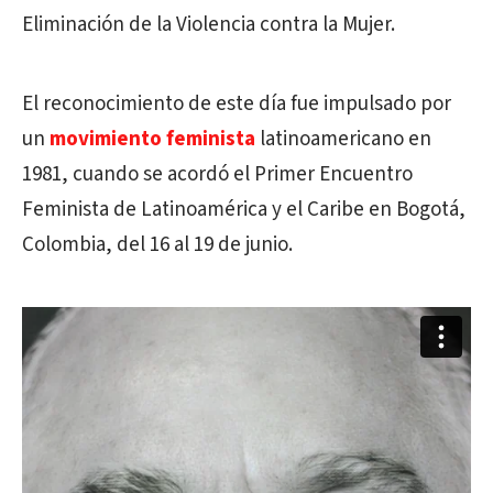
Eliminación de la Violencia contra la Mujer.
El reconocimiento de este día fue impulsado por
un
movimiento feminista
latinoamericano en
1981, cuando se acordó el Primer Encuentro
Feminista de Latinoamérica y el Caribe en Bogotá,
Colombia, del 16 al 19 de junio.