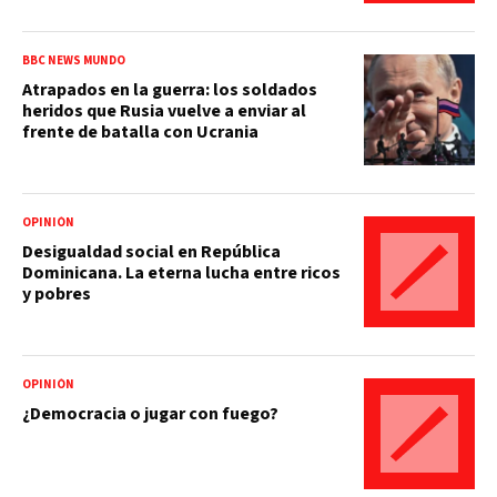
BBC NEWS MUNDO
Atrapados en la guerra: los soldados
heridos que Rusia vuelve a enviar al
frente de batalla con Ucrania
OPINIÓN
Desigualdad social en República
Dominicana. La eterna lucha entre ricos
y pobres
OPINIÓN
¿Democracia o jugar con fuego?