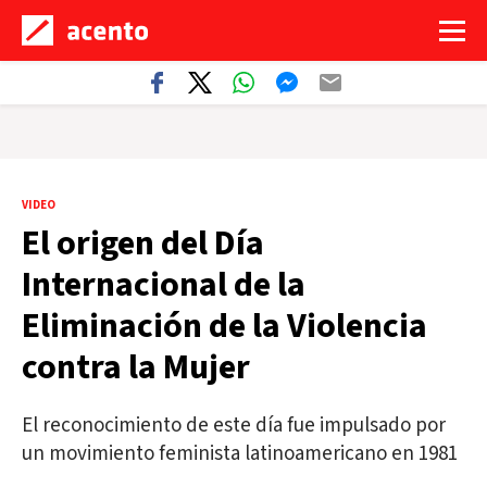
VIDEO
El origen del Día
Internacional de la
Eliminación de la Violencia
contra la Mujer
El reconocimiento de este día fue impulsado por
un movimiento feminista latinoamericano en 1981