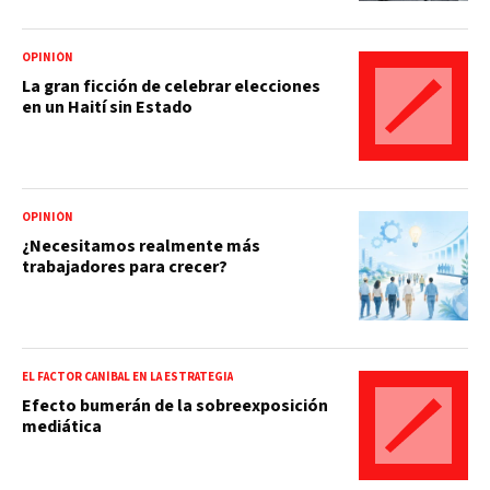
OPINIÓN
La gran ficción de celebrar elecciones
en un Haití sin Estado
OPINIÓN
¿Necesitamos realmente más
trabajadores para crecer?
EL FACTOR CANÍBAL EN LA ESTRATEGIA
Efecto bumerán de la sobreexposición
mediática