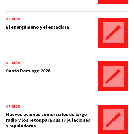
OPINIÓN
El energúmeno y el estadista
OPINIÓN
Santo Domingo 2026
OPINIÓN
Nuevos aviones comerciales de largo
radio y los retos para sus tripulaciones
y reguladores