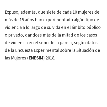
Expuso, además, que siete de cada 10 mujeres de
más de 15 años han experimentado algún tipo de
violencia a lo largo de su vida en el ámbito público
o privado, dándose más de la mitad de los casos
de violencia en el seno de la pareja, según datos
de la Encuesta Experimental sobre la Situación de
las Mujeres (
ENESIM
) 2018.