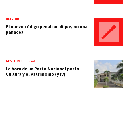
OPINIÓN
El nuevo código penal: un dique, no una
panacea
GESTIÓN CULTURAL
La hora de un Pacto Nacional por la
Cultura y el Patrimonio (y IV)