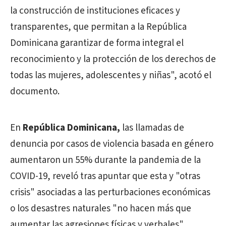
la construcción de instituciones eficaces y
transparentes, que permitan a la República
Dominicana garantizar de forma integral el
reconocimiento y la protección de los derechos de
todas las mujeres, adolescentes y niñas", acotó el
documento.
En
República Dominicana,
las llamadas de
denuncia por casos de violencia basada en género
aumentaron un 55% durante la pandemia de la
COVID-19, reveló tras apuntar que esta y "otras
crisis" asociadas a las perturbaciones económicas
o los desastres naturales "no hacen más que
aumentar las agresiones físicas y verbales".