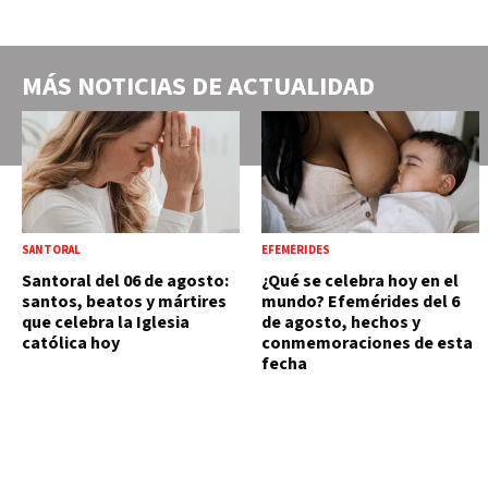
MÁS NOTICIAS DE
ACTUALIDAD
SANTORAL
EFEMÉRIDES
Santoral del 06 de agosto:
¿Qué se celebra hoy en el
santos, beatos y mártires
mundo? Efemérides del 6
que celebra la Iglesia
de agosto, hechos y
católica hoy
conmemoraciones de esta
fecha