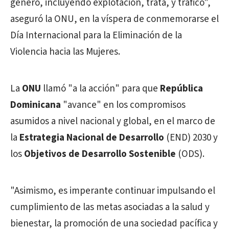
género, incluyendo explotación, trata, y tráfico",
aseguró la ONU, en la víspera de conmemorarse el
Día Internacional para la Eliminación de la
Violencia hacia las Mujeres.
La
ONU
llamó "a la acción" para que
República
Dominicana
"avance" en los compromisos
asumidos a nivel nacional y global, en el marco de
la
Estrategia Nacional de Desarrollo
(END) 2030 y
los
Objetivos de Desarrollo Sostenible
(ODS).
"Asimismo, es imperante continuar impulsando el
cumplimiento de las metas asociadas a la salud y
bienestar, la promoción de una sociedad pacífica y