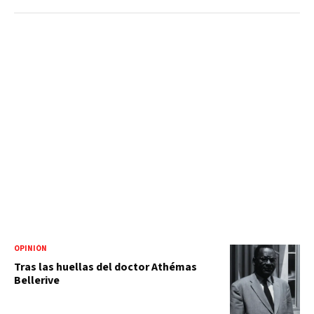
OPINIÓN
Tras las huellas del doctor Athémas
Bellerive