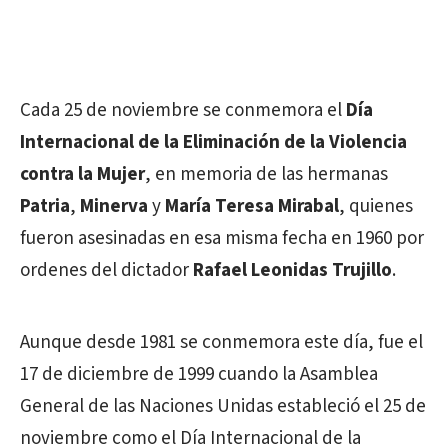
Cada 25 de noviembre se conmemora el
Día
Internacional de la Eliminación de la Violencia
contra la Mujer
, en memoria de las hermanas
Patria
,
Minerva
y
María Teresa Mirabal
, quienes
fueron asesinadas en esa misma fecha en 1960 por
ordenes del dictador
Rafael Leonidas Trujillo
.
Aunque desde 1981 se conmemora este día, fue el
17 de diciembre de 1999 cuando la Asamblea
General de las Naciones Unidas estableció el 25 de
noviembre como el Día Internacional de la