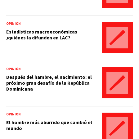
OPINIÓN
Estadísticas macroeconómicas
¿quiénes la difunden en LAC?
OPINIÓN
Después del hambre, el nacimiento: el
próximo gran desafío de la República
Dominicana
OPINIÓN
El hombre más aburrido que cambió el
mundo