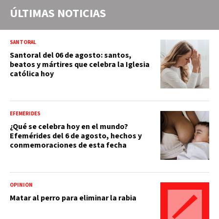
ÚLTIMAS NOTICIAS
SANTORAL
Santoral del 06 de agosto: santos,
beatos y mártires que celebra la Iglesia
católica hoy
EFEMÉRIDES
¿Qué se celebra hoy en el mundo?
Efemérides del 6 de agosto, hechos y
conmemoraciones de esta fecha
OPINIÓN
Matar al perro para eliminar la rabia