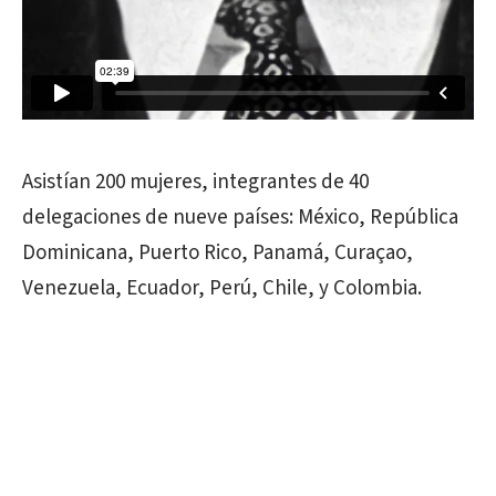
Asistían 200 mujeres, integrantes de 40
delegaciones de nueve países: México, República
Dominicana, Puerto Rico, Panamá, Curaçao,
Venezuela, Ecuador, Perú, Chile, y Colombia.