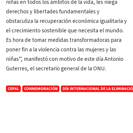
niñas en todos los ámbitos de la vida, les niega
derechos y libertades fundamentales y
obstaculiza la recuperación económica igualitaria y
el crecimiento sostenible que necesita el mundo.
Es hora de tomar medidas transformadoras para
poner fin a la violencia contra las mujeres y las
niñas”, manifestó con motivo de este día Antonio
Guterres, el secretario general de la ONU.
CEPAL
CONMEMORACIÓN
DÍA INTERNACIONAL DE LA ELIMINACI