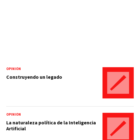
OPINIÓN
Construyendo un legado
OPINIÓN
La naturaleza política de la Inteligencia
Artificial