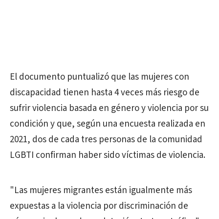
El documento puntualizó que las mujeres con
discapacidad tienen hasta 4 veces más riesgo de
sufrir violencia basada en género y violencia por su
condición y que, según una encuesta realizada en
2021, dos de cada tres personas de la comunidad
LGBTI confirman haber sido víctimas de violencia.
"Las mujeres migrantes están igualmente más
expuestas a la violencia por discriminación de