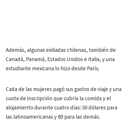
Además, algunas exiliadas chilenas, también de
Canadá, Panamá, Estados Unidos e Italia, y una
estudiante mexicana lo hizo desde París.
Cada de las mujeres pagó sus gastos de viaje y una
cuota de inscripción que cubría la comida y el
alojamiento durante cuatro días: 50 dólares para
las latinoamericanas y 80 para las demás.