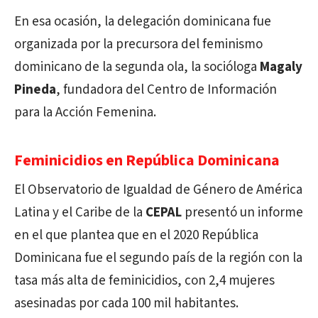
En esa ocasión, la delegación dominicana fue
organizada por la precursora del feminismo
dominicano de la segunda ola, la socióloga
Magaly
Pineda
, fundadora del Centro de Información
para la Acción Femenina.
Feminicidios en República Dominicana
El Observatorio de Igualdad de Género de América
Latina y el Caribe de la
CEPAL
presentó un informe
en el que plantea que en el 2020 República
Dominicana fue el segundo país de la región con la
tasa más alta de feminicidios, con 2,4 mujeres
asesinadas por cada 100 mil habitantes.