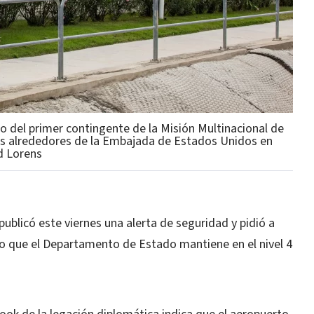
no del primer contingente de la Misión Multinacional de
los alrededores de la Embajada de Estados Unidos en
d Lorens
blicó este viernes una alerta de seguridad y pidió a
iso que el Departamento de Estado mantiene en el nivel 4