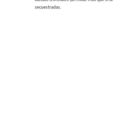
secuestradas.