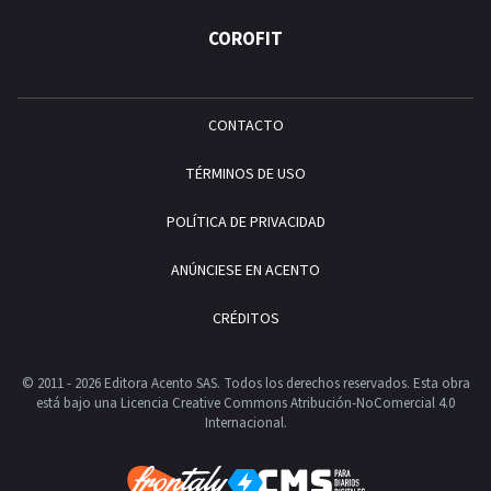
COROFIT
CONTACTO
TÉRMINOS DE USO
POLÍTICA DE PRIVACIDAD
ANÚNCIESE EN ACENTO
CRÉDITOS
© 2011 - 2026 Editora Acento SAS. Todos los derechos reservados.
Esta obra
está bajo una Licencia Creative Commons Atribución-NoComercial 4.0
Internacional.