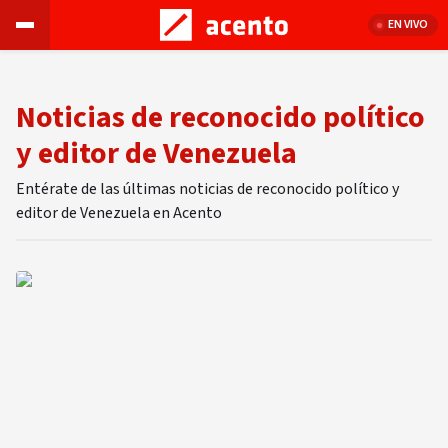
EN VIVO
Noticias de reconocido político
y editor de Venezuela
Entérate de las últimas noticias de reconocido político y
editor de Venezuela en Acento