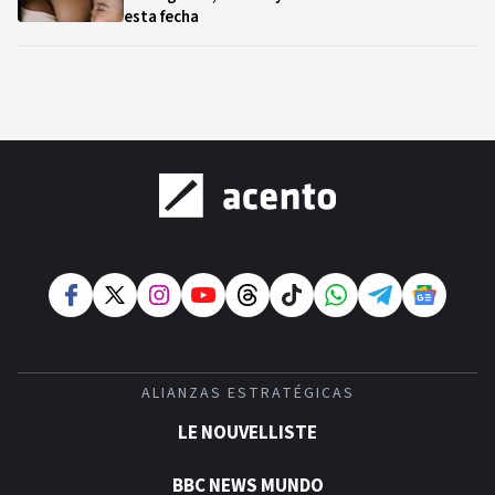
esta fecha
ALIANZAS ESTRATÉGICAS
LE NOUVELLISTE
BBC NEWS MUNDO