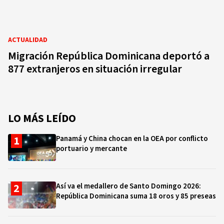
ACTUALIDAD
Migración República Dominicana deportó a
877 extranjeros en situación irregular
LO MÁS LEÍDO
Panamá y China chocan en la OEA por conflicto
portuario y mercante
Así va el medallero de Santo Domingo 2026:
República Dominicana suma 18 oros y 85 preseas