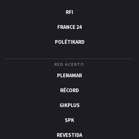
RFI
FRANCE 24
POLÉTIKARD
RED ACENTO
PLENAMAR
RÉCORD
GIKPLUS
SPK
REVESTIDA