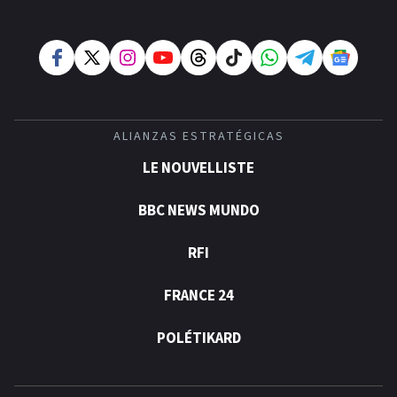
ALIANZAS ESTRATÉGICAS
LE NOUVELLISTE
BBC NEWS MUNDO
RFI
FRANCE 24
POLÉTIKARD