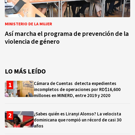
MINISTERIO DE LA MUJER
Así marcha el programa de prevención de la
violencia de género
LO MÁS LEÍDO
Cámara de Cuentas detecta expedientes
incompletos de operaciones por RD$16,600
millones en MINERD, entre 2019 y 2020
¿Sabes quién es Liranyi Alonso? La velocista
dominicana que rompió un récord de casi 30
años