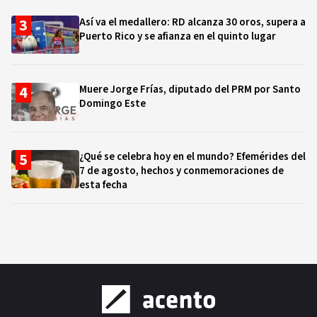
Así va el medallero: RD alcanza 30 oros, supera a
Puerto Rico y se afianza en el quinto lugar
Muere Jorge Frías, diputado del PRM por Santo
Domingo Este
¿Qué se celebra hoy en el mundo? Efemérides del
7 de agosto, hechos y conmemoraciones de
esta fecha