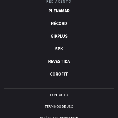
RED ACENTO
PLENAMAR
RÉCORD
GIKPLUS
SPK
REVESTIDA
COROFIT
CONTACTO
TÉRMINOS DE USO