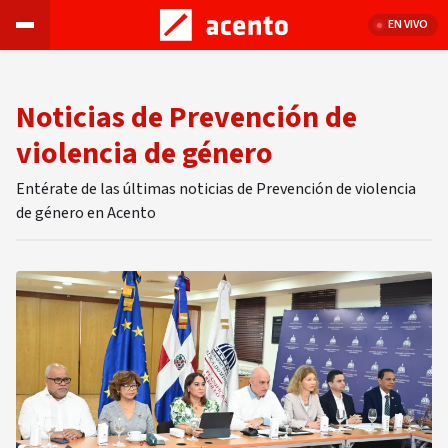
EN VIVO
Noticias de Prevención de
violencia de género
Entérate de las últimas noticias de Prevención de violencia
de género en Acento