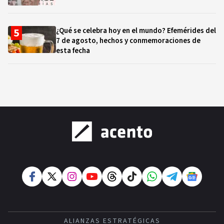
¿Qué se celebra hoy en el mundo? Efemérides del
7 de agosto, hechos y conmemoraciones de
esta fecha
ALIANZAS ESTRATÉGICAS