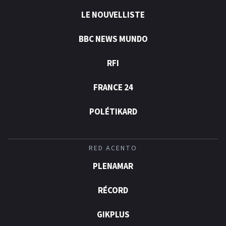
LE NOUVELLISTE
BBC NEWS MUNDO
RFI
FRANCE 24
POLÉTIKARD
RED ACENTO
PLENAMAR
RÉCORD
GIKPLUS