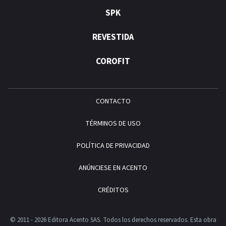
SPK
REVESTIDA
COROFIT
CONTACTO
TÉRMINOS DE USO
POLÍTICA DE PRIVACIDAD
ANÚNCIESE EN ACENTO
CRÉDITOS
© 2011 - 2026 Editora Acento SAS. Todos los derechos reservados.
Esta obra