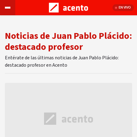
EN VIVO
Noticias de Juan Pablo Plácido:
destacado profesor
Entérate de las últimas noticias de Juan Pablo Plácido:
destacado profesor en Acento