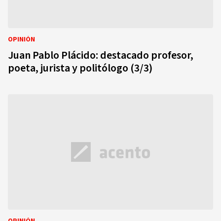
OPINIÓN
Juan Pablo Plácido: destacado profesor,
poeta, jurista y politólogo (3/3)