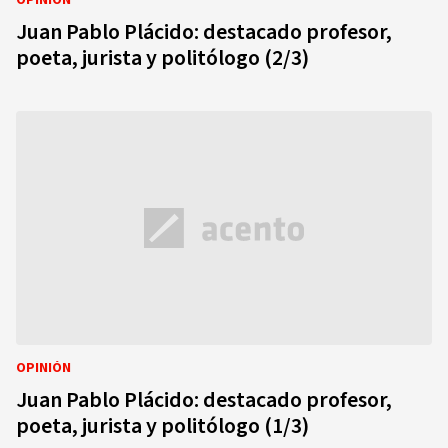
OPINIÓN
Juan Pablo Plácido: destacado profesor,
poeta, jurista y politólogo (2/3)
OPINIÓN
Juan Pablo Plácido: destacado profesor,
poeta, jurista y politólogo (1/3)