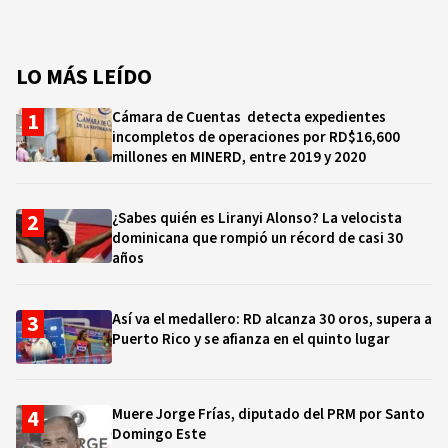
LO MÁS LEÍDO
Cámara de Cuentas detecta expedientes
incompletos de operaciones por RD$16,600
millones en MINERD, entre 2019 y 2020
¿Sabes quién es Liranyi Alonso? La velocista
dominicana que rompió un récord de casi 30
años
Así va el medallero: RD alcanza 30 oros, supera a
Puerto Rico y se afianza en el quinto lugar
Muere Jorge Frías, diputado del PRM por Santo
Domingo Este