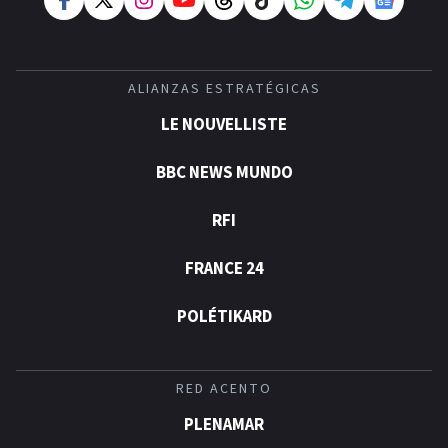
ALIANZAS ESTRATÉGICAS
LE NOUVELLISTE
BBC NEWS MUNDO
RFI
FRANCE 24
POLÉTIKARD
RED ACENTO
PLENAMAR