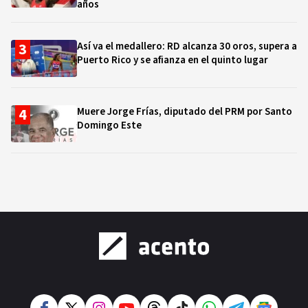
años
Así va el medallero: RD alcanza 30 oros, supera a
Puerto Rico y se afianza en el quinto lugar
Muere Jorge Frías, diputado del PRM por Santo
Domingo Este