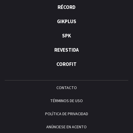
RÉCORD
GIKPLUS
SPK
REVESTIDA
COROFIT
CONTACTO
TÉRMINOS DE USO
POLÍTICA DE PRIVACIDAD
ANÚNCIESE EN ACENTO