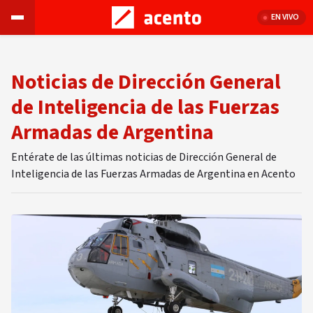
EN VIVO
Noticias de Dirección General
de Inteligencia de las Fuerzas
Armadas de Argentina
Entérate de las últimas noticias de Dirección General de
Inteligencia de las Fuerzas Armadas de Argentina en Acento