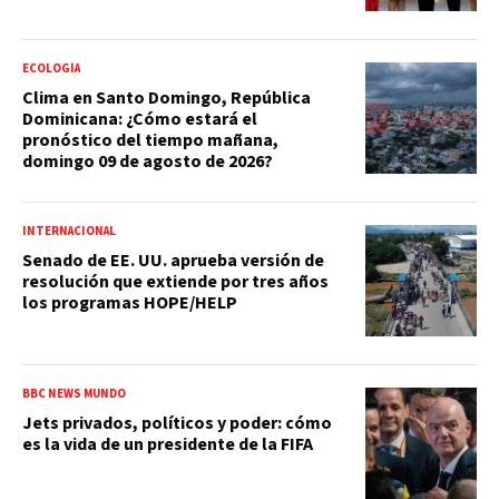
ECOLOGÍA
Clima en Santo Domingo, República
Dominicana: ¿Cómo estará el
pronóstico del tiempo mañana,
domingo 09 de agosto de 2026?
INTERNACIONAL
Senado de EE. UU. aprueba versión de
resolución que extiende por tres años
los programas HOPE/HELP
BBC NEWS MUNDO
Jets privados, políticos y poder: cómo
es la vida de un presidente de la FIFA