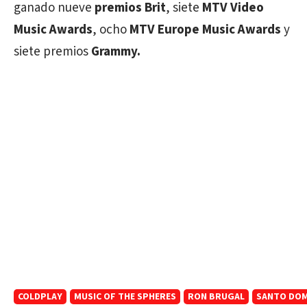
ganado nueve
premios Brit
, siete
MTV Video
Music Awards
, ocho
MTV
Europe Music Awards
y
siete premios
Grammy.
COLDPLAY
MUSIC OF THE SPHERES
RON BRUGAL
SANTO DO