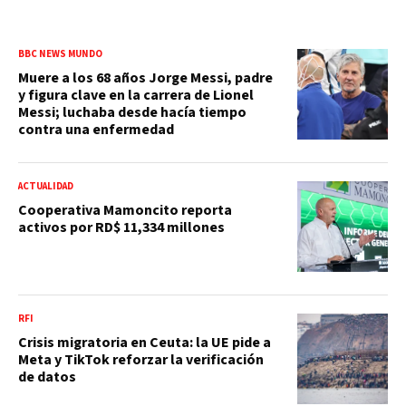
BBC NEWS MUNDO
Muere a los 68 años Jorge Messi, padre
y figura clave en la carrera de Lionel
Messi; luchaba desde hacía tiempo
contra una enfermedad
ACTUALIDAD
Cooperativa Mamoncito reporta
activos por RD$ 11,334 millones
RFI
Crisis migratoria en Ceuta: la UE pide a
Meta y TikTok reforzar la verificación
de datos