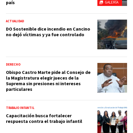
país
GALERÍA
ACTUALIDAD
DO Sostenible dice incendio en Cancino
no dejó víctimas y ya fue controlado
DERECHO
Obispo Castro Marte pide al Consejo de
la Magistratura elegir jueces de la
Suprema sin presiones ni intereses
particulares
TRABAJO INFANTIL
Capacitación busca fortalecer
respuesta contra el trabajo infantil