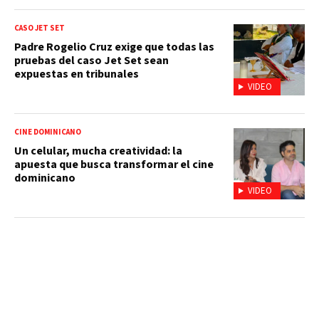
CASO JET SET
Padre Rogelio Cruz exige que todas las
pruebas del caso Jet Set sean
expuestas en tribunales
VIDEO
CINE DOMINICANO
Un celular, mucha creatividad: la
apuesta que busca transformar el cine
dominicano
VIDEO