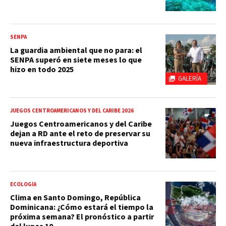
SENPA
La guardia ambiental que no para: el
SENPA superó en siete meses lo que
hizo en todo 2025
GALERÍA
JUEGOS CENTROAMERICANOS Y DEL CARIBE 2026
Juegos Centroamericanos y del Caribe
dejan a RD ante el reto de preservar su
nueva infraestructura deportiva
ECOLOGÍA
Clima en Santo Domingo, República
Dominicana: ¿Cómo estará el tiempo la
próxima semana? El pronóstico a partir