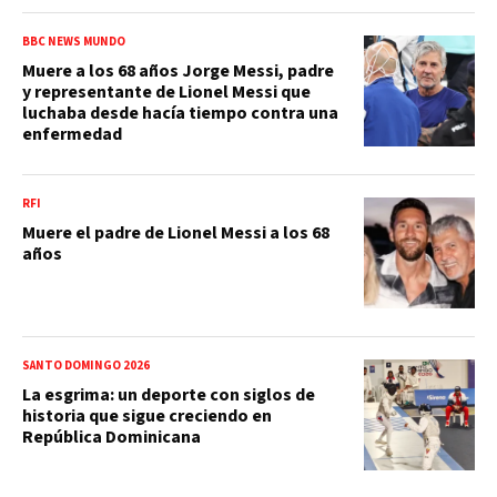
BBC NEWS MUNDO
Muere a los 68 años Jorge Messi, padre
y representante de Lionel Messi que
luchaba desde hacía tiempo contra una
enfermedad
RFI
Muere el padre de Lionel Messi a los 68
años
SANTO DOMINGO 2026
La esgrima: un deporte con siglos de
historia que sigue creciendo en
República Dominicana