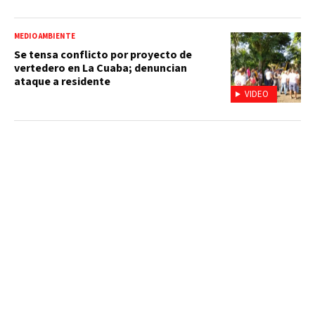
MEDIO AMBIENTE
Se tensa conflicto por proyecto de
vertedero en La Cuaba; denuncian
ataque a residente
VIDEO