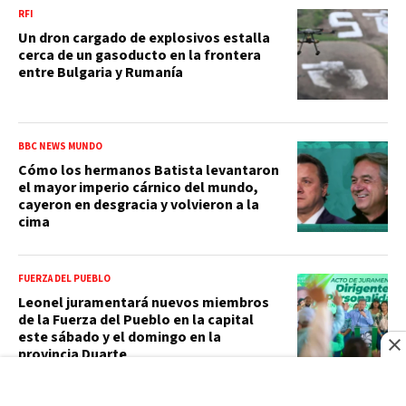
RFI
Un dron cargado de explosivos estalla
cerca de un gasoducto en la frontera
entre Bulgaria y Rumanía
BBC NEWS MUNDO
Cómo los hermanos Batista levantaron
el mayor imperio cárnico del mundo,
cayeron en desgracia y volvieron a la
cima
FUERZA DEL PUEBLO
Leonel juramentará nuevos miembros
de la Fuerza del Pueblo en la capital
este sábado y el domingo en la
provincia Duarte