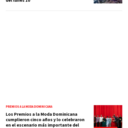
del lunes 10
PREMIOS A LA MODA DOMINICANA
Los Premios a la Moda Dominicana
cumplieron cinco años y lo celebraron
en el escenario más importante del