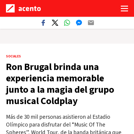
SOCIALES
Ron Brugal brinda una
experiencia memorable
junto a la magia del grupo
musical Coldplay
Más de 30 mil personas asistieron al Estadio
Olímpico para disfrutar del “Music Of The
Spheres”, World Tour, de la banda británica que