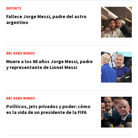
DEPORTE
Fallece Jorge Messi, padre del astro
argentino
BBC NEWS MUNDO
Muere a los 68 años Jorge Messi, padre
y representante de Lionel Messi
BBC NEWS MUNDO
Políticos, jets privados y poder: cómo
es la vida de un presidente de la FIFA