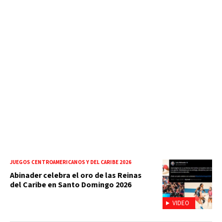
JUEGOS CENTROAMERICANOS Y DEL CARIBE 2026
Abinader celebra el oro de las Reinas
del Caribe en Santo Domingo 2026
VIDEO