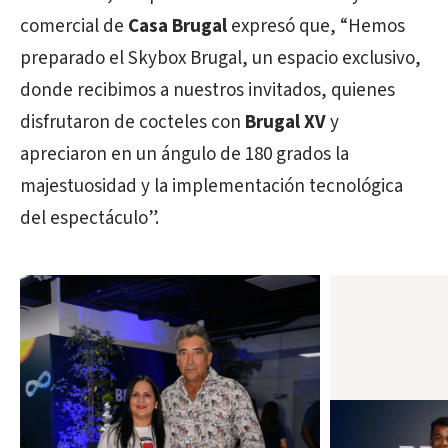
comercial de
Casa Brugal
expresó que, “Hemos
preparado el Skybox Brugal, un espacio exclusivo,
donde recibimos a nuestros invitados, quienes
disfrutaron de cocteles con
Brugal XV
y
apreciaron en un ángulo de 180 grados la
majestuosidad y la implementación tecnológica
del espectáculo”.