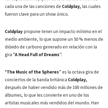
cada una de las canciones de
Coldplay,
las cuales
fueron clave para un show único.
Coldplay
propone tener un impacto mínimo en el
medio ambiente, lo que supone un 50 % menos de
dióxido de carbono generado en relación con la
gira “
A Head Full of Dreams
”.
“
The Music of the Spheres
” es la octava gira de
conciertos de la banda británica
Coldplay,
después de haber vendido más de 100 millones de
álbumes, lo que les convierte en uno de los
artistas musicales más vendidos del mundo. Han