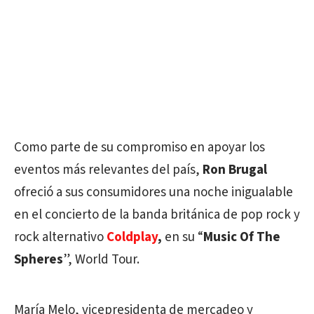
Como parte de su compromiso en apoyar los
eventos más relevantes del país,
Ron Brugal
ofreció a sus consumidores una noche inigualable
en el concierto de la banda británica de pop rock y
rock alternativo
Coldplay
,
en su “
Music Of The
Spheres
”, World Tour.
María Melo, vicepresidenta de mercadeo y