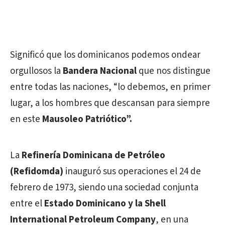
Significó que los dominicanos podemos ondear
orgullosos la
Bandera Nacional
que nos distingue
entre todas las naciones, “lo debemos, en primer
lugar, a los hombres que descansan para siempre
en este
Mausoleo Patriótico”.
La
Refinería Dominicana de Petróleo
(Refidomda)
inauguró sus operaciones el 24 de
febrero de 1973, siendo una sociedad conjunta
entre el
Estado Dominicano y la Shell
International Petroleum Company
, en una