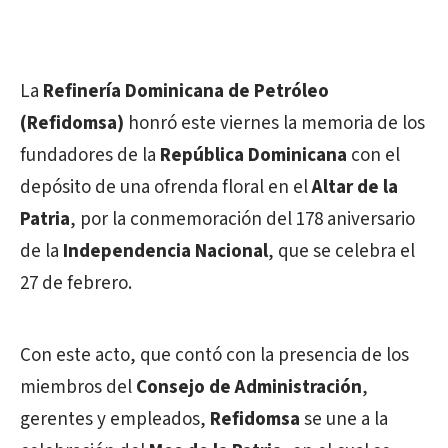
La
Refinería Dominicana de Petróleo
(Refidomsa)
honró este viernes la memoria de los
fundadores de la
República Dominicana
con el
depósito de una ofrenda floral en el
Altar de la
Patria
, por la conmemoración del 178 aniversario
de la
Independencia Nacional
, que se celebra el
27 de febrero.
Con este acto, que contó con la presencia de los
miembros del
Consejo de Administración
,
gerentes y empleados,
Refidomsa
se une a la