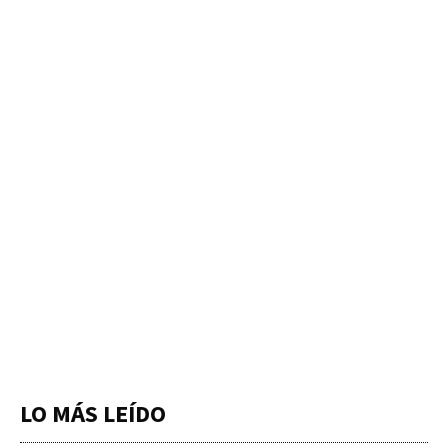
LO MÁS LEÍDO