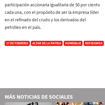
participación accionaria igualitaria de 50 por ciento
cada una, con el propósito de ser la empresa líder
en el refinado del crudo y los derivados del
petróleo en el país.
27 DE FEBRERO
ALTAR DE LA PATRIA
HOMENAJE
REFIDOMSA
MÁS NOTICIAS DE
SOCIALES