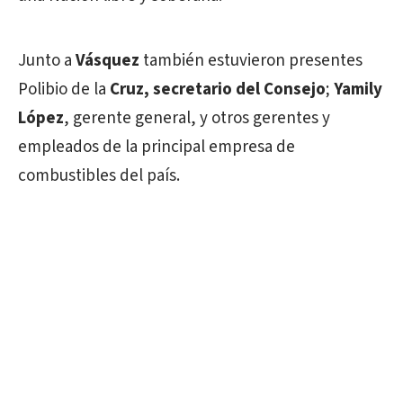
Junto a
Vásquez
también estuvieron presentes
Polibio de la
Cruz, secretario del Consejo
;
Yamily
López
, gerente general, y otros gerentes y
empleados de la principal empresa de
combustibles del país.