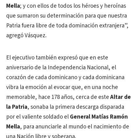
Mella
; y con ellos de todos los héroes y heroínas
que sumaron su determinación para que nuestra
Patria fuera libre de toda dominación extranjera”,
agregó Vásquez.
El ejecutivo también expresó que en este
aniversario de la Independencia Nacional, el
corazón de cada dominicano y cada dominicana
vibra la emoción al evocar que, en una noche
memorable, hace 178 años, cerca de este
Altar de
la Patria
, sonaba la primera descarga disparada
por el valiente soldado el
General Matías Ramón
Mella
, para anunciarle al mundo el nacimiento de
una Nación libre y soberana.