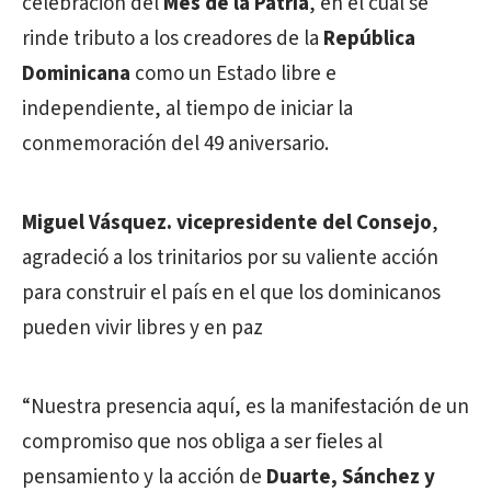
celebración del
Mes de la Patria
, en el cual se
rinde tributo a los creadores de la
República
Dominicana
como un Estado libre e
independiente, al tiempo de iniciar la
conmemoración del 49 aniversario.
Miguel Vásquez. vicepresidente del Consejo
,
agradeció a los trinitarios por su valiente acción
para construir el país en el que los dominicanos
pueden vivir libres y en paz
“Nuestra presencia aquí, es la manifestación de un
compromiso que nos obliga a ser fieles al
pensamiento y la acción de
Duarte, Sánchez y