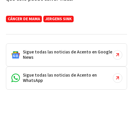
CÁNCER DE MAMA
JERGENS SINK
Sigue todas las noticias de Acento en Google
News
Sigue todas las noticias de Acento en
WhatsApp