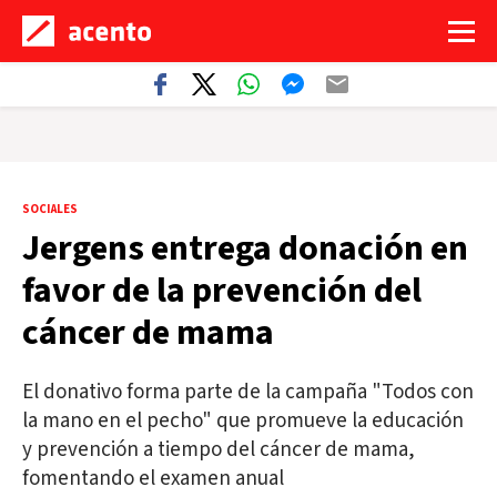
SOCIALES
Jergens entrega donación en
favor de la prevención del
cáncer de mama
El donativo forma parte de la campaña "Todos con
la mano en el pecho" que promueve la educación
y prevención a tiempo del cáncer de mama,
fomentando el examen anual