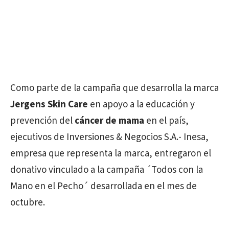
Como parte de la campaña que desarrolla la marca
Jergens Skin Care
en apoyo a la educación y
prevención del
cáncer de mama
en el país,
ejecutivos de Inversiones & Negocios S.A.- Inesa,
empresa que representa la marca, entregaron el
donativo vinculado a la campaña ´Todos con la
Mano en el Pecho´ desarrollada en el mes de
octubre.