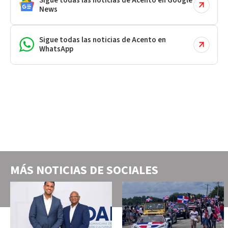
Sigue todas las noticias de Acento en Google
News
Sigue todas las noticias de Acento en
WhatsApp
MÁS NOTICIAS DE
SOCIALES