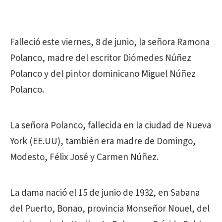
Falleció este viernes, 8 de junio, la señora Ramona
Polanco, madre del escritor Diómedes Núñez
Polanco y del pintor dominicano Miguel Núñez
Polanco.
La señora Polanco, fallecida en la ciudad de Nueva
York (EE.UU), también era madre de Domingo,
Modesto, Félix José y Carmen Núñez.
La dama nació el 15 de junio de 1932, en Sabana
del Puerto, Bonao, provincia Monseñor Nouel, del