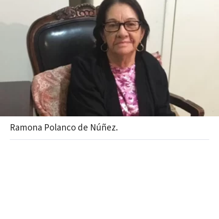
Ramona Polanco de Núñez.