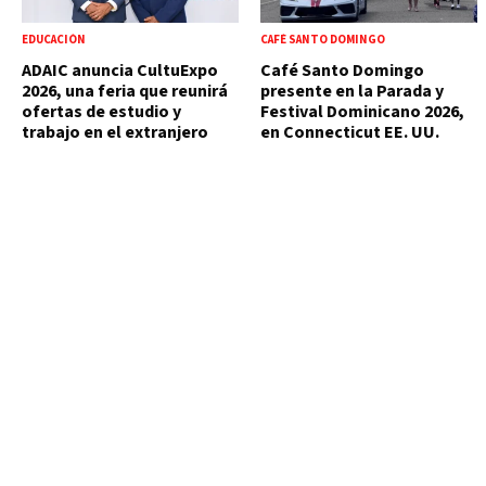
EDUCACIÓN
CAFÉ SANTO DOMINGO
ADAIC anuncia CultuExpo
Café Santo Domingo
2026, una feria que reunirá
presente en la Parada y
ofertas de estudio y
Festival Dominicano 2026,
trabajo en el extranjero
en Connecticut EE. UU.