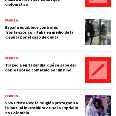
diplomático
FRANCE24
España establece controles
fronterizos con Italia en medio de la
disputa por el caso de Ceuta
FRANCE24
Tragedia en Tailandia: qué se sabe del
doble tiroteo cometido por un niño
FRANCE24
Viva Cristo Rey: la religión protagoniza
la inusual investidura de De la Espriella
en Colombia