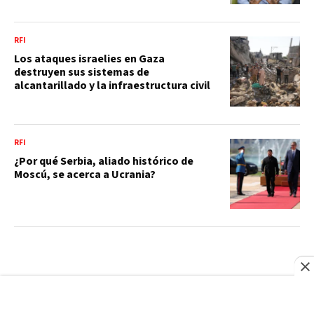
RFI
Los ataques israelies en Gaza
destruyen sus sistemas de
alcantarillado y la infraestructura civil
RFI
¿Por qué Serbia, aliado histórico de
Moscú, se acerca a Ucrania?