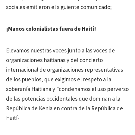
sociales emitieron el siguiente comunicado;
¡Manos colonialistas fuera de Haití!
Elevamos nuestras voces junto a las voces de
organizaciones haitianas y del concierto
internacional de organizaciones representativas
de los pueblos, que exigimos el respeto a la
soberanía Haitiana y "condenamos el uso perverso
de las potencias occidentales que dominan a la
República de Kenia en contra de la República de
Haití-