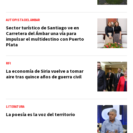
AUTOPISTA DEL ÁMBAR
Sector turístico de Santiago ve en
Carretera del Ámbar una vía para
impulsar el multidestino con Puerto
Plata
RFI
La economía de Siria vuelve a tomar
aire tras quince años de guerra civil
LITERATURA
La poesía es la voz del territorio