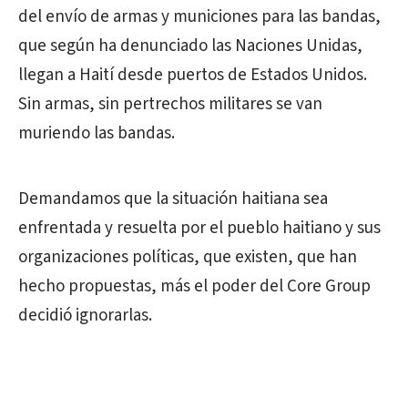
del envío de armas y municiones para las bandas,
que según ha denunciado las Naciones Unidas,
llegan a Haití desde puertos de Estados Unidos.
Sin armas, sin pertrechos militares se van
muriendo las bandas.
Demandamos que la situación haitiana sea
enfrentada y resuelta por el pueblo haitiano y sus
organizaciones políticas, que existen, que han
hecho propuestas, más el poder del Core Group
decidió ignorarlas.