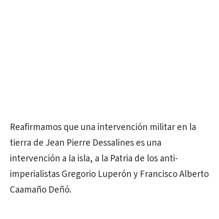
Reafirmamos que una intervención militar en la
tierra de Jean Pierre Dessalines es una
intervención a la isla, a la Patria de los anti-
imperialistas Gregorio Luperón y Francisco Alberto
Caamaño Deñó.