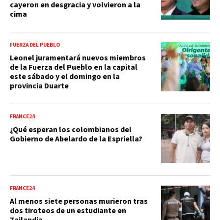
cayeron en desgracia y volvieron a la
cima
FUERZA DEL PUEBLO
Leonel juramentará nuevos miembros
de la Fuerza del Pueblo en la capital
este sábado y el domingo en la
provincia Duarte
FRANCE24
¿Qué esperan los colombianos del
Gobierno de Abelardo de la Espriella?
FRANCE24
Al menos siete personas murieron tras
dos tiroteos de un estudiante en
Tailandia