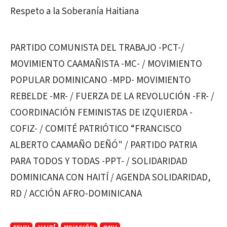
Respeto a la Soberanía Haitiana
PARTIDO COMUNISTA DEL TRABAJO -PCT-/
MOVIMIENTO CAAMAÑISTA -MC- / MOVIMIENTO
POPULAR DOMINICANO -MPD- MOVIMIENTO
REBELDE -MR- / FUERZA DE LA REVOLUCIÓN -FR- /
COORDINACIÓN FEMINISTAS DE IZQUIERDA -
COFIZ- / COMITÉ PATRIÓTICO “FRANCISCO
ALBERTO CAAMAÑO DEÑÓ" / PARTIDO PATRIA
PARA TODOS Y TODAS -PPT- / SOLIDARIDAD
DOMINICANA CON HAITÍ / AGENDA SOLIDARIDAD,
RD / ACCIÓN AFRO-DOMINICANA