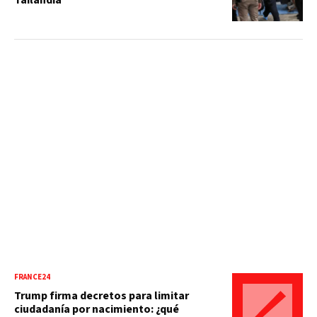
FRANCE24
Trump firma decretos para limitar
ciudadanía por nacimiento: ¿qué