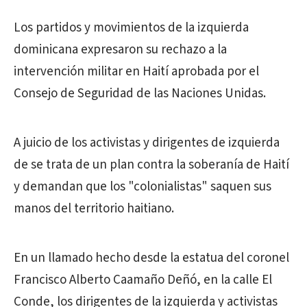
Los partidos y movimientos de la izquierda
dominicana expresaron su rechazo a la
intervención militar en Haití aprobada por el
Consejo de Seguridad de las Naciones Unidas.
A juicio de los activistas y dirigentes de izquierda
de se trata de un plan contra la soberanía de Haití
y demandan que los "colonialistas" saquen sus
manos del territorio haitiano.
En un llamado hecho desde la estatua del coronel
Francisco Alberto Caamaño Deñó, en la calle El
Conde, los dirigentes de la izquierda y activistas