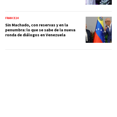
FRANCE24
Sin Machado, con reservas y en la
penumbra: lo que se sabe de la nueva
ronda de diálogos en Venezuela