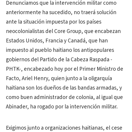
Denunciamos que la intervención militar como
anteriormente ha sucedido, no traerá solución
ante la situación impuesta por los países
neocolonialistas del Core Group, que encabezan
Estados Unidos, Francia y Canadá, que han
impuesto al pueblo haitiano los antipopulares
gobiernos del Partido de la Cabeza Raspada -
PHTK-, encabezado hoy por el Primer Ministro de
Facto, Ariel Henry, quien junto a la oligarquía
haitiana son los dueños de las bandas armadas, y
como buen administrador de colonia, al igual que
Abinader, ha rogado por la intervención militar.
Exigimos junto a organizaciones haitianas, el cese