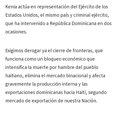
Kenia actúa en representación del Ejército de los
Estados Unidos, el mismo país y criminal ejército,
que ha intervenido a República Dominicana en dos
ocasiones.
Exigimos derogar ya el cierre de fronteras, que
funciona como un bloqueo económico que
intensifica la muerte por hambre del pueblo
haitiano, elimina el mercado binacional y afecta
gravemente la producción interna y las
exportaciones dominicanas hacia Haití, segundo
mercado de exportación de nuestra Nación.