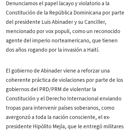
Denunciamos el papel lacayo y violatorio a la
Constitución de la República Dominicana por parte
del presidente Luis Abinader y su Canciller,
mencionado por vox populi, como un reconocido
agente del imperio norteamericano, que tienen
dos años rogando por la invasión a Haití.
El gobierno de Abinader viene a reforzar una
coherente práctica de violaciones por parte de los
gobiernos del PRD/PRM de violentar la
Constitución y el Derecho Internacional enviando
tropas para intervenir países soberanos, como
avergonzó a toda la nación consciente, el ex-
presidente Hipólito Mejía, que le entregó militares