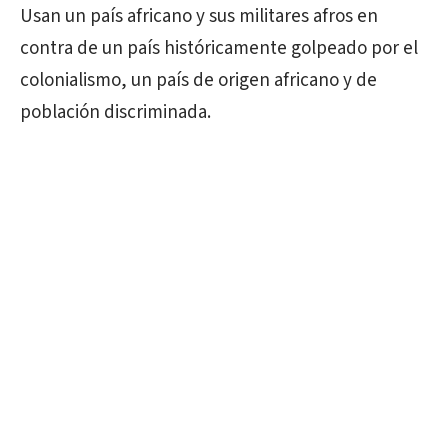
Usan un país africano y sus militares afros en
contra de un país históricamente golpeado por el
colonialismo, un país de origen africano y de
población discriminada.