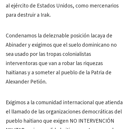
al ejército de Estados Unidos, como mercenarios
para destruir a Irak.
Condenamos la deleznable posición lacaya de
Abinader y exigimos que el suelo dominicano no
sea usado por las tropas colonialistas
interventoras que van a robar las riquezas
haitianas y a someter al pueblo de la Patria de
Alexander Petión.
Exigimos a la comunidad internacional que atienda
el llamado de las organizaciones democráticas del
pueblo haitiano que exigen NO INTERVENCIÓN