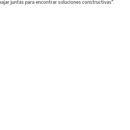
bajar juntas para encontrar soluciones constructivas".