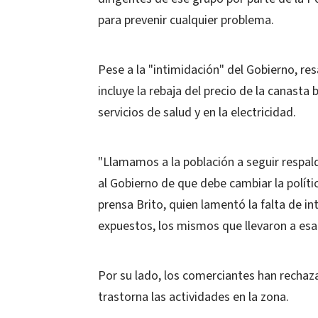
para prevenir cualquier problema.
Pese a la "intimidación" del Gobierno, r
incluye la rebaja del precio de la canasta
servicios de salud y en la electricidad.
"Llamamos a la población a seguir respa
al Gobierno de que debe cambiar la políti
prensa Brito, quien lamentó la falta de i
expuestos, los mismos que llevaron a esa c
Por su lado, los comerciantes han rechaz
trastorna las actividades en la zona.