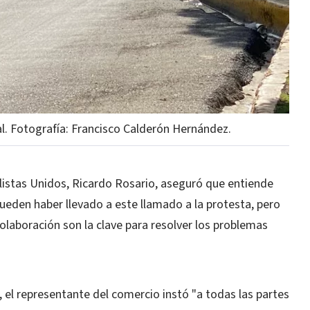
al. Fotografía: Francisco Calderón Hernández.
listas Unidos, Ricardo Rosario, aseguró que entiende
ueden haber llevado a este llamado a la protesta, pero
olaboración son la clave para resolver los problemas
, el representante del comercio instó "a todas las partes