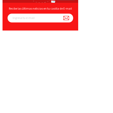
Recibe las últimas noticias en tu casilla de E-mail