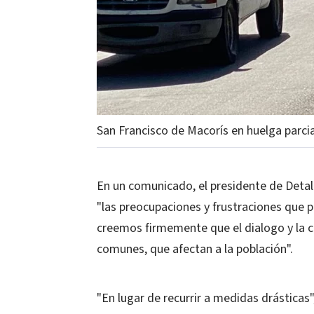
San Francisco de Macorís en huelga parci
En un comunicado, el presidente de Detal
"las preocupaciones y frustraciones que p
creemos firmemente que el dialogo y la c
comunes, que afectan a la población".
"En lugar de recurrir a medidas drásticas"