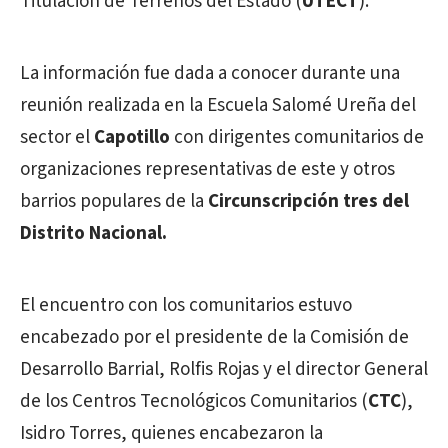
Titulación de Terrenos del Estado (
UTECT
).
La información fue dada a conocer durante una
reunión realizada en la Escuela Salomé Ureña del
sector el
Capotillo
con dirigentes comunitarios de
organizaciones representativas de este y otros
barrios populares de la
Circunscripción tres del
Distrito Nacional.
El encuentro con los comunitarios estuvo
encabezado por el presidente de la Comisión de
Desarrollo Barrial, Rolfis Rojas y el director General
de los Centros Tecnológicos Comunitarios (
CTC
),
Isidro Torres, quienes encabezaron la