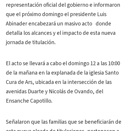
representación oficial del gobierno e informaron
que el próximo domingo el presidente Luis
Abinader encabezará un masivo acto donde
detalla los alcances y el impacto de esta nueva
jornada de titulación.
El acto se llevará a cabo el domingo 12 a las 10:00
de la mañana en la explanada de la iglesia Santo
Cura de Ars, ubicada en la intersección de las
avenidas Duarte y Nicolás de Ovando, del
Ensanche Capotillo.
Señalaron que las familias que se beneficiarán de