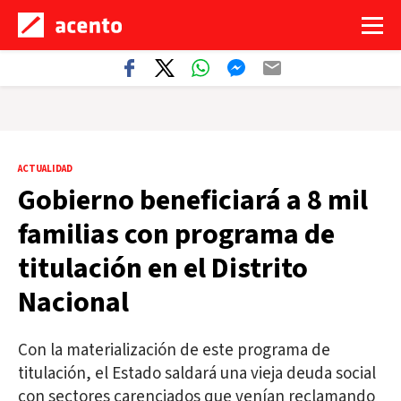
ACTUALIDAD
Gobierno beneficiará a 8 mil
familias con programa de
titulación en el Distrito
Nacional
Con la materialización de este programa de
titulación, el Estado saldará una vieja deuda social
con sectores carenciados que venían reclamando