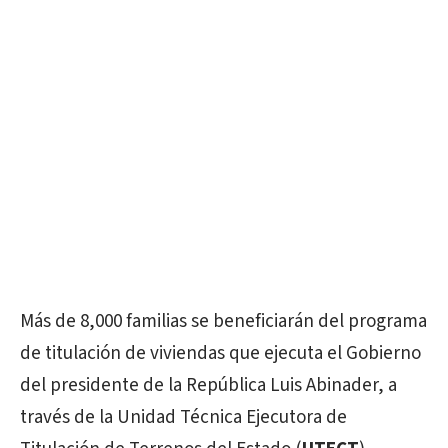
Más de 8,000 familias se beneficiarán del programa
de titulación de viviendas que ejecuta el Gobierno
del presidente de la República Luis Abinader, a
través de la Unidad Técnica Ejecutora de