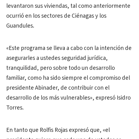
levantaron sus viviendas, tal como anteriormente
ocurrió en los sectores de Ciénagas y los
Guandules.
«Este programa se lleva a cabo con la intención de
asegurarles a ustedes seguridad jurídica,
tranquilidad, pero sobre todo un desarrollo
familiar, como ha sido siempre el compromiso del
presidente Abinader, de contribuir con el
desarrollo de los más vulnerables», expresó Isidro
Torres.
En tanto que Rolfis Rojas expresó que, «el