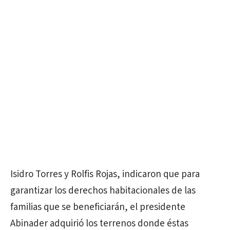
Isidro Torres y Rolfis Rojas, indicaron que para
garantizar los derechos habitacionales de las
familias que se beneficiarán, el presidente
Abinader adquirió los terrenos donde éstas