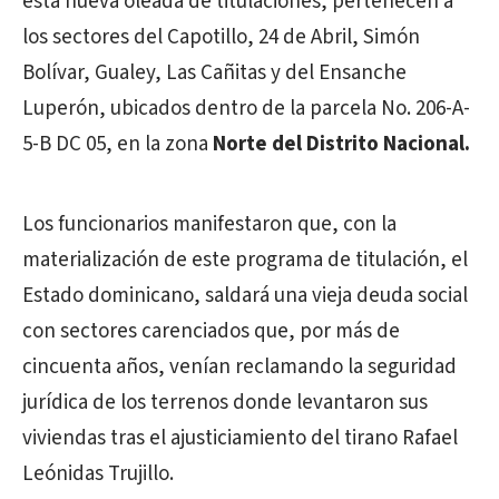
esta nueva oleada de titulaciones, pertenecen a
los sectores del Capotillo, 24 de Abril, Simón
Bolívar, Gualey, Las Cañitas y del Ensanche
Luperón, ubicados dentro de la parcela No. 206-A-
5-B DC 05, en la zona
Norte del Distrito Nacional.
Los funcionarios manifestaron que, con la
materialización de este programa de titulación, el
Estado dominicano, saldará una vieja deuda social
con sectores carenciados que, por más de
cincuenta años, venían reclamando la seguridad
jurídica de los terrenos donde levantaron sus
viviendas tras el ajusticiamiento del tirano Rafael
Leónidas Trujillo.