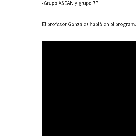
-Grupo ASEAN y grupo 77.
El profesor González habló en el programa