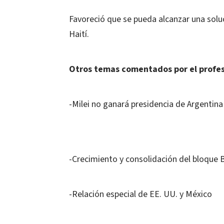
Favoreció que se pueda alcanzar una solu
Haití.
Otros temas comentados por el profes
-Milei no ganará presidencia de Argentina
-Crecimiento y consolidación del bloque 
-Relación especial de EE. UU. y México