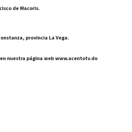
cisco de Macoris.
onstanza, provincia La Vega.
al en nuestra página web www.acentotv.do