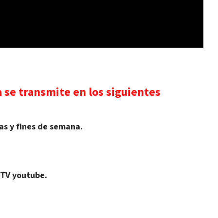
 se transmite en los siguientes
s y fines de semana.
 TV youtube.