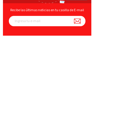
Recibe las últimas noticias en tu casilla de E-mail