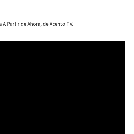
 A Partir de Ahora, de Acento TV.