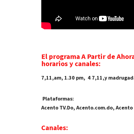
El programa A Partir de Ahora
horarios y canales:
7,11,am, 1.30 pm, 4 7,11,y madrugada
Plataformas:
Acento TV.Do, Acento.com.do, Acento
Canales: