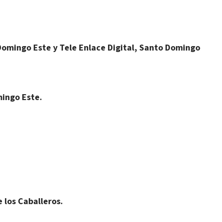
Domingo Este y Tele Enlace Digital, Santo Domingo
ingo Este.
 los Caballeros.