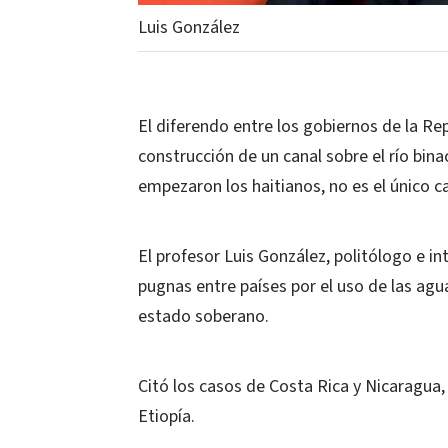
Luis González
El diferendo entre los gobiernos de la Rep
construcción de un canal sobre el río bi
empezaron los haitianos, no es el único c
El profesor Luis González, politólogo e in
pugnas entre países por el uso de las agu
estado soberano.
Citó los casos de Costa Rica y Nicaragua, 
Etiopía.