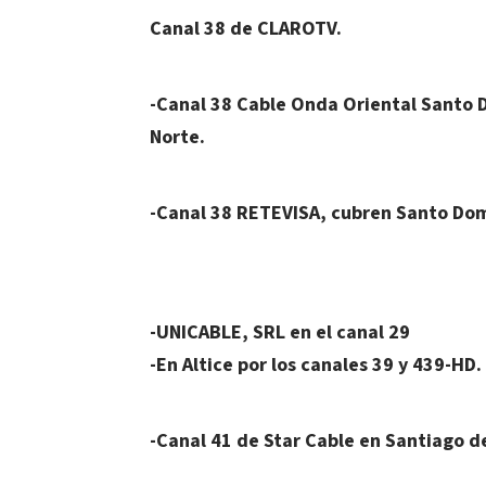
Canal 38 de CLAROTV.
-Canal 38 Cable Onda Oriental Santo 
Norte.
-Canal 38 RETEVISA, cubren Santo Dom
-UNICABLE, SRL en el canal 29
-En Altice por los canales 39 y 439-HD.
-Canal 41 de Star Cable en Santiago de