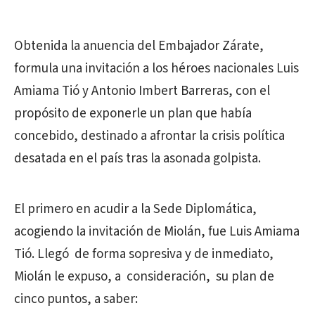
Obtenida la anuencia del Embajador Zárate,
formula una invitación a los héroes nacionales Luis
Amiama Tió y Antonio Imbert Barreras, con el
propósito de exponerle un plan que había
concebido, destinado a afrontar la crisis política
desatada en el país tras la asonada golpista.
El primero en acudir a la Sede Diplomática,
acogiendo la invitación de Miolán, fue Luis Amiama
Tió. Llegó de forma sopresiva y de inmediato,
Miolán le expuso, a consideración, su plan de
cinco puntos, a saber: