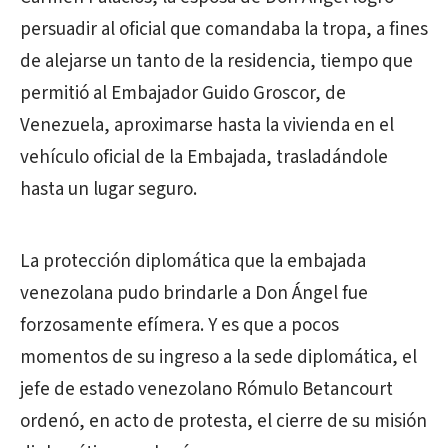
persuadir al oficial que comandaba la tropa, a fines
de alejarse un tanto de la residencia, tiempo que
permitió al Embajador Guido Groscor, de
Venezuela, aproximarse hasta la vivienda en el
vehículo oficial de la Embajada, trasladándole
hasta un lugar seguro.
La protección diplomática que la embajada
venezolana pudo brindarle a Don Ángel fue
forzosamente efímera. Y es que a pocos
momentos de su ingreso a la sede diplomática, el
jefe de estado venezolano Rómulo Betancourt
ordenó, en acto de protesta, el cierre de su misión