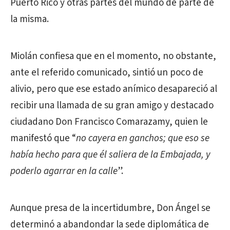
Puerto Rico y otras partes del mundo de parte de
la misma.
Miolán confiesa que en el momento, no obstante,
ante el referido comunicado, sintió un poco de
alivio, pero que ese estado anímico desapareció al
recibir una llamada de su gran amigo y destacado
ciudadano Don Francisco Comarazamy, quien le
manifestó que “
no cayera en ganchos; que eso se
había hecho para que él saliera de la Embajada, y
poderlo agarrar en la calle
”.
Aunque presa de la incertidumbre, Don Ángel se
determinó a abandondar la sede diplomática de