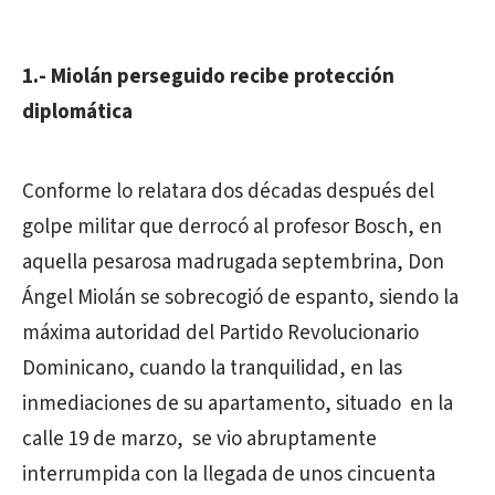
1.- Miolán perseguido recibe protección
diplomática
Conforme lo relatara dos décadas después del
golpe militar que derrocó al profesor Bosch, en
aquella pesarosa madrugada septembrina, Don
Ángel Miolán se sobrecogió de espanto, siendo la
máxima autoridad del Partido Revolucionario
Dominicano, cuando la tranquilidad, en las
inmediaciones de su apartamento, situado en la
calle 19 de marzo, se vio abruptamente
interrumpida con la llegada de unos cincuenta