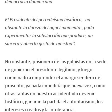
democracia dominicana.
El Presidente del perredeísmo histórico, -no
obstante la dureza del aquel momento-, pudo
experimentar la satisfacción que produce, un
sincero y abierto gesto de amistad
”.
No obstante, prisionero de los golpistas en la sede
de gobierno el presidente legítimo, y luego
conminado a emprender el amargo sendero del
proscrito, ya nada impediría que nueva vez, como
otras tantas en nuestro accidentado devenir
histórico, ganaran la partida el autoritarismo, los
intereses creados y la intolerancia.