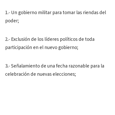
1.- Un gobierno militar para tomar las riendas del
poder;
2.- Exclusión de los líderes políticos de toda
participación en el nuevo gobierno;
3.- Señalamiento de una fecha razonable para la
celebración de nuevas elecciones;