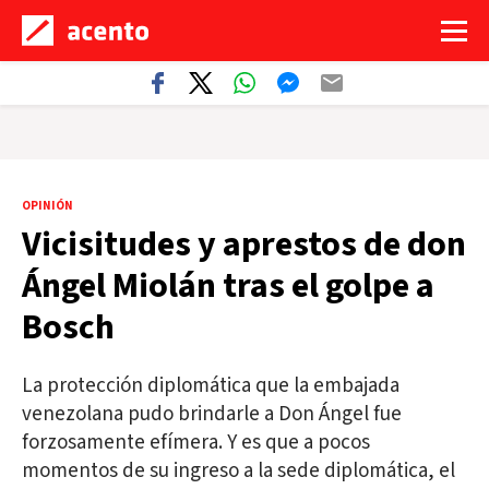
OPINIÓN
Vicisitudes y aprestos de don
Ángel Miolán tras el golpe a
Bosch
La protección diplomática que la embajada
venezolana pudo brindarle a Don Ángel fue
forzosamente efímera. Y es que a pocos
momentos de su ingreso a la sede diplomática, el