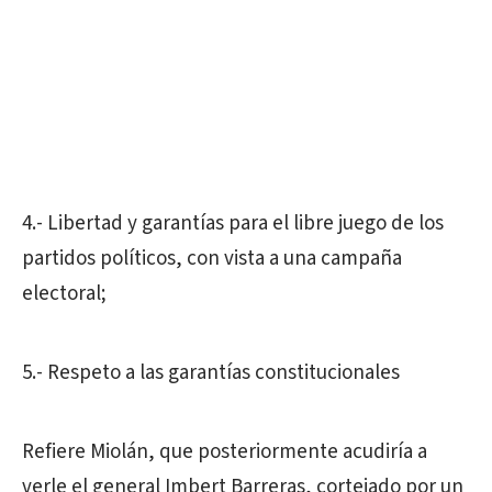
4.- Libertad y garantías para el libre juego de los
partidos políticos, con vista a una campaña
electoral;
5.- Respeto a las garantías constitucionales
Refiere Miolán, que posteriormente acudiría a
verle el general Imbert Barreras, cortejado por un