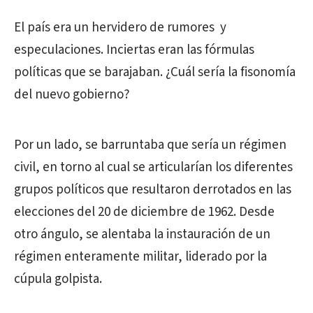
El país era un hervidero de rumores y
especulaciones. Inciertas eran las fórmulas
políticas que se barajaban. ¿Cuál sería la fisonomía
del nuevo gobierno?
Por un lado, se barruntaba que sería un régimen
civil, en torno al cual se articularían los diferentes
grupos políticos que resultaron derrotados en las
elecciones del 20 de diciembre de 1962. Desde
otro ángulo, se alentaba la instauración de un
régimen enteramente militar, liderado por la
cúpula golpista.