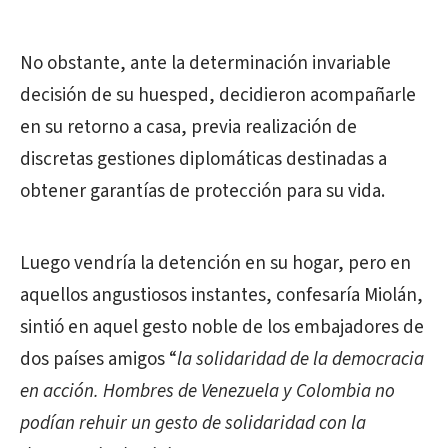
No obstante, ante la determinación invariable
decisión de su huesped, decidieron acompañarle
en su retorno a casa, previa realización de
discretas gestiones diplomáticas destinadas a
obtener garantías de protección para su vida.
Luego vendría la detención en su hogar, pero en
aquellos angustiosos instantes, confesaría Miolán,
sintió en aquel gesto noble de los embajadores de
dos países amigos “
la solidaridad de la democracia
en acción. Hombres de Venezuela y Colombia no
podían rehuir un gesto de solidaridad con la