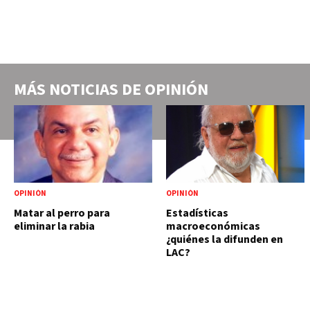
MÁS NOTICIAS DE
OPINIÓN
OPINIÓN
OPINIÓN
Matar al perro para
Estadísticas
eliminar la rabia
macroeconómicas
¿quiénes la difunden en
LAC?