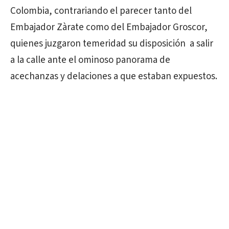
Colombia, contrariando el parecer tanto del
Embajador Zàrate como del Embajador Groscor,
quienes juzgaron temeridad su disposición a salir
a la calle ante el ominoso panorama de
acechanzas y delaciones a que estaban expuestos.