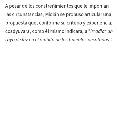
A pesar de los constreñimientos que le imponían
las circunstancias, Miolán se propuso articular una
propuesta que, conforme su criterio y experiencia,
coadyuvara, como él mismo indicara, a “
irradiar un
rayo de luz en el ámbito de las tinieblas desatadas
”.