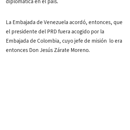
diplomática en el país.
La Embajada de Venezuela acordó, entonces, que
el presidente del PRD fuera acogido por la
Embajada de Colombia, cuyo jefe de misión lo era
entonces Don Jesús Zárate Moreno.