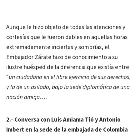
Aunque le hizo objeto de todas las atenciones y
cortesías que le fueron dables en aquellas horas
extremadamente inciertas y sombrías, el
Embajador Zárate hizo de conocimiento a su
ilustre huésped de la diferencia que existía entre
“
un ciudadano en el libre ejercicio de sus derechos,
y la de un asilado, bajo la sede diplomática de una
nación amiga…”.
2.- Conversa con Luis Amiama Tió y Antonio
Imbert en la sede de la embajada de Colombia