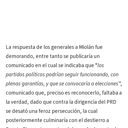
La respuesta de los generales a Miolán fue
demorando, entre tanto se publicaría un
comunicado en el cual se indicaba que “
los
partidos políticos podrían seguir funcionando, con
plenas garantías, y que se convocaría a elecciones
”,
comunicado que, preciso es reconocerlo, faltaba a
la verdad, dado que contra la dirigencia del PRD
se desató una feroz persecución, la cual
posteriormente culminaría con el destierro a