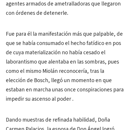
agentes armados de ametralladoras que llegaron
con órdenes de detenerle.
Fue para él la manifestación más que palpable, de
que se había consumado el hecho fatídico en pos
de cuya materialización no había cesado el
laborantismo que alentaba en las sombras, pues
como el mismo Miolán reconocería, tras la
elección de Bosch, llegó un momento en que
estaban en marcha unas once conspiraciones para
impedir su ascenso al poder .
Dando muestras de refinada habilidad, Doña
Carmen Palacios, la esposa de Don Ángel logró