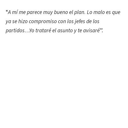
“
A mí me parece muy bueno el plan. Lo malo es que
ya se hizo compromiso con los jefes de los
partidos…Yo trataré el asunto y te avisaré
”.