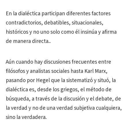
En la dialéctica participan diferentes factores
contradictorios, debatibles, situacionales,
históricos y no uno solo como él insinúa y afirma
de manera directa..
Aún cuando hay discusiones frecuentes entre
filósofos y analistas sociales hasta Karl Marx,
pasando por Hegel que la sistematizó y situó, la
dialéctica es, desde los griegos, el método de
búsqueda, a través de la discusión y el debate, de
la verdad y no de una verdad subjetiva cualquiera,
sino la verdadera.