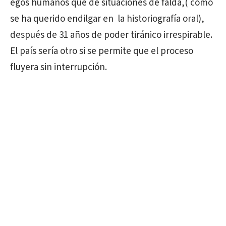
egos humanos que de situaciones de falda,( como
se ha querido endilgar en la historiografía oral),
después de 31 años de poder tiránico irrespirable.
El país sería otro si se permite que el proceso
fluyera sin interrupción.