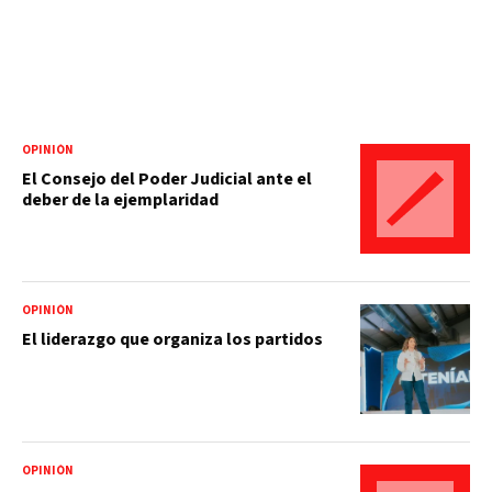
OPINIÓN
El Consejo del Poder Judicial ante el
deber de la ejemplaridad
OPINIÓN
El liderazgo que organiza los partidos
OPINIÓN