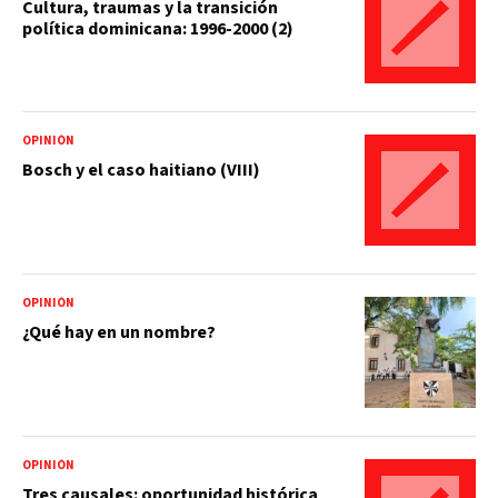
Cultura, traumas y la transición
política dominicana: 1996-2000 (2)
OPINIÓN
Bosch y el caso haitiano (VIII)
OPINIÓN
¿Qué hay en un nombre?
OPINIÓN
Tres causales: oportunidad histórica