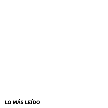
LO MÁS LEÍDO