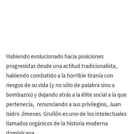
Habiendo evolucionado hacia posiciones
progresistas desde una actitud tradicionalista,
habiendo combatido a la horrible tiranía con
riesgos de su vida (y no sólo de palabra sino a
bombazos) y dejando atrás a la élite social a la que
pertenecía, renunciando a sus privilegios, Juan
Isidro Jimenes Grullón es uno de los intelectuales
llamados orgánicos de la historia moderna
dominicana.