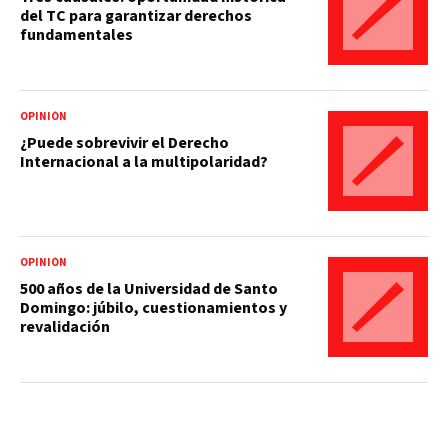
del TC para garantizar derechos
fundamentales
OPINIÓN
¿Puede sobrevivir el Derecho
Internacional a la multipolaridad?
OPINIÓN
500 años de la Universidad de Santo
Domingo: júbilo, cuestionamientos y
revalidación