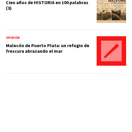
Cien años de HISTORIA en 100 palabras
(3)
OPINIÓN
Malecón de Puerto Plata: un refugio de
frescura abrazando el mar