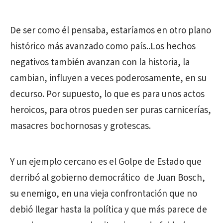
De ser como él pensaba, estaríamos en otro plano
histórico más avanzado como país..Los hechos
negativos también avanzan con la historia, la
cambian, influyen a veces poderosamente, en su
decurso. Por supuesto, lo que es para unos actos
heroicos, para otros pueden ser puras carnicerías,
masacres bochornosas y grotescas.
Y un ejemplo cercano es el Golpe de Estado que
derribó al gobierno democrático de Juan Bosch,
su enemigo, en una vieja confrontación que no
debió llegar hasta la política y que más parece de