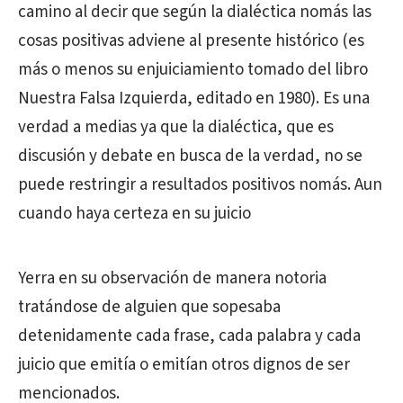
camino al decir que según la dialéctica nomás las
cosas positivas adviene al presente histórico (es
más o menos su enjuiciamiento tomado del libro
Nuestra Falsa Izquierda, editado en 1980). Es una
verdad a medias ya que la dialéctica, que es
discusión y debate en busca de la verdad, no se
puede restringir a resultados positivos nomás. Aun
cuando haya certeza en su juicio
Yerra en su observación de manera notoria
tratándose de alguien que sopesaba
detenidamente cada frase, cada palabra y cada
juicio que emitía o emitían otros dignos de ser
mencionados.