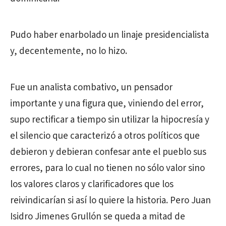
Pudo haber enarbolado un linaje presidencialista
y, decentemente, no lo hizo.
Fue un analista combativo, un pensador
importante y una figura que, viniendo del error,
supo rectificar a tiempo sin utilizar la hipocresía y
el silencio que caracterizó a otros políticos que
debieron y debieran confesar ante el pueblo sus
errores, para lo cual no tienen no sólo valor sino
los valores claros y clarificadores que los
reivindicarían si así lo quiere la historia. Pero Juan
Isidro Jimenes Grullón se queda a mitad de