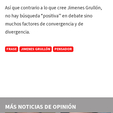
Así que contrario a lo que cree Jimenes Grullón,
no hay búsqueda “positiva” en debate sino
muchos factores de convergencia y de
divergencia.
FRASE
JIMENES GRULLÓN
PENSADOR
MÁS NOTICIAS DE
OPINIÓN