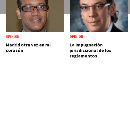
OPINIÓN
OPINIÓN
Madrid otra vez en mi
La impugnación
corazón
jurisdiccional de los
reglamentos