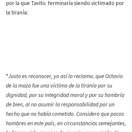
por la que Tavito terminaría siendo victimado por
la tiranía:
“
Justo es reconocer, yo así lo reclamo, que Octavio
de la maza fue una víctima de la tiranía por su
dignidad, por su integridad moral y por su hombría
de bien, al no asumir la responsabilidad por un
hecho que no había cometido. Considero que pocos
hombres en este país, en circunstancias semejantes,