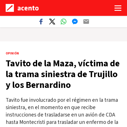
OPINIÓN
Tavito de la Maza, víctima de
la trama siniestra de Trujillo
y los Bernardino
Tavito fue involucrado por el régimen en la trama
siniestra, en el momento en que recibe
instrucciones de trasladarse en un avión de CDA
hasta Montecristi para trasladar un enfermo de la