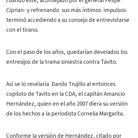
cuando este, aconsejado por el general Felipe
Ciprian- y refrenando sus más íntimos impulsos-
terminó accediendo a su consejo de entrevistarse
con el tirano.
Con el paso de los años, quedarían develados los
entresijos de la trama siniestra contra Tavito.
Así se lo revelarìa Danilo Trujillo al entonces
copiloto de Tavito en la CDA, el capitán Amancio
Hernández, quien en el año 2007 diera su versión
de los hechos a la periodista Cornelia Margarita.
Conforme la versión de Hernández, citado por