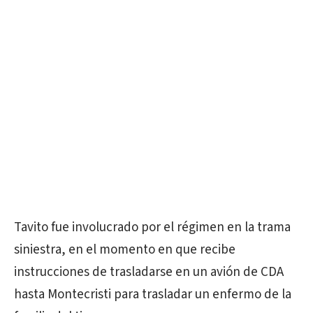
Tavito fue involucrado por el régimen en la trama
siniestra, en el momento en que recibe
instrucciones de trasladarse en un avión de CDA
hasta Montecristi para trasladar un enfermo de la