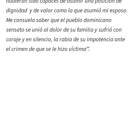
hubieran sido capaces de asumir una posición de
dignidad y de valor como la que asumió mi esposo.
Me consuela saber que el pueblo dominicano
sensato se unió al dolor de su familia y sufrió con
coraje y en silencio, la rabia de su impotencia ante
el crimen de que se le hizo víctima
”.