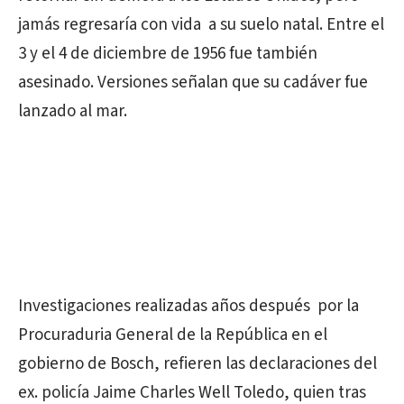
jamás regresaría con vida a su suelo natal. Entre el
3 y el 4 de diciembre de 1956 fue también
asesinado. Versiones señalan que su cadáver fue
lanzado al mar.
Investigaciones realizadas años después por la
Procuraduria General de la República en el
gobierno de Bosch, refieren las declaraciones del
ex. policía Jaime Charles Well Toledo, quien tras