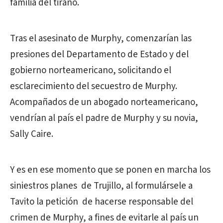
familia del tirano.
Tras el asesinato de Murphy, comenzarían las
presiones del Departamento de Estado y del
gobierno norteamericano, solicitando el
esclarecimiento del secuestro de Murphy.
Acompañados de un abogado norteamericano,
vendrían al país el padre de Murphy y su novia,
Sally Caire.
Y es en ese momento que se ponen en marcha los
siniestros planes de Trujillo, al formulársele a
Tavito la petición de hacerse responsable del
crimen de Murphy, a fines de evitarle al país un