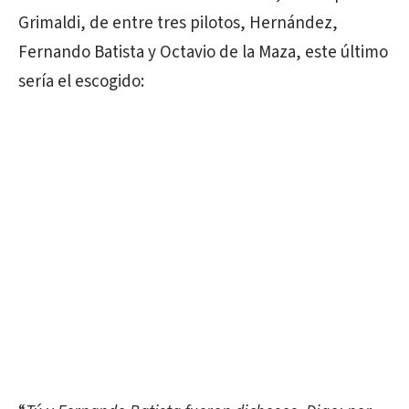
Grimaldi, de entre tres pilotos, Hernández,
Fernando Batista y Octavio de la Maza, este último
sería el escogido: