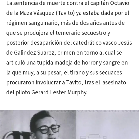
La sentencia de muerte contra el capitán Octavio
de la Maza Vásquez (Tavito) ya estaba dada por el
régimen sanguinario, más de dos años antes de
que se produjera el temerario secuestro y
posterior desaparición del catedrático vasco Jesús
de Galindez Suarez, crimen en torno al cual se
articuló una tupida madeja de horror y sangre en
la que muy, a su pesar, el tirano y sus secuaces
procuraron involucrar a Tavito, tras el asesinato
del piloto Gerard Lester Murphy.