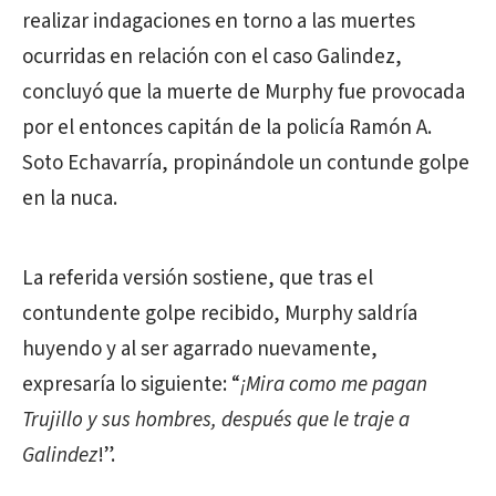
realizar indagaciones en torno a las muertes
ocurridas en relación con el caso Galindez,
concluyó que la muerte de Murphy fue provocada
por el entonces capitán de la policía Ramón A.
Soto Echavarría, propinándole un contunde golpe
en la nuca.
La referida versión sostiene, que tras el
contundente golpe recibido, Murphy saldría
huyendo y al ser agarrado nuevamente,
expresaría lo siguiente: “
¡Mira como me pagan
Trujillo y sus hombres, después que le traje a
Galindez
!”.