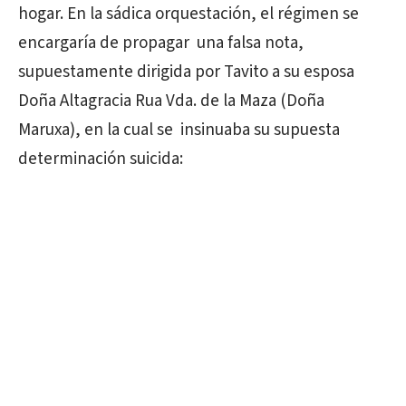
hogar. En la sádica orquestación, el régimen se
encargaría de propagar una falsa nota,
supuestamente dirigida por Tavito a su esposa
Doña Altagracia Rua Vda. de la Maza (Doña
Maruxa), en la cual se insinuaba su supuesta
determinación suicida: