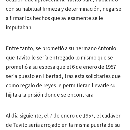
con su habitual firmeza y determinación, negarse
a firmar los hechos que aviesamente se le
imputaban.
Entre tanto, se prometió a su hermano Antonio
que Tavito le sería entregado lo mismo que se
prometió a su esposa que el 6 de enero de 1957
sería puesto en libertad, tras esta solicitarles que
como regalo de reyes le permitieran llevarle su
hijita a la prisión donde se encontrara.
Al día siguiente, el 7 de enero de 1957, el cadáver
de Tavito sería arrojado en la misma puerta de su