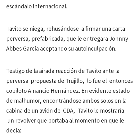
escándalo internacional.
Tavito se niega, rehusándose a firmar una carta
perversa, prefabricada, que le entregara Johnny
Abbes García aceptando su autoinculpación.
Testigo de la airada reacción de Tavito ante la
perversa propuesta de Trujillo, lo fue el entonces
copiloto Amancio Hernández. En evidente estado
de malhumor, encontrándose ambos solos en la
cabina de un avión de CDA, Tavito le mostraría
un revolver que portaba al momento en que le
decía: