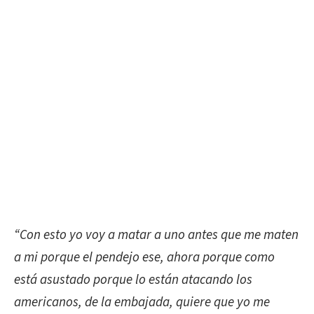
“Con esto yo voy a matar a uno antes que me maten
a mi porque el pendejo ese, ahora porque como
está asustado porque lo están atacando los
americanos, de la embajada, quiere que yo me