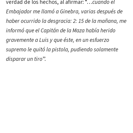
verdad de los hechos, al afirmar: “…
cuando el
Embajador me llamó a Ginebra, varias después de
haber ocurrido la desgracia: 2: 15 de la mañana, me
informó que el Capitán de la Maza había herido
gravemente a Luis y que éste, en un esfuerzo
supremo le quitó la pistola, pudiendo solamente
disparar un tiro
”.