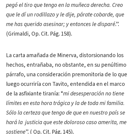
pegó el tiro que tengo en la muñeca derecha. Creo
que le dí un rodillazo y le dije, párate cobarde, que
me has querido asesinar; y entonces le disparé
.”.
(Grimaldi, Op. Cit. Pág. 158).
La carta amañada de Minerva, distorsionando los
hechos, entrañaba, no obstante, en su penúltimo
párrafo, una consideración premonitoria de lo que
luego ocurriría con Tavito, entendida en el marco
de la asfixiante tiranía: “
mi desesperación no tiene
límites en esta hora trágica y la de toda mi familia.
Sólo la certeza que tengo de que en nuestro país se
hará la justicia que este doloroso caso amerita, me
sostiene
”. ( Op. Cit. Pág. 145).