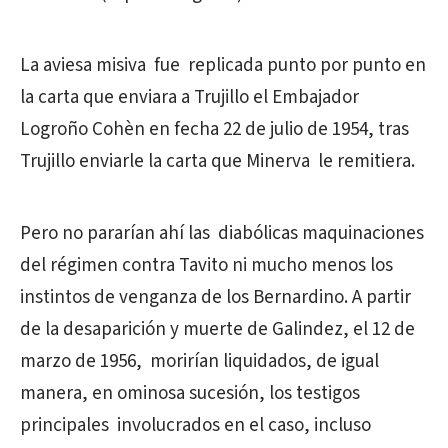
La aviesa misiva fue replicada punto por punto en
la carta que enviara a Trujillo el Embajador
Logroño Cohèn en fecha 22 de julio de 1954, tras
Trujillo enviarle la carta que Minerva le remitiera.
Pero no pararían ahí las diabólicas maquinaciones
del régimen contra Tavito ni mucho menos los
instintos de venganza de los Bernardino. A partir
de la desaparición y muerte de Galindez, el 12 de
marzo de 1956, morirían liquidados, de igual
manera, en ominosa sucesión, los testigos
principales involucrados en el caso, incluso