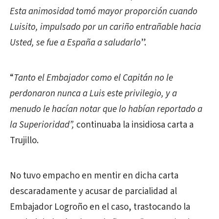
Esta animosidad tomó mayor proporción cuando
Luisito, impulsado por un cariño entrañable hacia
Usted, se fue a España a saludarlo
”.
“
Tanto el Embajador como el Capitán no le
perdonaron nunca a Luis este privilegio, y a
menudo le hacían notar que lo habían reportado a
la Superioridad”,
continuaba la insidiosa carta a
Trujillo.
No tuvo empacho en mentir en dicha carta
descaradamente y acusar de parcialidad al
Embajador Logroño en el caso, trastocando la