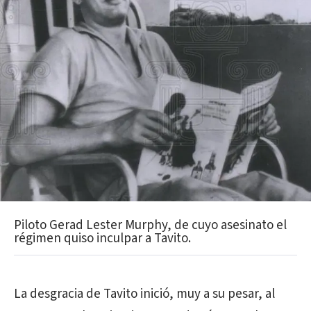
Piloto Gerad Lester Murphy, de cuyo asesinato el
régimen quiso inculpar a Tavito.
La desgracia de Tavito inició, muy a su pesar, al