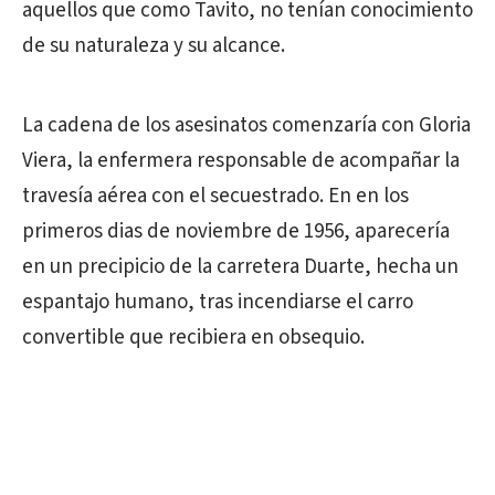
aquellos que como Tavito, no tenían conocimiento
de su naturaleza y su alcance.
La cadena de los asesinatos comenzaría con Gloria
Viera, la enfermera responsable de acompañar la
travesía aérea con el secuestrado. En en los
primeros dias de noviembre de 1956, aparecería
en un precipicio de la carretera Duarte, hecha un
espantajo humano, tras incendiarse el carro
convertible que recibiera en obsequio.