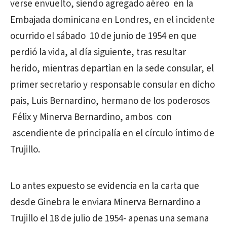
verse envuelto, siendo agregado aéreo en la
Embajada dominicana en Londres, en el incidente
ocurrido el sábado 10 de junio de 1954 en que
perdió la vida, al día siguiente, tras resultar
herido, mientras departìan en la sede consular, el
primer secretario y responsable consular en dicho
pais, Luis Bernardino, hermano de los poderosos
Félix y Minerva Bernardino, ambos con
ascendiente de principalía en el círculo íntimo de
Trujillo.
Lo antes expuesto se evidencia en la carta que
desde Ginebra le enviara Minerva Bernardino a
Trujillo el 18 de julio de 1954- apenas una semana