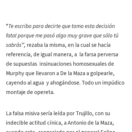
“
Te escribo para decirte que tomo esta decisión
fatal porque me pasó algo muy grave que sólo tú
sabrás
”, rezaba la misma, en la cual se hacía
referencia, de igual manera, a la farsa perversa
de supuestas insinuaciones homosexuales de
Murphy que llevaron a De la Maza a golpearle,
cayendo al agua y ahogándose. Todo un impúdico
montaje de opereta.
La falsa misiva sería leída por Trujillo, con su
indecible actitud cínica, a Antonio de la Maza,