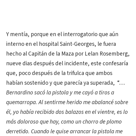
Y mentía, porque en el interrogatorio que aún
interno en el hospital Saint-Georges, le fuera
hecho al Capitán de la Maza por Lelan Rosemberg,
nueve dias después del incidente, este confesaría
que, poco después de la trifulca que ambos
habían sostenido y que parecía ya superada, “…
Bernardino sacó la pistola y me cayó a tiros a
quemarropa. Al sentirme herido me abalancé sobre
él, yo había recibido dos balazos en el vientre, es lo
más doloroso que hay, como un chorro de plomo
derretido. Cuando le quise arrancar la pistola me