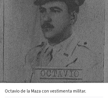
Octavio de la Maza con vestimenta militar.