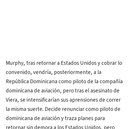
Murphy, tras retornar a Estados Unidos y cobrar lo
convenido, vendría, posteriormente, a la
República Dominicana como piloto de la compañía
dominicana de aviación, pero tras el asesinato de
Viera, se intensificarían sus aprensiones de correr
la misma suerte. Decide renunciar como piloto de
dominicana de aviación y traza planes para
retornar sin demora a los Estados Unidos, pero