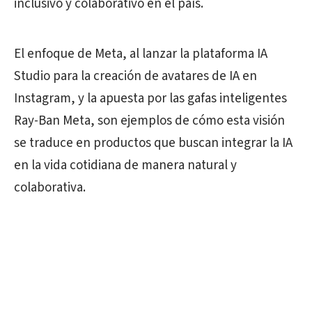
inclusivo y colaborativo en el país.
El enfoque de Meta, al lanzar la plataforma IA
Studio para la creación de avatares de IA en
Instagram, y la apuesta por las gafas inteligentes
Ray-Ban Meta, son ejemplos de cómo esta visión
se traduce en productos que buscan integrar la IA
en la vida cotidiana de manera natural y
colaborativa.