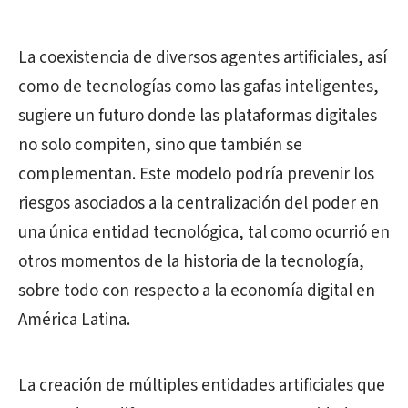
La coexistencia de diversos agentes artificiales, así
como de tecnologías como las gafas inteligentes,
sugiere un futuro donde las plataformas digitales
no solo compiten, sino que también se
complementan. Este modelo podría prevenir los
riesgos asociados a la centralización del poder en
una única entidad tecnológica, tal como ocurrió en
otros momentos de la historia de la tecnología,
sobre todo con respecto a la economía digital en
América Latina.
La creación de múltiples entidades artificiales que