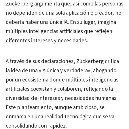
Zuckerberg argumenta que, así como las personas
no dependen de una sola aplicación o creador, no
debería haber una única IA. En su lugar, imagina
múltiples inteligencias artificiales que reflejen
diferentes intereses y necesidades.
A través de sus declaraciones, Zuckerberg critica
la idea de una «IA única y verdadera», abogando
por un ecosistema donde múltiples inteligencias
artificiales coexistan y colaboren, reflejando la
diversidad de intereses y necesidades humanas.
Este planteamiento, aunque ambicioso, se
enmarca en una realidad tecnológica que se va
consolidando con rapidez.