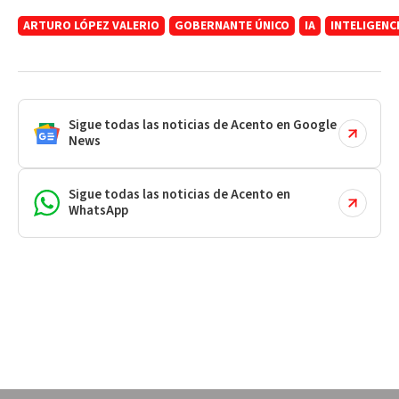
ARTURO LÓPEZ VALERIO
GOBERNANTE ÚNICO
IA
INTELIGENCI
Sigue todas las noticias de Acento en Google
News
Sigue todas las noticias de Acento en
WhatsApp