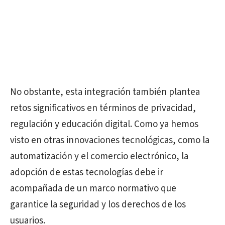
No obstante, esta integración también plantea
retos significativos en términos de privacidad,
regulación y educación digital. Como ya hemos
visto en otras innovaciones tecnológicas, como la
automatización y el comercio electrónico, la
adopción de estas tecnologías debe ir
acompañada de un marco normativo que
garantice la seguridad y los derechos de los
usuarios.