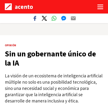
OPINIÓN
Sin un gobernante único de
la IA
La visión de un ecosistema de inteligencia artificial
múltiple no solo es una posibilidad tecnológica,
sino una necesidad social y económica para
garantizar que la inteligencia artificial se
desarrolle de manera inclusiva y ética.