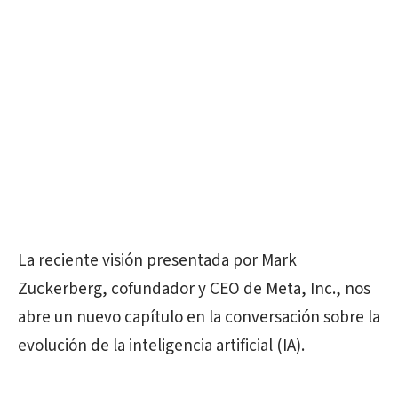
La reciente visión presentada por Mark
Zuckerberg, cofundador y CEO de Meta, Inc., nos
abre un nuevo capítulo en la conversación sobre la
evolución de la inteligencia artificial (IA).