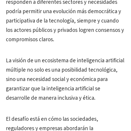
responden a diferentes sectores y necesidades
podría permitir una evolución más democrática y
participativa de la tecnología, siempre y cuando
los actores públicos y privados logren consensos y
compromisos claros.
La visión de un ecosistema de inteligencia artificial
múltiple no solo es una posibilidad tecnológica,
sino una necesidad social y económica para
garantizar que la inteligencia artificial se
desarrolle de manera inclusiva y ética.
El desafío está en cómo las sociedades,
reguladores y empresas abordarán la