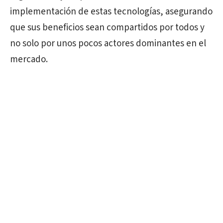
implementación de estas tecnologías, asegurando
que sus beneficios sean compartidos por todos y
no solo por unos pocos actores dominantes en el
mercado.