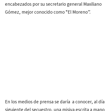
encabezados por su secretario general Maxiliano
Gómez, mejor conocido como “El Moreno”.
En los medios de prensa se daría a conocer, al día
siguiente del secuestro, una misiva escrita a mano