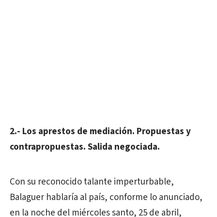
2.- Los aprestos de mediación. Propuestas y
contrapropuestas. Salida negociada.
Con su reconocido talante imperturbable,
Balaguer hablaría al país, conforme lo anunciado,
en la noche del miércoles santo, 25 de abril,