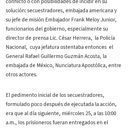
conflicto o con posibilidades de incidir en su
solución: secuestradores, embajada americana y
su jefe de misión Embajador Frank Meloy Junior,
funcionarios del gobierno, especialmente su
director de prensa Lic. César Herrera, la Policía
Nacional, cuya jefatura ostentaba entonces el
General Rafael Guillermo Guzmán Acosta, la
embajada de México, Nunciatura Apostólica, entre
otros actores.
El pedimento inicial de los secuestradores,
formulado poco después de ejecutada la acción,
era que al día siguiente, miércoles 25, a las 10:00
a.m., los prisioneros fueran entregados en el