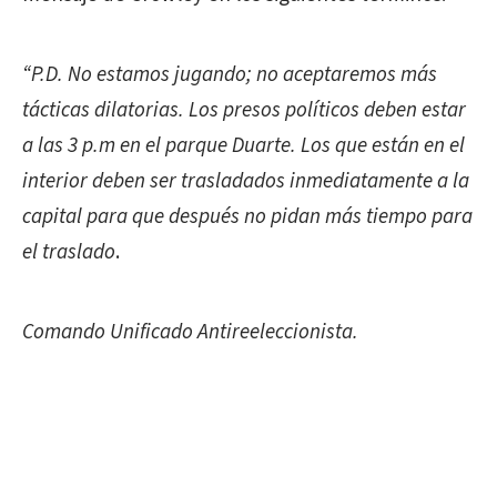
“P.D. No estamos jugando; no aceptaremos más
tácticas dilatorias. Los presos políticos deben estar
a las 3 p.m en el parque Duarte. Los que están en el
interior deben ser trasladados inmediatamente a la
capital para que después no pidan más tiempo para
el traslado
.
Comando Unificado Antireeleccionista.