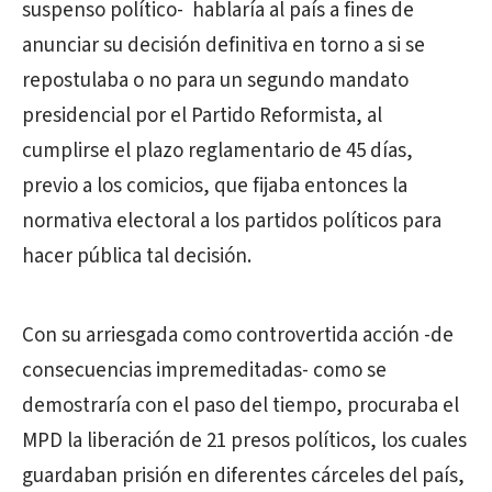
suspenso político- hablaría al país a fines de
anunciar su decisión definitiva en torno a si se
repostulaba o no para un segundo mandato
presidencial por el Partido Reformista, al
cumplirse el plazo reglamentario de 45 días,
previo a los comicios, que fijaba entonces la
normativa electoral a los partidos políticos para
hacer pública tal decisión.
Con su arriesgada como controvertida acción -de
consecuencias impremeditadas- como se
demostraría con el paso del tiempo, procuraba el
MPD la liberación de 21 presos políticos, los cuales
guardaban prisión en diferentes cárceles del país,