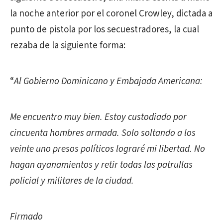
la noche anterior por el coronel Crowley, dictada a
punto de pistola por los secuestradores, la cual
rezaba de la siguiente forma:
“
Al Gobierno Dominicano y Embajada Americana:
Me encuentro muy bien. Estoy custodiado por
cincuenta hombres armada. Solo soltando a los
veinte uno presos políticos lograré mi libertad. No
hagan ayanamientos y retir todas las patrullas
policial y militares de la ciudad.
Firmado