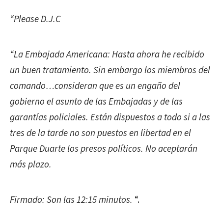
“Please D.J.C
“La Embajada Americana: Hasta ahora he recibido
un buen tratamiento. Sin embargo los miembros del
comando…consideran que es un engaño del
gobierno el asunto de las Embajadas y de las
garantías policiales. Están dispuestos a todo si a las
tres de la tarde no son puestos en libertad en el
Parque Duarte los presos políticos. No aceptarán
más plazo.
Firmado: Son las 12:15 minutos.
“.