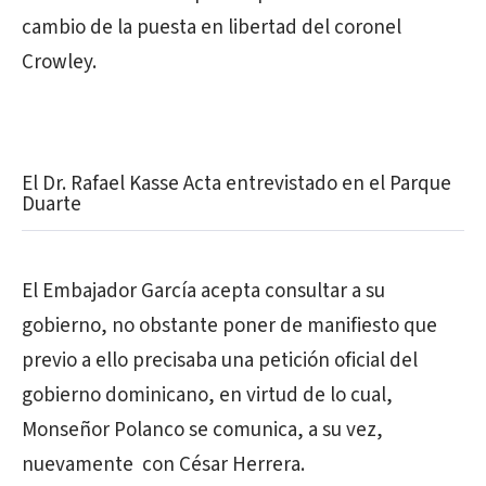
cambio de la puesta en libertad del coronel
Crowley.
El Dr. Rafael Kasse Acta entrevistado en el Parque
Duarte
El Embajador García acepta consultar a su
gobierno, no obstante poner de manifiesto que
previo a ello precisaba una petición oficial del
gobierno dominicano, en virtud de lo cual,
Monseñor Polanco se comunica, a su vez,
nuevamente con César Herrera.