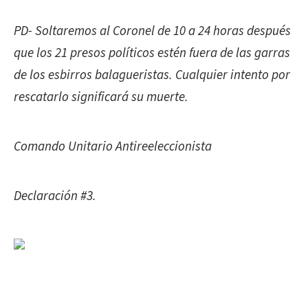
PD- Soltaremos al Coronel de 10 a 24 horas después
que los 21 presos políticos estén fuera de las garras
de los esbirros balagueristas. Cualquier intento por
rescatarlo significará su muerte.
Comando Unitario Antireeleccionista
Declaración #3.