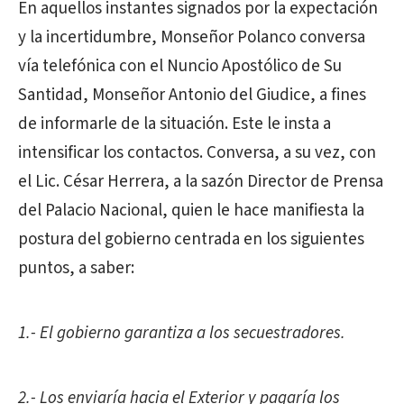
En aquellos instantes signados por la expectación
y la incertidumbre, Monseñor Polanco conversa
vía telefónica con el Nuncio Apostólico de Su
Santidad, Monseñor Antonio del Giudice, a fines
de informarle de la situación. Este le insta a
intensificar los contactos. Conversa, a su vez, con
el Lic. César Herrera, a la sazón Director de Prensa
del Palacio Nacional, quien le hace manifiesta la
postura del gobierno centrada en los siguientes
puntos, a saber:
1.- El gobierno garantiza a los secuestradores.
2.- Los enviaría hacia el Exterior y pagaría los