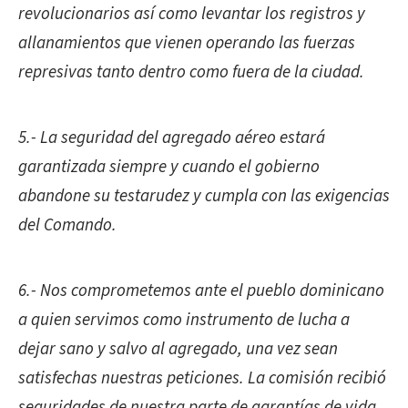
revolucionarios así como levantar los registros y
allanamientos que vienen operando las fuerzas
represivas tanto dentro como fuera de la ciudad.
5.- La seguridad del agregado aéreo estará
garantizada siempre y cuando el gobierno
abandone su testarudez y cumpla con las exigencias
del Comando.
6.- Nos comprometemos ante el pueblo dominicano
a quien servimos como instrumento de lucha a
dejar sano y salvo al agregado, una vez sean
satisfechas nuestras peticiones. La comisión recibió
seguridades de nuestra parte de garantías de vida