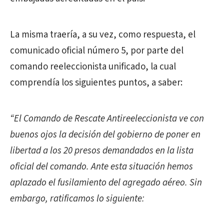
La misma traería, a su vez, como respuesta, el
comunicado oficial número 5, por parte del
comando reeleccionista unificado, la cual
comprendía los siguientes puntos, a saber:
“El Comando de Rescate Antireeleccionista ve con
buenos ojos la decisión del gobierno de poner en
libertad a los 20 presos demandados en la lista
oficial del comando. Ante esta situación hemos
aplazado el fusilamiento del agregado aéreo. Sin
embargo, ratificamos lo siguiente: