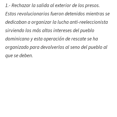
1.- Rechazar la salida al exterior de los presos.
Estos revolucionarios fueron detenidos mientras se
dedicaban a organizar la lucha anti-reeleccionista
sirviendo los más altos intereses del pueblo
dominicano y esta operación de rescate se ha
organizado para devolverlos al seno del pueblo al
que se deben.