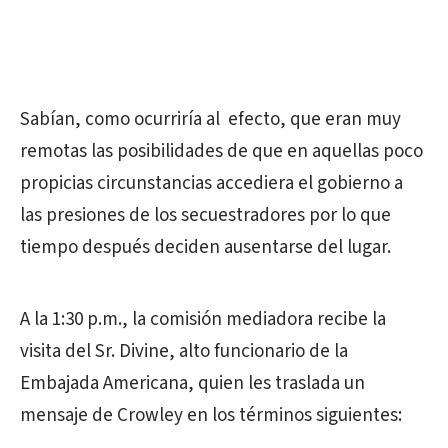
Sabían, como ocurriría al efecto, que eran muy
remotas las posibilidades de que en aquellas poco
propicias circunstancias accediera el gobierno a
las presiones de los secuestradores por lo que
tiempo después deciden ausentarse del lugar.
A la 1:30 p.m., la comisión mediadora recibe la
visita del Sr. Divine, alto funcionario de la
Embajada Americana, quien les traslada un
mensaje de Crowley en los términos siguientes: