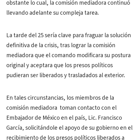
obstante lo cual, la comisión mediadora continuó
llevando adelante su compleja tarea.
La tarde del 25 sería clave para fraguar la solución
definitiva de la crisis, tras lograr la comisión
mediadora que el comando modificara su postura
original y aceptara que los presos políticos
pudieran ser liberados y trasladados al exterior.
En tales circunstancias, los miembros de la
comisión mediadora toman contacto con el
Embajador de México en el país, Lic. Francisco
García, solicitándole el apoyo de su gobierno en el
recibimiento de los presos políticos liberados a