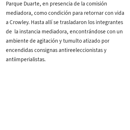
Parque Duarte, en presencia de la comisión
mediadora, como condición para retornar con vida
a Crowley. Hasta allí se trasladaron los integrantes
de la instancia mediadora, encontrándose con un
ambiente de agitación y tumulto atizado por
encendidas consignas antireeleccionistas y
antiimperialistas.