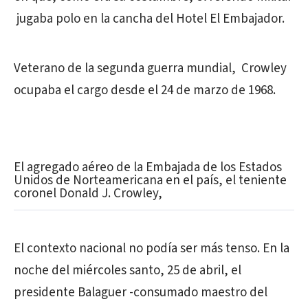
jugaba polo en la cancha del Hotel El Embajador.
Veterano de la segunda guerra mundial, Crowley
ocupaba el cargo desde el 24 de marzo de 1968.
El agregado aéreo de la Embajada de los Estados
Unidos de Norteamericana en el país, el teniente
coronel Donald J. Crowley,
El contexto nacional no podía ser más tenso. En la
noche del miércoles santo, 25 de abril, el
presidente Balaguer -consumado maestro del