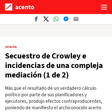
OPINIÓN
Secuestro de Crowley e
incidencias de una compleja
mediación (1 de 2)
Más que el resultado de un verdadero cálculo
político por parte de sus planificadores y
ejecutores, produjo efectos contraproducentes,
poniendo de manifiesto el archiconocido acerto