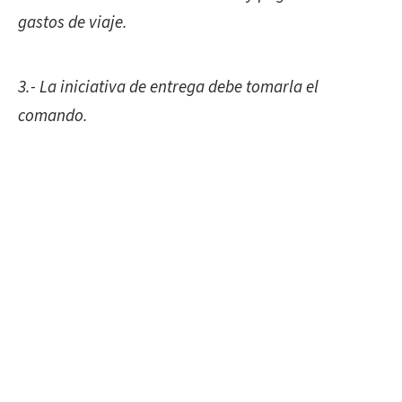
gastos de viaje.
3.- La iniciativa de entrega debe tomarla el
comando.