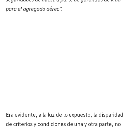
para el agregado aéreo”.
Era evidente, a la luz de lo expuesto, la disparidad
de criterios y condiciones de una y otra parte, no