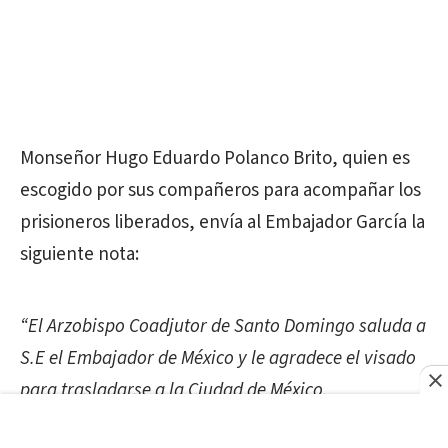
Monseñor Hugo Eduardo Polanco Brito, quien es
escogido por sus compañeros para acompañar los
prisioneros liberados, envía al Embajador García la
siguiente nota:
“El Arzobispo Coadjutor de Santo Domingo saluda a
S.E el Embajador de México y le agradece el visado
para trasladarse a la Ciudad de México,
acompañando al grupo de presos políticos que