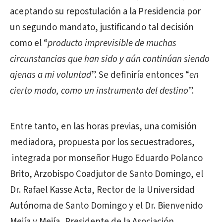
aceptando su repostulación a la Presidencia por
un segundo mandato, justificando tal decisión
como el “
producto imprevisible de muchas
circunstancias que han sido y aún continúan siendo
ajenas a mi voluntad
”. Se definiría entonces “
en
cierto modo, como un instrumento del destino
”.
Entre tanto, en las horas previas, una comisión
mediadora, propuesta por los secuestradores,
integrada por monseñor Hugo Eduardo Polanco
Brito, Arzobispo Coadjutor de Santo Domingo, el
Dr. Rafael Kasse Acta, Rector de la Universidad
Autónoma de Santo Domingo y el Dr. Bienvenido
Mejía y Mejía, Presidente de la Asociación