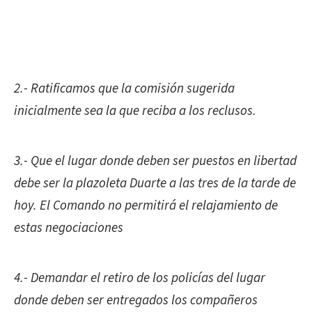
2.- Ratificamos que la comisión sugerida
inicialmente sea la que reciba a los reclusos.
3.- Que el lugar donde deben ser puestos en libertad
debe ser la plazoleta Duarte a las tres de la tarde de
hoy. El Comando no permitirá el relajamiento de
estas negociaciones
4.- Demandar el retiro de los policías del lugar
donde deben ser entregados los compañeros