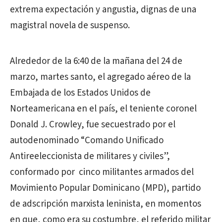
extrema expectación y angustia, dignas de una
magistral novela de suspenso.
Alrededor de la 6:40 de la mañana del 24 de
marzo, martes santo, el agregado aéreo de la
Embajada de los Estados Unidos de
Norteamericana en el país, el teniente coronel
Donald J. Crowley, fue secuestrado por el
autodenominado “Comando Unificado
Antireeleccionista de militares y civiles”,
conformado por cinco militantes armados del
Movimiento Popular Dominicano (MPD), partido
de adscripción marxista leninista, en momentos
en que, como era su costumbre, el referido militar