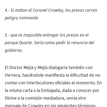
4.- Si matan al Coronel Crowley, los presos corren
peligro inminente.
5.- que es imposible entregar los presos en el
parque Duarte. Sería como pedir la renuncia del
gobierno
.
El Doctor Mejía y Mejía dialogaría también con
Herrera, haciéndole manifiesta la dificultad de no
contar con interlocutores oficiales al momento. En
la misma carta a la Embajada, dada a conocer por
Divine a la comisión mediadora, venía otro
mensaje de Crowley en los siguientes términos: