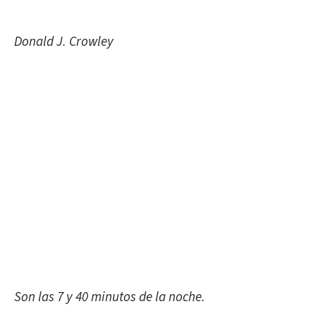
Donald J. Crowley
Son las 7 y 40 minutos de la noche.