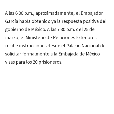
A las 6:00 p.m., aproximadamente, el Embajador
García había obtenido ya la respuesta positiva del
gobierno de México. A las 7:30 p.m. del 25 de
marzo, el Ministerio de Relaciones Exteriores
recibe instrucciones desde el Palacio Nacional de
solicitar formalmente a la Embajada de México
visas para los 20 prisioneros.