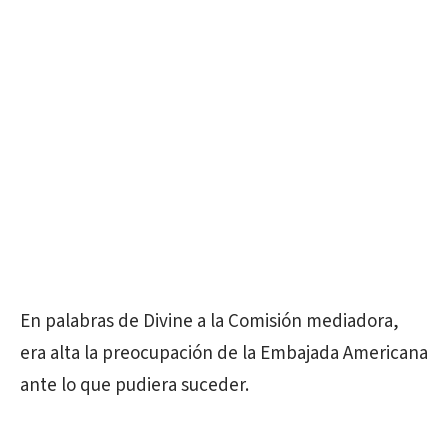
En palabras de Divine a la Comisión mediadora,
era alta la preocupación de la Embajada Americana
ante lo que pudiera suceder.