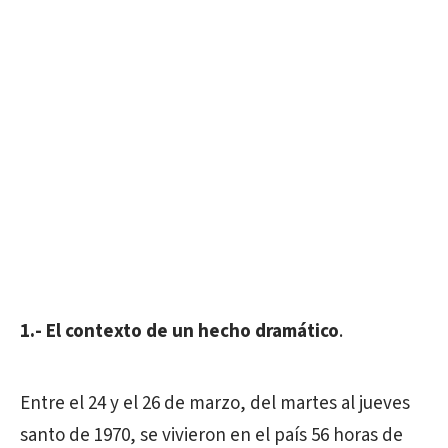
1.- El contexto de un hecho dramático
.
Entre el 24 y el 26 de marzo, del martes al jueves
santo de 1970, se vivieron en el país 56 horas de