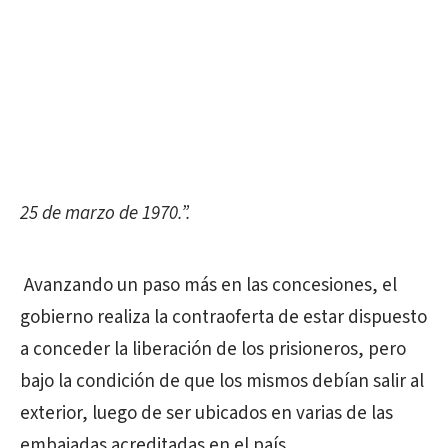
25 de marzo de 1970.”.
Avanzando un paso más en las concesiones, el
gobierno realiza la contraoferta de estar dispuesto
a conceder la liberación de los prisioneros, pero
bajo la condición de que los mismos debían salir al
exterior, luego de ser ubicados en varias de las
embajadas acreditadas en el país.