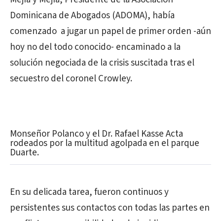
Dominicana de Abogados (ADOMA), había
comenzado a jugar un papel de primer orden -aún
hoy no del todo conocido- encaminado a la
solución negociada de la crisis suscitada tras el
secuestro del coronel Crowley.
Monseñor Polanco y el Dr. Rafael Kasse Acta
rodeados por la multitud agolpada en el parque
Duarte.
En su delicada tarea, fueron continuos y
persistentes sus contactos con todas las partes en