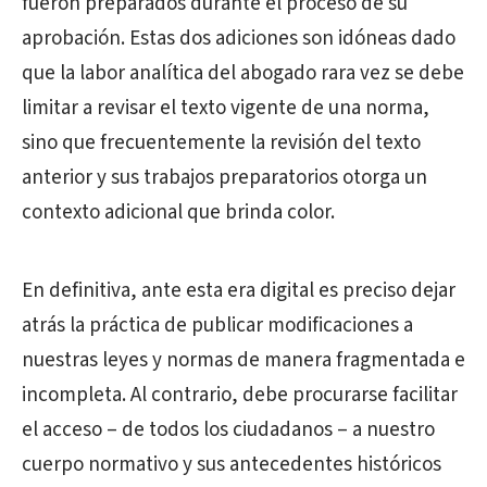
fueron preparados durante el proceso de su
aprobación. Estas dos adiciones son idóneas dado
que la labor analítica del abogado rara vez se debe
limitar a revisar el texto vigente de una norma,
sino que frecuentemente la revisión del texto
anterior y sus trabajos preparatorios otorga un
contexto adicional que brinda color.
En definitiva, ante esta era digital es preciso dejar
atrás la práctica de publicar modificaciones a
nuestras leyes y normas de manera fragmentada e
incompleta. Al contrario, debe procurarse facilitar
el acceso – de todos los ciudadanos – a nuestro
cuerpo normativo y sus antecedentes históricos