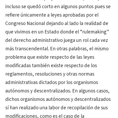
incluso se quedó corto en algunos puntos pues se
refiere únicamente a leyes aprobadas por el
Congreso Nacional dejando al lado la realidad de
que vivimos en un Estado donde el “rulemaking”
del derecho administrativo juega un rol cada vez
más transcendental. En otras palabras, el mismo
problema que existe respecto de las leyes
modificadas también existe respecto de los
reglamentos, resoluciones y otras normas
administrativas dictados por los organismos
autónomos y descentralizados. En algunos casos,
dichos organismos autónomos y descentralizados
sí han realizado una labor de recopilación de sus
modificaciones, como es el caso de la