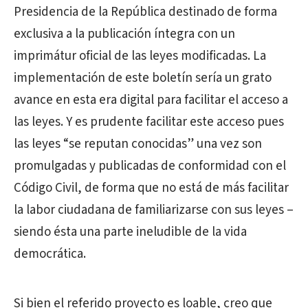
Presidencia de la República destinado de forma
exclusiva a la publicación íntegra con un
imprimátur oficial de las leyes modificadas. La
implementación de este boletín sería un grato
avance en esta era digital para facilitar el acceso a
las leyes. Y es prudente facilitar este acceso pues
las leyes “se reputan conocidas” una vez son
promulgadas y publicadas de conformidad con el
Código Civil, de forma que no está de más facilitar
la labor ciudadana de familiarizarse con sus leyes –
siendo ésta una parte ineludible de la vida
democrática.
Si bien el referido proyecto es loable, creo que