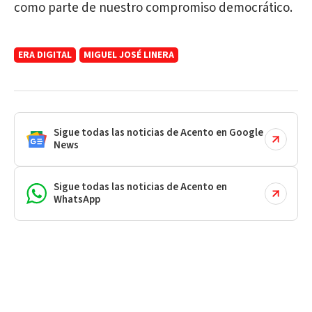
como parte de nuestro compromiso democrático.
ERA DIGITAL
MIGUEL JOSÉ LINERA
Sigue todas las noticias de Acento en Google
News
Sigue todas las noticias de Acento en
WhatsApp