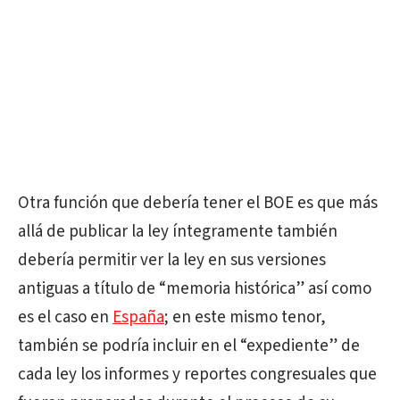
Otra función que debería tener el BOE es que más
allá de publicar la ley íntegramente también
debería permitir ver la ley en sus versiones
antiguas a título de “memoria histórica” así como
es el caso en
España
; en este mismo tenor,
también se podría incluir en el “expediente” de
cada ley los informes y reportes congresuales que