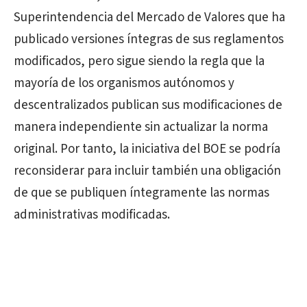
Superintendencia del Mercado de Valores que ha
publicado versiones íntegras de sus reglamentos
modificados, pero sigue siendo la regla que la
mayoría de los organismos autónomos y
descentralizados publican sus modificaciones de
manera independiente sin actualizar la norma
original. Por tanto, la iniciativa del BOE se podría
reconsiderar para incluir también una obligación
de que se publiquen íntegramente las normas
administrativas modificadas.