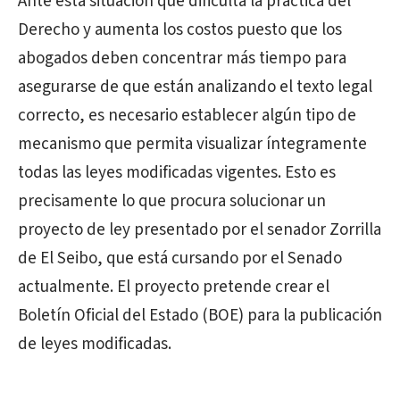
Ante esta situación que dificulta la práctica del
Derecho y aumenta los costos puesto que los
abogados deben concentrar más tiempo para
asegurarse de que están analizando el texto legal
correcto, es necesario establecer algún tipo de
mecanismo que permita visualizar íntegramente
todas las leyes modificadas vigentes. Esto es
precisamente lo que procura solucionar un
proyecto de ley presentado por el senador Zorrilla
de El Seibo, que está cursando por el Senado
actualmente. El proyecto pretende crear el
Boletín Oficial del Estado (BOE) para la publicación
de leyes modificadas.