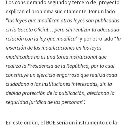
Los considerando segundo y tercero del proyecto
explican el problema sucintamente. Por un lado
“
las leyes que modifican otras leyes son publicadas
en la Gaceta Oficial… pero sin realizar la adecuada
relación con la ley que modifica
” y por otro lado “
la
inserción de las modificaciones en las leyes
modificadas no es una tarea institucional que
realiza la Presidencia de la República, por lo cual
constituye un ejercicio engorroso que realiza cada
ciudadano o las instituciones interesadas, sin la
debida protección de la publicación, afectando la
seguridad jurídica de las personas
”.
En este orden, el BOE sería un instrumento de la