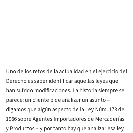
Uno de los retos de la actualidad en el ejercicio del
Derecho es saber identificar aquellas leyes que
han sufrido modificaciones. La historia siempre se
parece: un cliente pide analizar un asunto –
digamos que algún aspecto de la Ley Núm. 173 de
1966 sobre Agentes Importadores de Mercaderías
y Productos – y por tanto hay que analizar esa ley