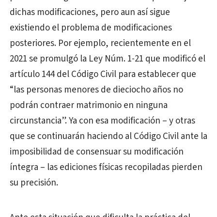
dichas modificaciones, pero aun así sigue
existiendo el problema de modificaciones
posteriores. Por ejemplo, recientemente en el
2021 se promulgó la Ley Núm. 1-21 que modificó el
artículo 144 del Código Civil para establecer que
“las personas menores de dieciocho años no
podrán contraer matrimonio en ninguna
circunstancia”. Ya con esa modificación – y otras
que se continuarán haciendo al Código Civil ante la
imposibilidad de consensuar su modificación
íntegra – las ediciones físicas recopiladas pierden
su precisión.