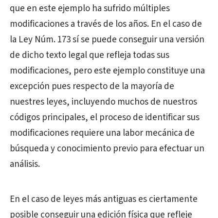
que en este ejemplo ha sufrido múltiples
modificaciones a través de los años. En el caso de
la Ley Núm. 173 sí se puede conseguir una versión
de dicho texto legal que refleja todas sus
modificaciones, pero este ejemplo constituye una
excepción pues respecto de la mayoría de
nuestres leyes, incluyendo muchos de nuestros
códigos principales, el proceso de identificar sus
modificaciones requiere una labor mecánica de
búsqueda y conocimiento previo para efectuar un
análisis.
En el caso de leyes más antiguas es ciertamente
posible conseguir una edición física que refleje